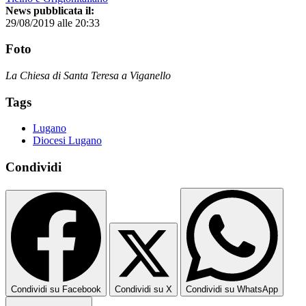
News pubblicata il:
29/08/2019 alle 20:33
Foto
La Chiesa di Santa Teresa a Viganello
Tags
Lugano
Diocesi Lugano
Condividi
Condividi su Facebook
Condividi su X
Condividi su WhatsApp