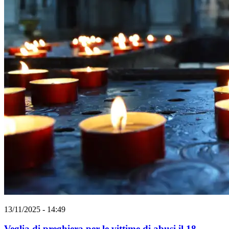
13/11/2025 - 14:49
Veglia di preghiera per le vittime di abusi il 18