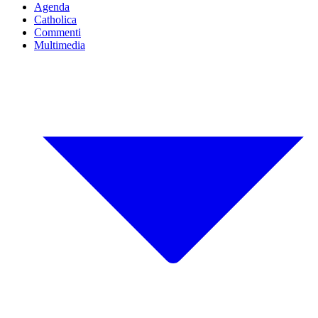
Agenda
Catholica
Commenti
Multimedia