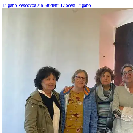
Lugano
Vescovoalain
Studenti
Diocesi Lugano