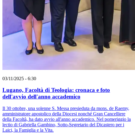
03/11/2025 - 6:30
Lugano, Facoltà di Teologia: cronaca e foto
dell'avvio dell'anno accademico
Il 30 ottobre, una solenne S. Messa presieduta da mons. de Raemy,
amministratore apostolico della Diocesi nonché Gran Cancelliere
della Facoltà, ha dato avvio all'anno accademico. Nel pomeriggio la
lectio di Gabriella Gambino, Sotto-Segretario del Dicastero per i
Laici, la Famiglia e la Vita.