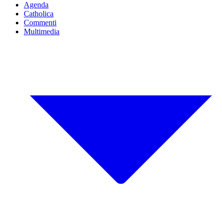
Agenda
Catholica
Commenti
Multimedia