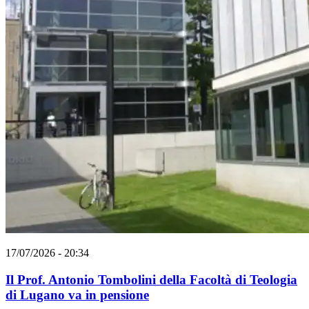
17/07/2026 - 20:34
Il Prof. Antonio Tombolini della Facoltà di Teologia
di Lugano va in pensione