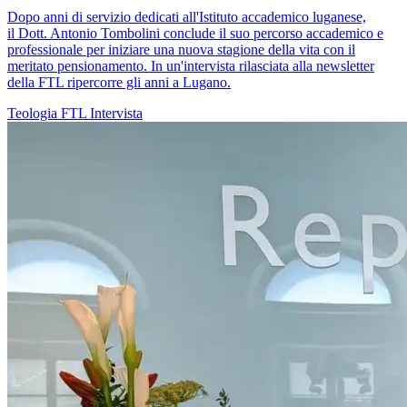
Dopo anni di servizio dedicati all'Istituto accademico luganese,
il Dott. Antonio Tombolini conclude il suo percorso accademico e
professionale per iniziare una nuova stagione della vita con il
meritato pensionamento. In un'intervista rilasciata alla newsletter
della FTL ripercorre gli anni a Lugano.
Teologia
FTL
Intervista