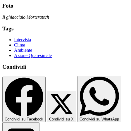
Foto
Il ghiacciaio Morteratsch
Tags
Intervista
Clima
Ambiente
Azione Quaresimale
Condividi
Condividi su Facebook
Condividi su X
Condividi su WhatsApp