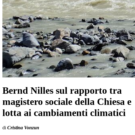
Bernd Nilles sul rapporto tra
magistero sociale della Chiesa e
lotta ai cambiamenti climatici
di
Cristina Vonzun