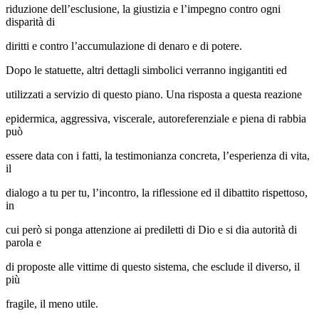
riduzione dell’esclusione, la giustizia e l’impegno contro ogni
disparità di
diritti e contro l’accumulazione di denaro e di potere.
Dopo le statuette, altri dettagli simbolici verranno ingigantiti ed
utilizzati a servizio di questo piano. Una risposta a questa reazione
epidermica, aggressiva, viscerale, autoreferenziale e piena di rabbia
può
essere data con i fatti, la testimonianza concreta, l’esperienza di vita,
il
dialogo a tu per tu, l’incontro, la riflessione ed il dibattito rispettoso,
in
cui però si ponga attenzione ai prediletti di Dio e si dia autorità di
parola e
di proposte alle vittime di questo sistema, che esclude il diverso, il
più
fragile, il meno utile.