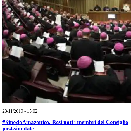
23/11/2019 - 15:02
#SinodoAmazonico. Resi noti i membri del Consiglio
post-sinodale