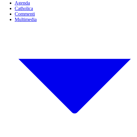
Agenda
Catholica
Commenti
Multimedia