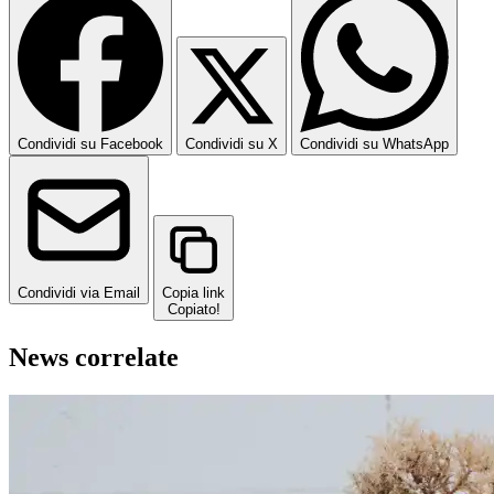
Condividi su Facebook
Condividi su X
Condividi su WhatsApp
Condividi via Email
Copia link
Copiato!
News correlate