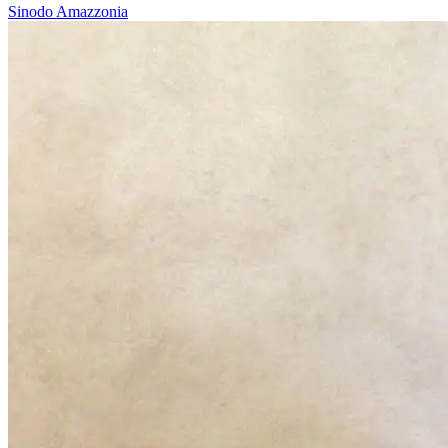
Sinodo Amazzonia