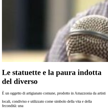
Le statuette e la paura indotta
del diverso
È un oggetto di artigianato comune, prodotto in Amazzonia da artisti
locali, condiviso e utilizzato come simbolo della vita e della
fecondità: una