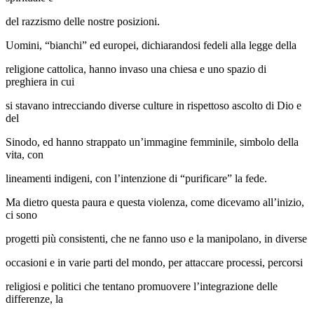
del razzismo delle nostre posizioni.
Uomini, “bianchi” ed europei, dichiarandosi fedeli alla legge della
religione cattolica, hanno invaso una chiesa e uno spazio di
preghiera in cui
si stavano intrecciando diverse culture in rispettoso ascolto di Dio e
del
Sinodo, ed hanno strappato un’immagine femminile, simbolo della
vita, con
lineamenti indigeni, con l’intenzione di “purificare” la fede.
Ma dietro questa paura e questa violenza, come dicevamo all’inizio,
ci sono
progetti più consistenti, che ne fanno uso e la manipolano, in diverse
occasioni e in varie parti del mondo, per attaccare processi, percorsi
religiosi e politici che tentano promuovere l’integrazione delle
differenze, la