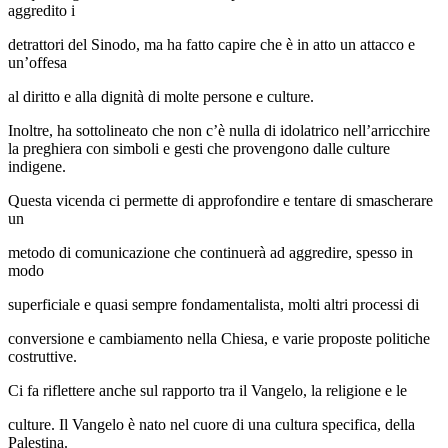
aggredito i
detrattori del Sinodo, ma ha fatto capire che è in atto un attacco e
un’offesa
al diritto e alla dignità di molte persone e culture.
Inoltre, ha sottolineato che non c’è nulla di idolatrico nell’arricchire
la preghiera con simboli e gesti che provengono dalle culture
indigene.
Questa vicenda ci permette di approfondire e tentare di smascherare
un
metodo di comunicazione che continuerà ad aggredire, spesso in
modo
superficiale e quasi sempre fondamentalista, molti altri processi di
conversione e cambiamento nella Chiesa, e varie proposte politiche
costruttive.
Ci fa riflettere anche sul rapporto tra il Vangelo, la religione e le
culture. Il Vangelo è nato nel cuore di una cultura specifica, della
Palestina.