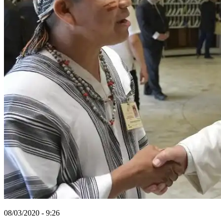
08/03/2020 - 9:26