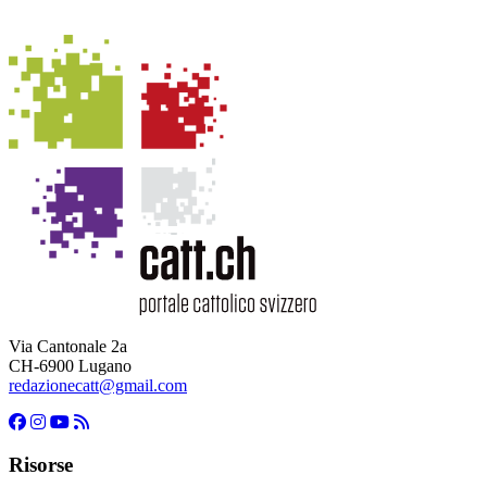
Via Cantonale 2a
CH-6900 Lugano
redazionecatt@gmail.com
Risorse