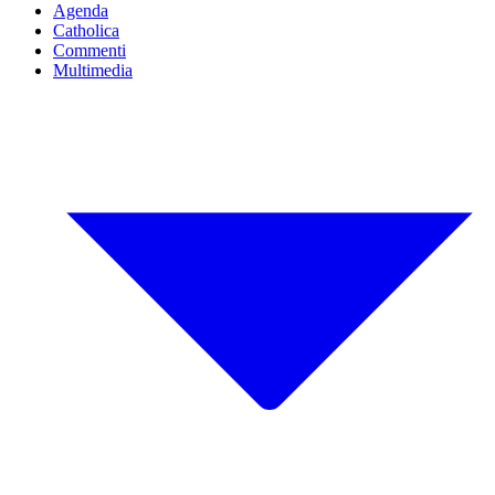
Agenda
Catholica
Commenti
Multimedia