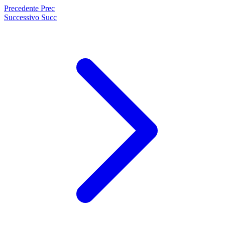
Precedente
Prec
Successivo
Succ