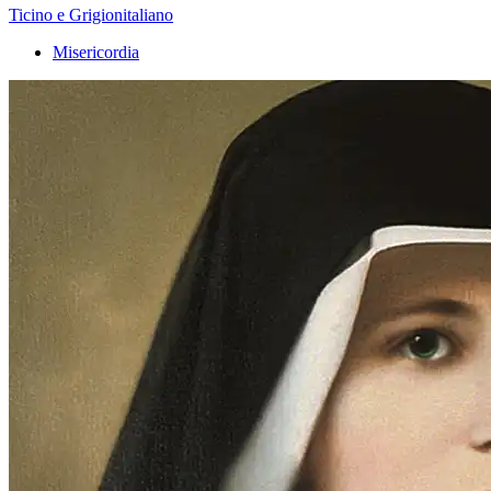
Ticino e Grigionitaliano
Misericordia