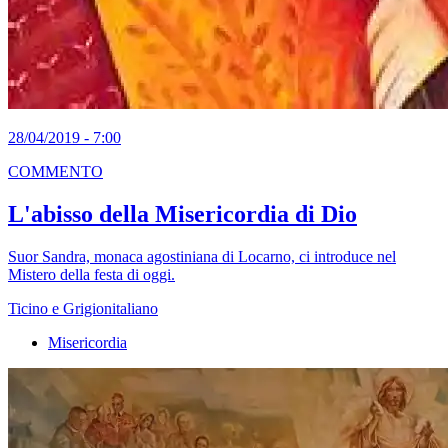
28/04/2019 - 7:00
COMMENTO
L'abisso della Misericordia di Dio
Suor Sandra, monaca agostiniana di Locarno, ci introduce nel
Mistero della festa di oggi.
Ticino e Grigionitaliano
Misericordia