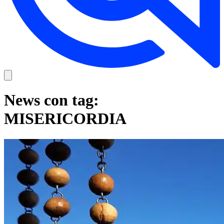
News con tag:
MISERICORDIA