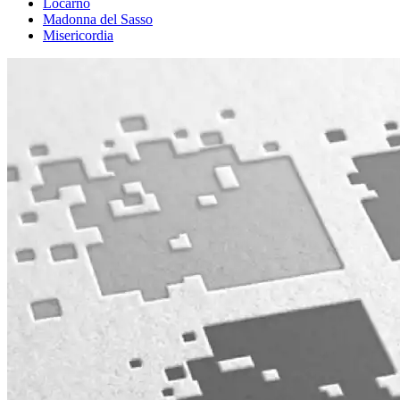
Locarno
Madonna del Sasso
Misericordia