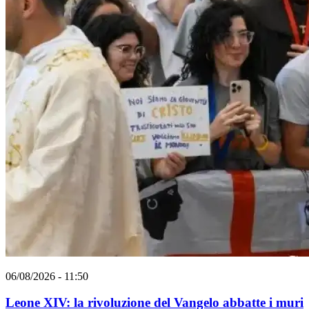
06/08/2026 - 11:50
Leone XIV: la rivoluzione del Vangelo abbatte i muri