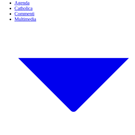
Agenda
Catholica
Commenti
Multimedia