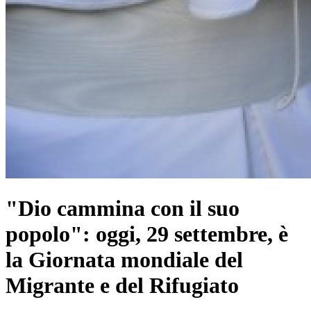
"Dio cammina con il suo
popolo": oggi, 29 settembre, è
la Giornata mondiale del
Migrante e del Rifugiato