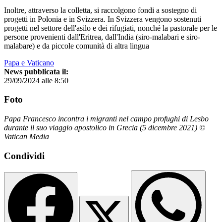
Inoltre, attraverso la colletta, si raccolgono fondi a sostegno di
progetti in Polonia e in Svizzera. In Svizzera vengono sostenuti
progetti nel settore dell'asilo e dei rifugiati, nonché la pastorale per le
persone provenienti dall'Eritrea, dall'India (siro-malabari e siro-
malabare) e da piccole comunità di altra lingua
Papa e Vaticano
News pubblicata il:
29/09/2024 alle 8:50
Foto
Papa Francesco incontra i migranti nel campo profughi di Lesbo
durante il suo viaggio apostolico in Grecia (5 dicembre 2021) ©
Vatican Media
Condividi