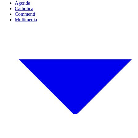
Agenda
Catholica
Commenti
Multimedia