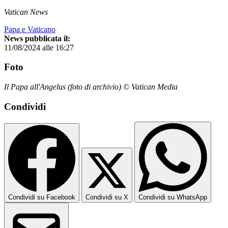
Vatican News
Papa e Vaticano
News pubblicata il:
11/08/2024 alle 16:27
Foto
Il Papa all'Angelus (foto di archivio) © Vatican Media
Condividi
Condividi su Facebook
Condividi su X
Condividi su WhatsApp