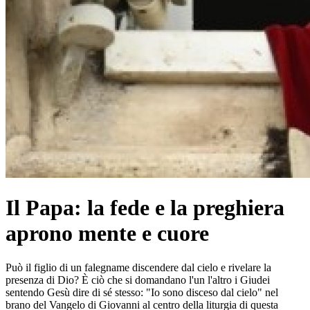
Il Papa: la fede e la preghiera
aprono mente e cuore
Può il figlio di un falegname discendere dal cielo e rivelare la
presenza di Dio? È ciò che si domandano l'un l'altro i Giudei
sentendo Gesù dire di sé stesso: "Io sono disceso dal cielo" nel
brano del Vangelo di Giovanni al centro della liturgia di questa