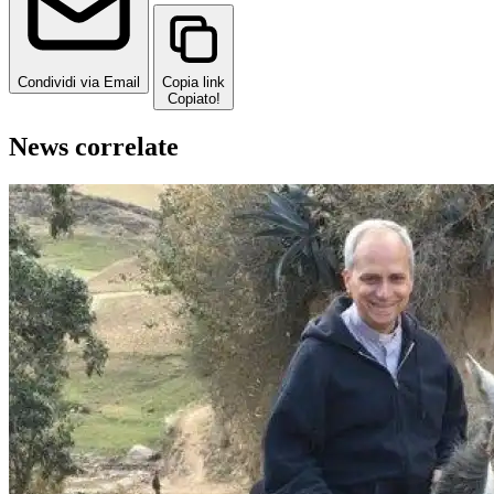
Condividi via Email
Copia link
Copiato!
News correlate