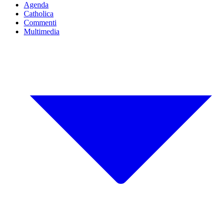
Agenda
Catholica
Commenti
Multimedia