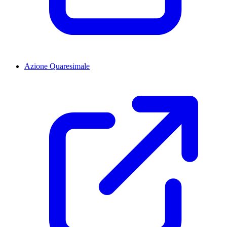
Azione Quaresimale