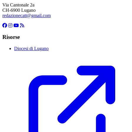
Via Cantonale 2a
CH-6900 Lugano
redazionecatt@gmail.com
Risorse
Diocesi di Lugano