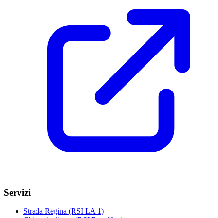
Servizi
Strada Regina (RSI LA 1)