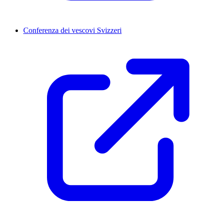
Conferenza dei vescovi Svizzeri