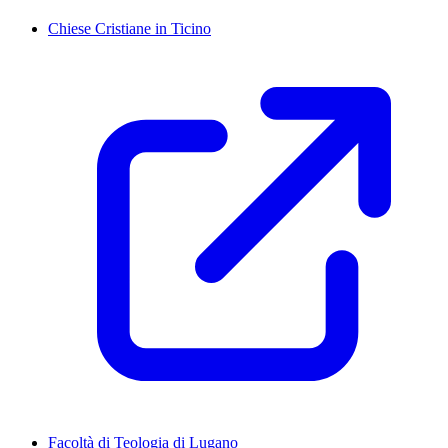
Chiese Cristiane in Ticino
Facoltà di Teologia di Lugano