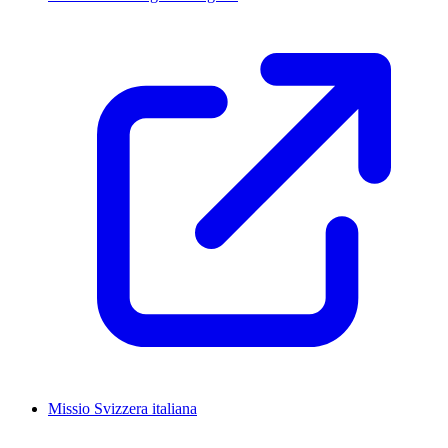
Missio Svizzera italiana