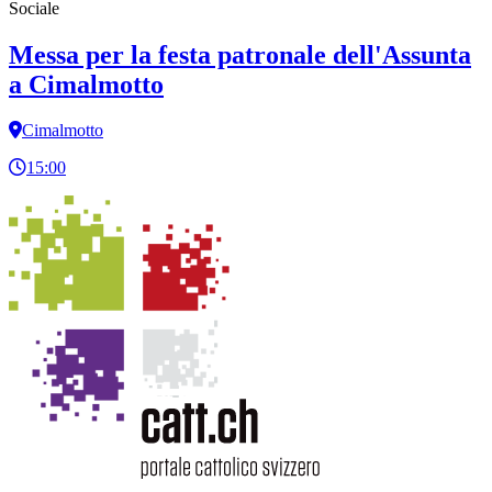
Sociale
Messa per la festa patronale dell'Assunta
a Cimalmotto
Cimalmotto
15:00