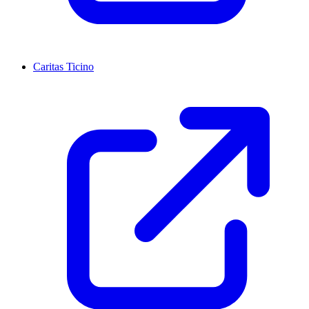
Caritas Ticino