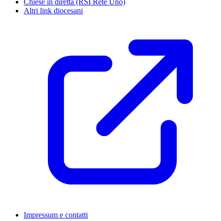
Chiese in diretta (RSI Rete Uno)
Altri link diocesani
Impressum e contatti