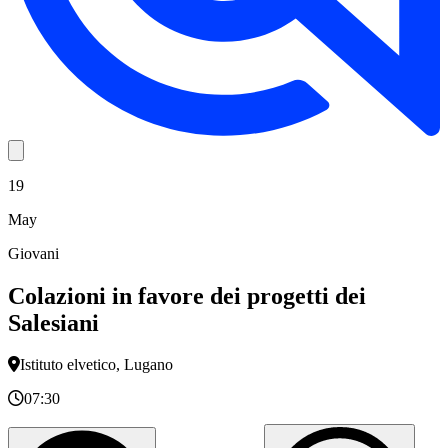
19
May
Giovani
Colazioni in favore dei progetti dei
Salesiani
Istituto elvetico, Lugano
07:30