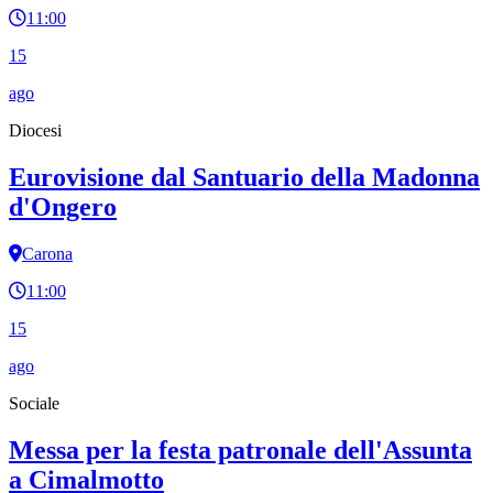
11:00
15
ago
Diocesi
Eurovisione dal Santuario della Madonna
d'Ongero
Carona
11:00
15
ago
Sociale
Messa per la festa patronale dell'Assunta
a Cimalmotto