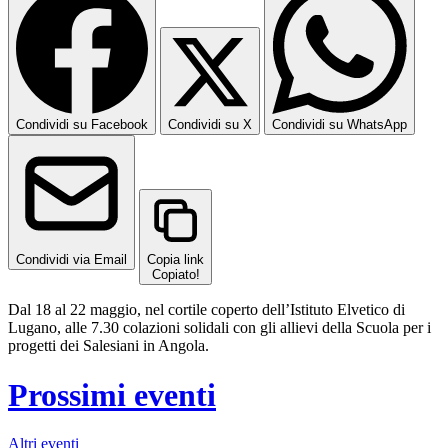
Condividi su Facebook
Condividi su X
Condividi su WhatsApp
Condividi via Email
Copia link
Copiato!
Dal 18 al 22 maggio, nel cortile coperto dell’Istituto Elvetico di
Lugano, alle 7.30 colazioni solidali con gli allievi della Scuola per i
progetti dei Salesiani in Angola.
Prossimi eventi
Altri eventi