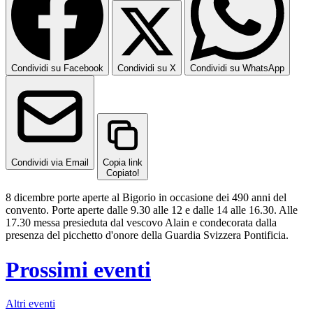
Condividi su Facebook
Condividi su X
Condividi su WhatsApp
Condividi via Email
Copia link
Copiato!
8 dicembre porte aperte al Bigorio in occasione dei 490 anni del
convento. Porte aperte dalle 9.30 alle 12 e dalle 14 alle 16.30. Alle
17.30 messa presieduta dal vescovo Alain e condecorata dalla
presenza del picchetto d'onore della Guardia Svizzera Pontificia.
Prossimi eventi
Altri eventi