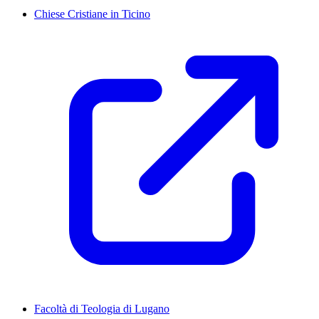
Chiese Cristiane in Ticino
Facoltà di Teologia di Lugano