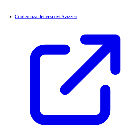
Conferenza dei vescovi Svizzeri