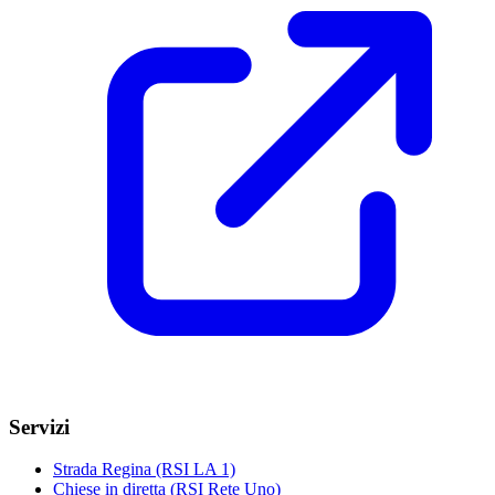
Servizi
Strada Regina (RSI LA 1)
Chiese in diretta (RSI Rete Uno)