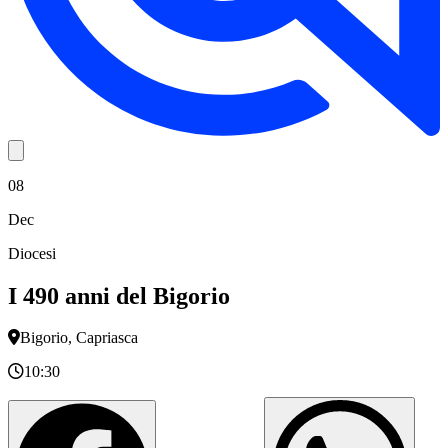
08
Dec
Diocesi
I 490 anni del Bigorio
Bigorio, Capriasca
10:30