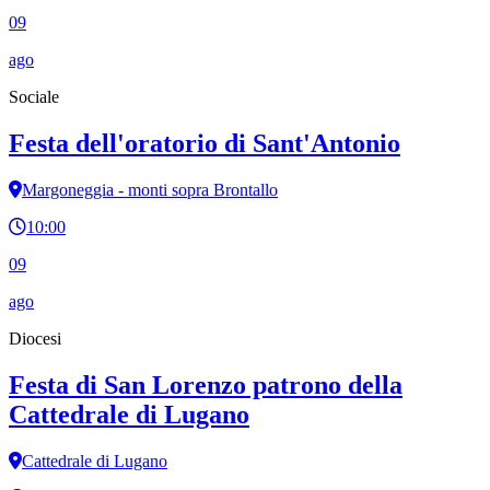
09
ago
Sociale
Festa dell'oratorio di Sant'Antonio
Margoneggia - monti sopra Brontallo
10:00
09
ago
Diocesi
Festa di San Lorenzo patrono della
Cattedrale di Lugano
Cattedrale di Lugano