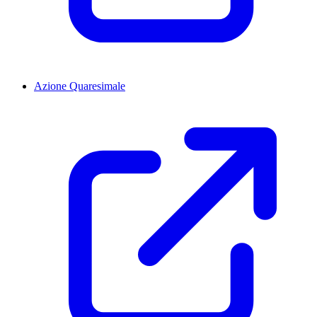
Azione Quaresimale