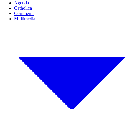
Agenda
Catholica
Commenti
Multimedia