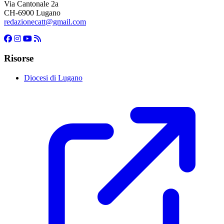
Via Cantonale 2a
CH-6900 Lugano
redazionecatt@gmail.com
Risorse
Diocesi di Lugano