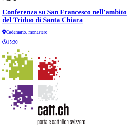
Conferenza su San Francesco nell'ambito
del Triduo di Santa Chiara
Cademario, monastero
15:30