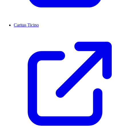
Caritas Ticino