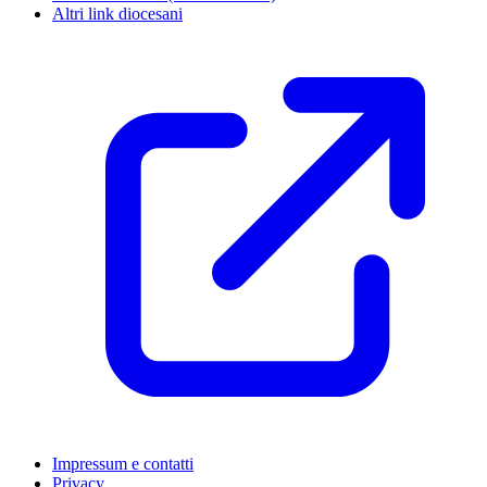
Altri link diocesani
Impressum e contatti
Privacy