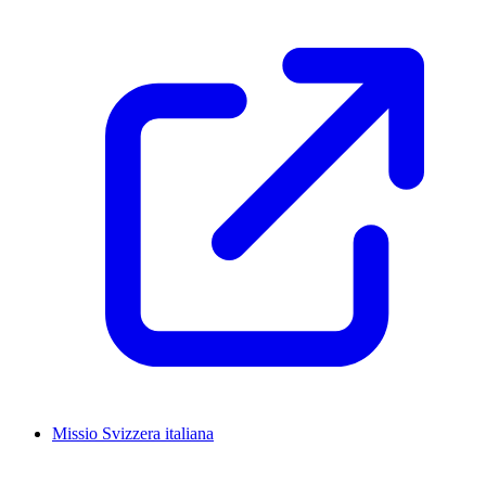
Missio Svizzera italiana