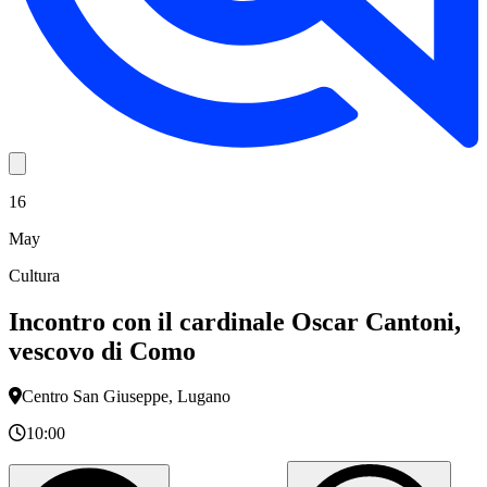
16
May
Cultura
Incontro con il cardinale Oscar Cantoni,
vescovo di Como
Centro San Giuseppe, Lugano
10:00