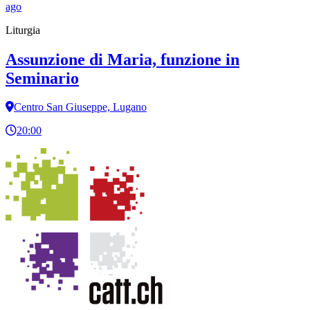
ago
Liturgia
Assunzione di Maria, funzione in
Seminario
Centro San Giuseppe, Lugano
20:00