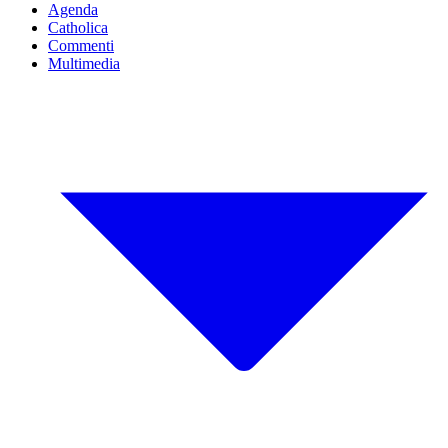
Agenda
Catholica
Commenti
Multimedia