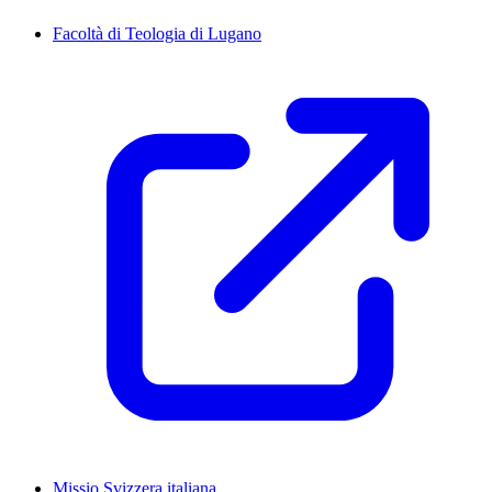
Facoltà di Teologia di Lugano
Missio Svizzera italiana