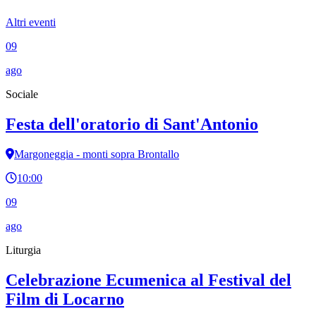
Altri eventi
09
ago
Sociale
Festa dell'oratorio di Sant'Antonio
Margoneggia - monti sopra Brontallo
10:00
09
ago
Liturgia
Celebrazione Ecumenica al Festival del
Film di Locarno