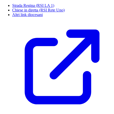
Strada Regina (RSI LA 1)
Chiese in diretta (RSI Rete Uno)
Altri link diocesani