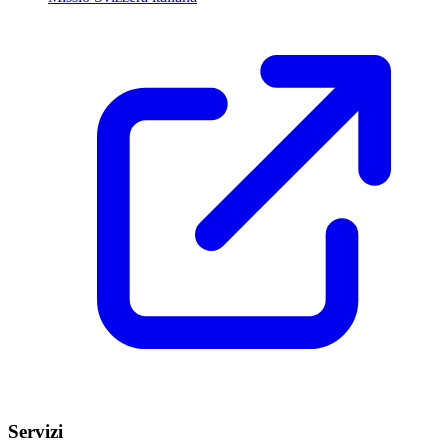
Servizi