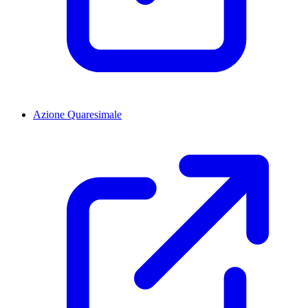
Azione Quaresimale