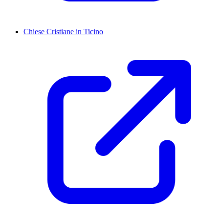
Chiese Cristiane in Ticino