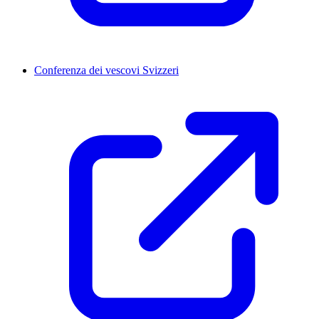
Conferenza dei vescovi Svizzeri