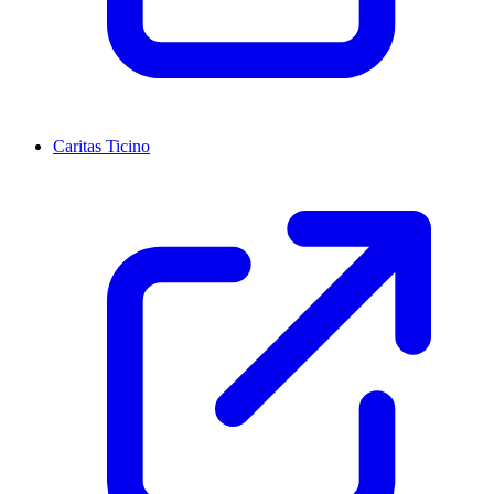
Caritas Ticino