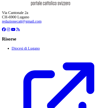
Via Cantonale 2a
CH-6900 Lugano
redazionecatt@gmail.com
Risorse
Diocesi di Lugano