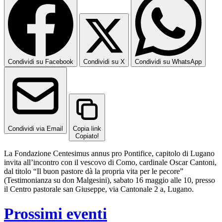
Condividi su Facebook
Condividi su X
Condividi su WhatsApp
Condividi via Email
Copia link
Copiato!
La Fondazione Centesimus annus pro Pontifice, capitolo di Lugano
invita all’incontro con il vescovo di Como, cardinale Oscar Cantoni,
dal titolo “Il buon pastore dà la propria vita per le pecore”
(Testimonianza su don Malgesini), sabato 16 maggio alle 10, presso
il Centro pastorale san Giuseppe, via Cantonale 2 a, Lugano.
Prossimi eventi