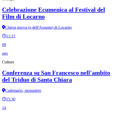
Celebrazione Ecumenica al Festival del
Film di Locarno
Chiesa nuova (o dell'Assunta) di Locarno
11:15
09
ago
Cultura
Conferenza su San Francesco nell'ambito
del Triduo di Santa Chiara
Cademario, monastero
15:30
14