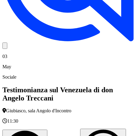
03
May
Sociale
Testimonianza sul Venezuela di don
Angelo Treccani
Giubiasco, sala Angolo d'Incontro
11:30