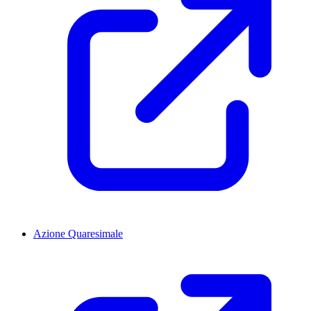
Azione Quaresimale