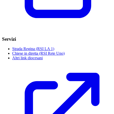
Servizi
Strada Regina (RSI LA 1)
Chiese in diretta (RSI Rete Uno)
Altri link diocesani