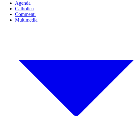
Agenda
Catholica
Commenti
Multimedia