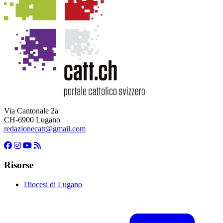
Via Cantonale 2a
CH-6900 Lugano
redazionecatt@gmail.com
Risorse
Diocesi di Lugano