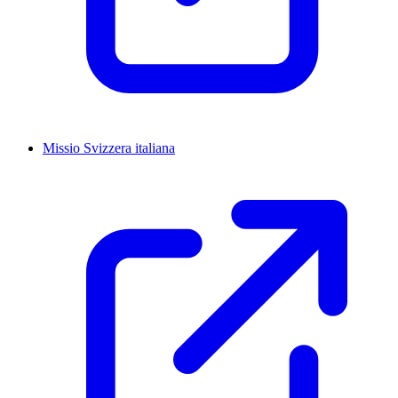
Missio Svizzera italiana