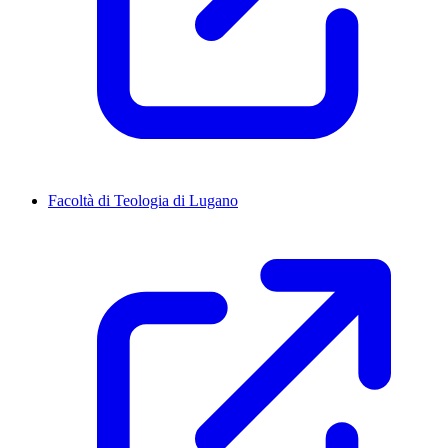
Facoltà di Teologia di Lugano