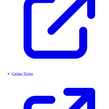
Caritas Ticino