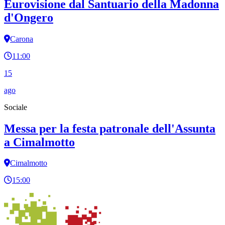
Eurovisione dal Santuario della Madonna
d'Ongero
Carona
11:00
15
ago
Sociale
Messa per la festa patronale dell'Assunta
a Cimalmotto
Cimalmotto
15:00