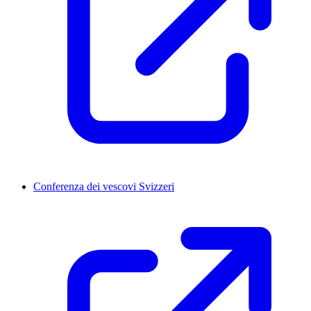
Conferenza dei vescovi Svizzeri