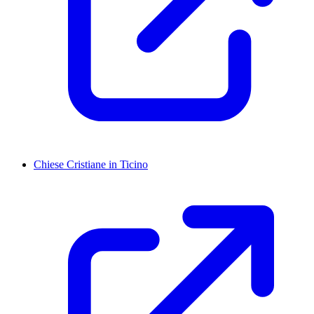
Chiese Cristiane in Ticino