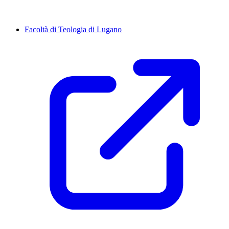
Facoltà di Teologia di Lugano