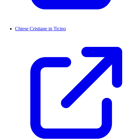
Chiese Cristiane in Ticino