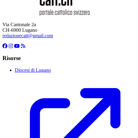
Via Cantonale 2a
CH-6900 Lugano
redazionecatt@gmail.com
Risorse
Diocesi di Lugano