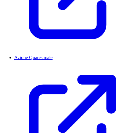
Azione Quaresimale