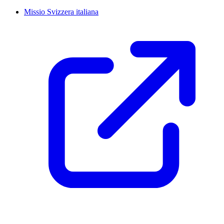
Missio Svizzera italiana