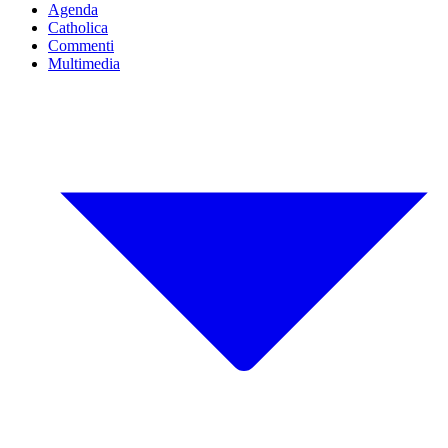
Agenda
Catholica
Commenti
Multimedia