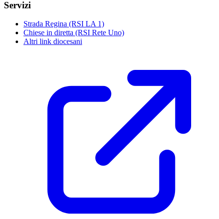
Servizi
Strada Regina (RSI LA 1)
Chiese in diretta (RSI Rete Uno)
Altri link diocesani