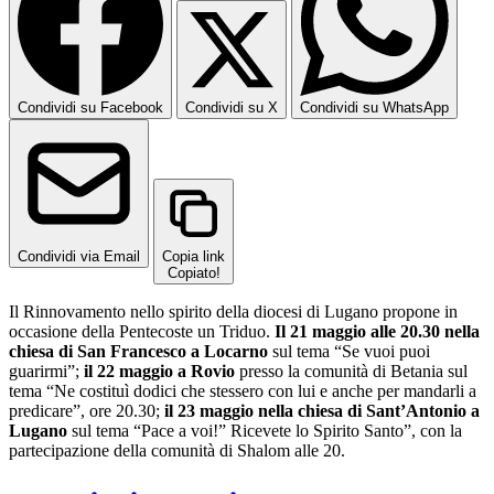
Condividi su Facebook
Condividi su X
Condividi su WhatsApp
Condividi via Email
Copia link
Copiato!
Il Rinnovamento nello spirito della diocesi di Lugano propone in
occasione della Pentecoste un Triduo.
Il 21 maggio alle 20.30 nella
chiesa di San Francesco a Locarno
sul tema “Se vuoi puoi
guarirmi”;
il 22 maggio a Rovio
presso la comunità di Betania sul
tema “Ne costituì dodici che stessero con lui e anche per mandarli a
predicare”, ore 20.30;
il 23 maggio nella chiesa di Sant’Antonio a
Lugano
sul tema “Pace a voi!” Ricevete lo Spirito Santo”, con la
partecipazione della comunità di Shalom alle 20.