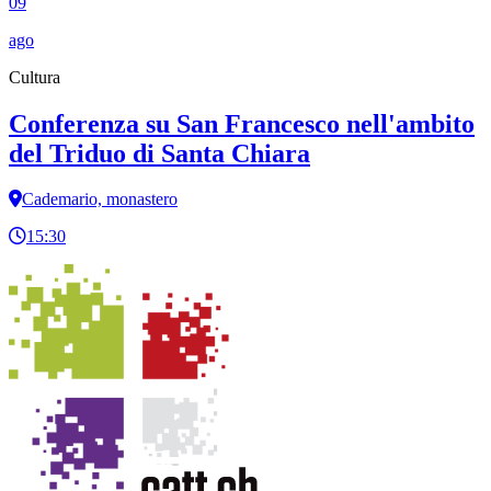
09
ago
Cultura
Conferenza su San Francesco nell'ambito
del Triduo di Santa Chiara
Cademario, monastero
15:30