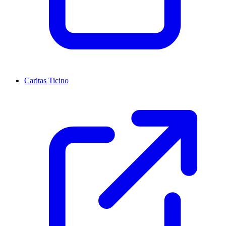
Caritas Ticino