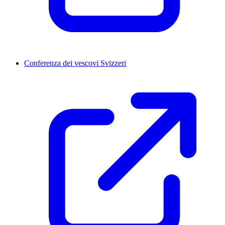
Conferenza dei vescovi Svizzeri