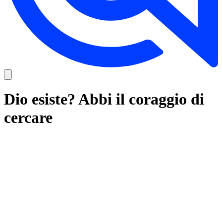
Dio esiste? Abbi il coraggio di
cercare