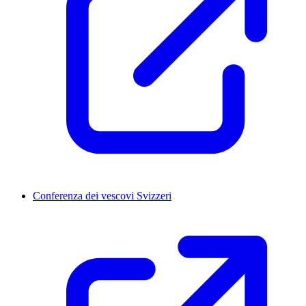
Conferenza dei vescovi Svizzeri