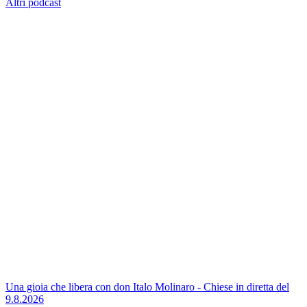
Altri podcast
Una gioia che libera con don Italo Molinaro - Chiese in diretta del
9.8.2026