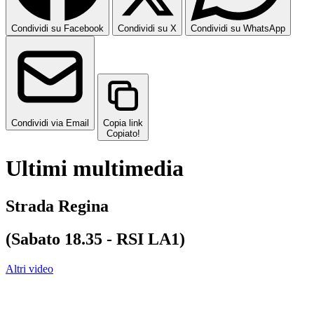
Condividi su Facebook
Condividi su X
Condividi su WhatsApp
Condividi via Email
Copia link
Copiato!
Ultimi multimedia
Strada Regina
(Sabato 18.35 - RSI LA1)
Altri video