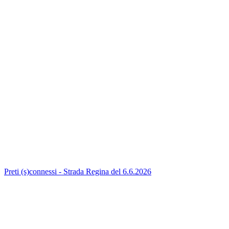
Preti (s)connessi - Strada Regina del 6.6.2026