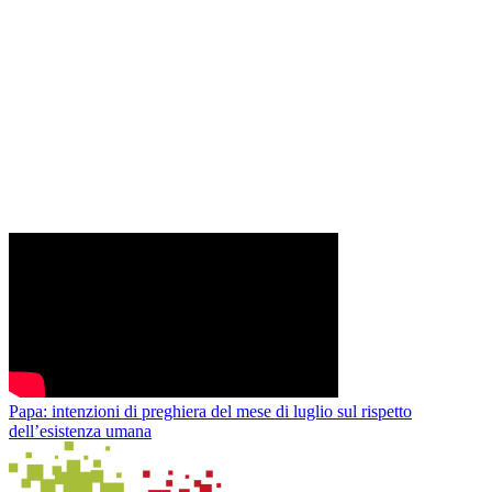
Papa: intenzioni di preghiera del mese di luglio sul rispetto
dell’esistenza umana