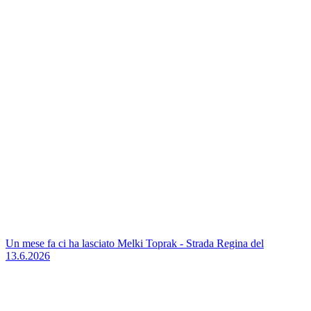
Un mese fa ci ha lasciato Melki Toprak - Strada Regina del
13.6.2026