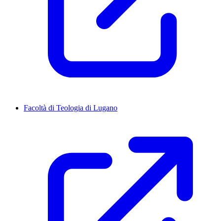
Facoltà di Teologia di Lugano