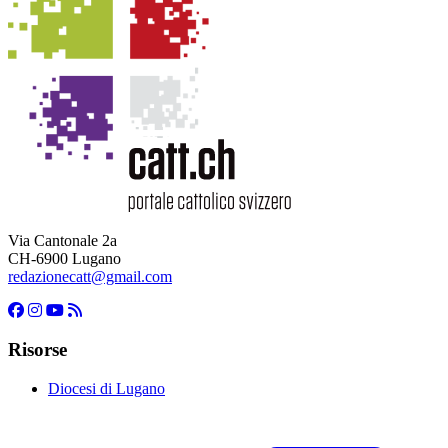
Via Cantonale 2a
CH-6900 Lugano
redazionecatt@gmail.com
Risorse
Diocesi di Lugano