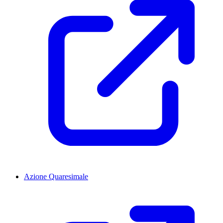
Azione Quaresimale