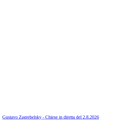
Gustavo Zagrebelsky - Chiese in diretta del 2.8.2026