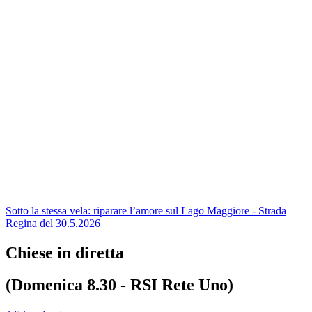
Sotto la stessa vela: riparare l’amore sul Lago Maggiore - Strada
Regina del 30.5.2026
Chiese in diretta
(Domenica 8.30 - RSI Rete Uno)