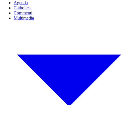
Agenda
Catholica
Commenti
Multimedia