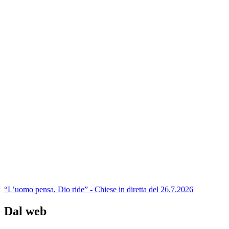
“L’uomo pensa, Dio ride” - Chiese in diretta del 26.7.2026
Dal web