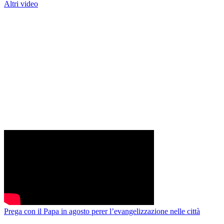
Altri video
Prega con il Papa in agosto perer l’evangelizzazione nelle città