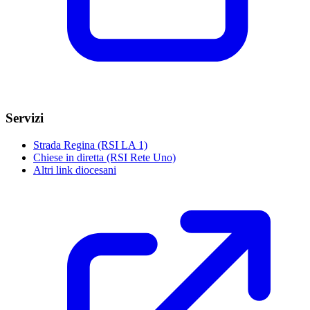
Servizi
Strada Regina (RSI LA 1)
Chiese in diretta (RSI Rete Uno)
Altri link diocesani