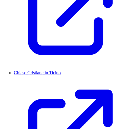
Chiese Cristiane in Ticino