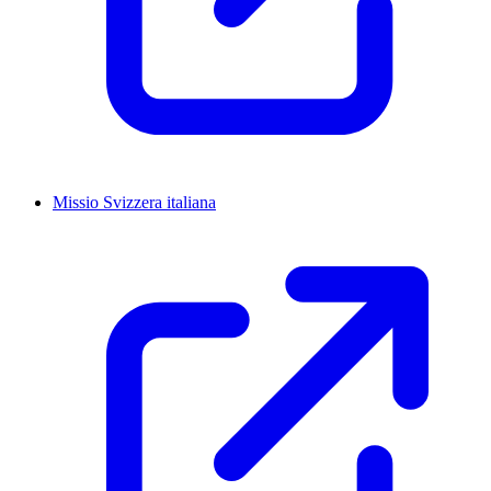
Missio Svizzera italiana