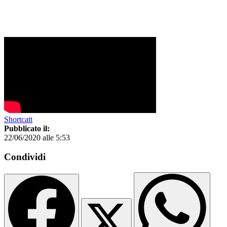
Shortcatt
Pubblicato il:
22/06/2020 alle 5:53
Condividi