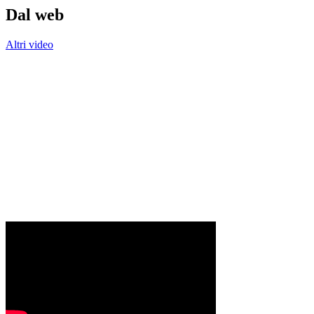
Dal web
Altri video