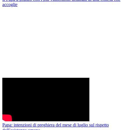
accoglie
Papa: intenzioni di preghiera del mese di luglio sul rispetto