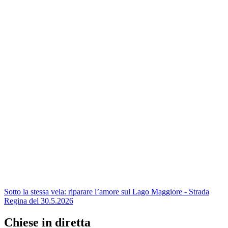
Sotto la stessa vela: riparare l’amore sul Lago Maggiore - Strada
Regina del 30.5.2026
Chiese in diretta