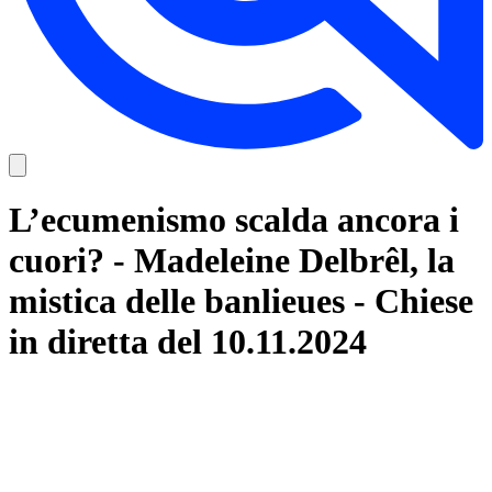
L’ecumenismo scalda ancora i
cuori? - Madeleine Delbrêl, la
mistica delle banlieues - Chiese
in diretta del 10.11.2024