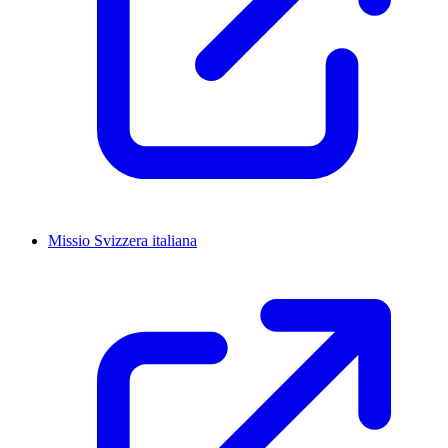
Missio Svizzera italiana