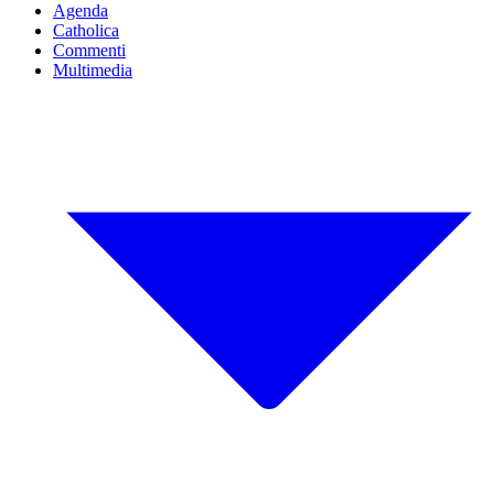
Agenda
Catholica
Commenti
Multimedia