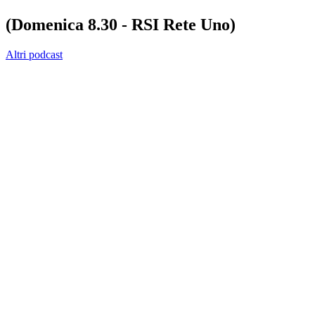
(Domenica 8.30 - RSI Rete Uno)
Altri podcast