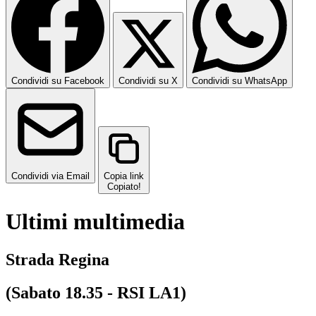
Condividi su Facebook
Condividi su X
Condividi su WhatsApp
Condividi via Email
Copia link
Copiato!
Ultimi multimedia
Strada Regina
(Sabato 18.35 - RSI LA1)