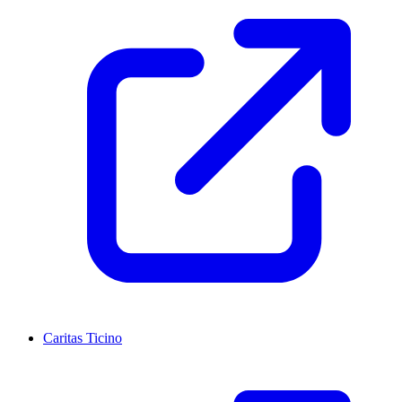
Caritas Ticino