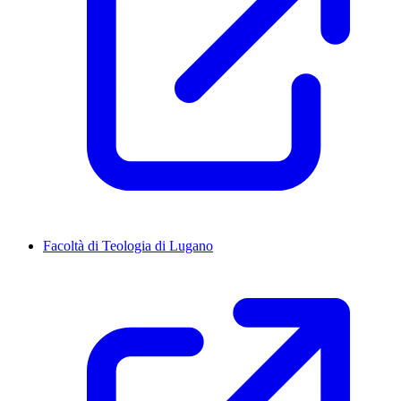
Facoltà di Teologia di Lugano