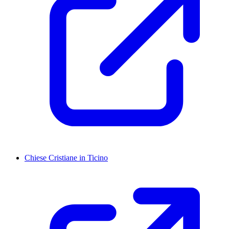
Chiese Cristiane in Ticino