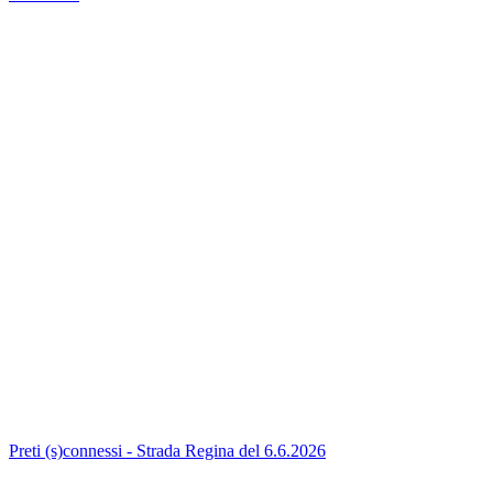
Preti (s)connessi - Strada Regina del 6.6.2026