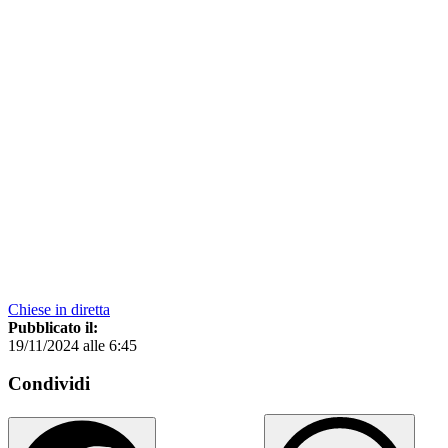
Chiese in diretta
Pubblicato il:
19/11/2024 alle 6:45
Condividi