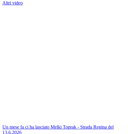
Altri video
Un mese fa ci ha lasciato Melki Toprak - Strada Regina del
13.6.2026