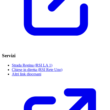
Servizi
Strada Regina (RSI LA 1)
Chiese in diretta (RSI Rete Uno)
Altri link diocesani