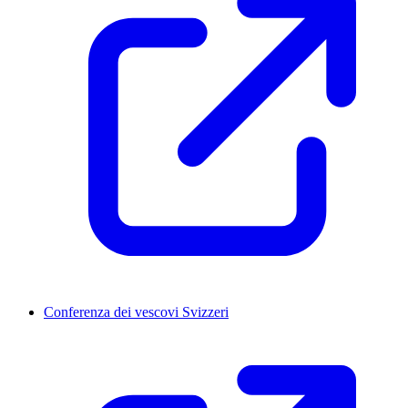
Conferenza dei vescovi Svizzeri