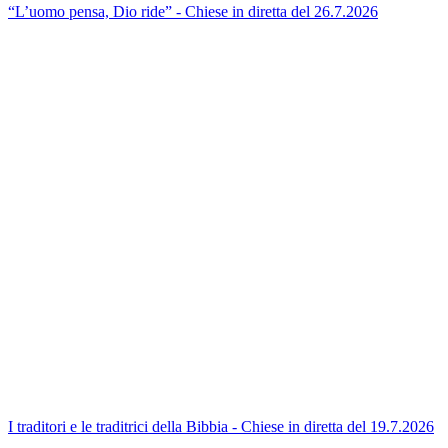
“L’uomo pensa, Dio ride” - Chiese in diretta del 26.7.2026
I traditori e le traditrici della Bibbia - Chiese in diretta del 19.7.2026