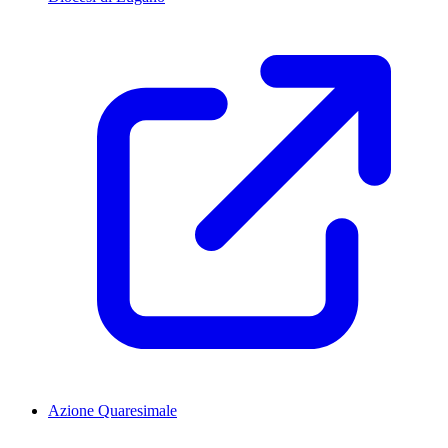
Azione Quaresimale