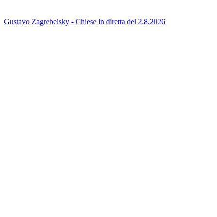
Gustavo Zagrebelsky - Chiese in diretta del 2.8.2026