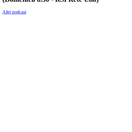
Altri podcast