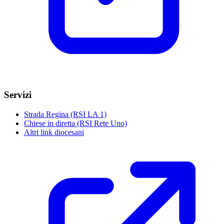
Servizi
Strada Regina (RSI LA 1)
Chiese in diretta (RSI Rete Uno)
Altri link diocesani