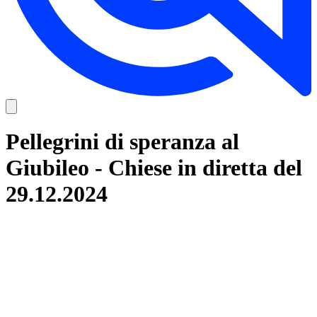
Pellegrini di speranza al
Giubileo - Chiese in diretta del
29.12.2024