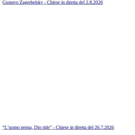
Gustavo Zagrebelsky - Chiese in diretta del 2.8.2026
“L’uomo pensa, Dio ride” - Chiese in diretta del 26.7.2026