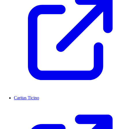
Caritas Ticino