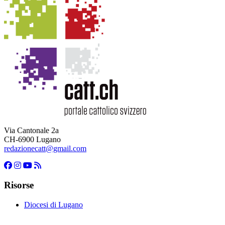
Via Cantonale 2a
CH-6900 Lugano
redazionecatt@gmail.com
Risorse
Diocesi di Lugano