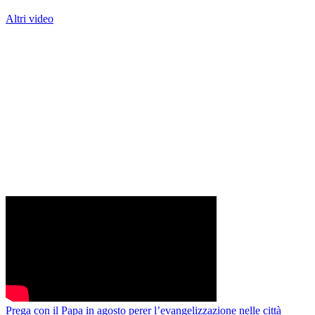
Altri video
Prega con il Papa in agosto perer l’evangelizzazione nelle città