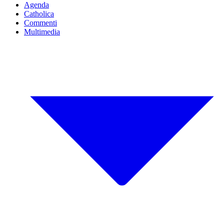
Agenda
Catholica
Commenti
Multimedia