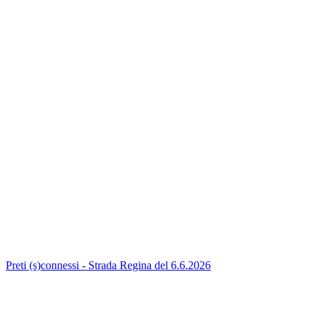
Preti (s)connessi - Strada Regina del 6.6.2026