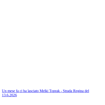
Un mese fa ci ha lasciato Melki Toprak - Strada Regina del
13.6.2026