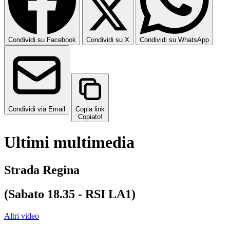
Condividi su Facebook
Condividi su X
Condividi su WhatsApp
Condividi via Email
Copia link
Copiato!
Ultimi multimedia
Strada Regina
(Sabato 18.35 - RSI LA1)
Altri video