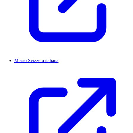
Missio Svizzera italiana