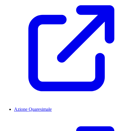
Azione Quaresimale