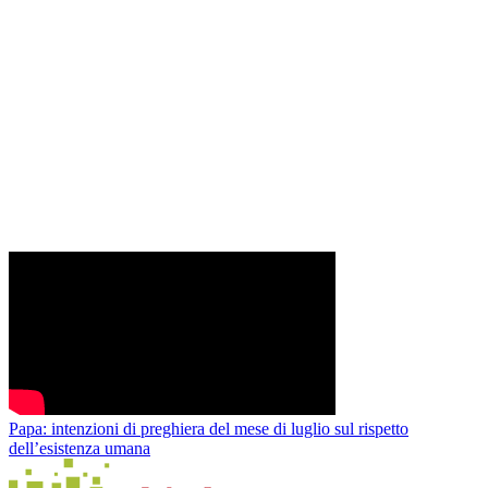
Papa: intenzioni di preghiera del mese di luglio sul rispetto
dell’esistenza umana