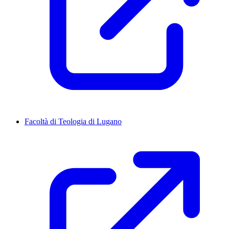
Facoltà di Teologia di Lugano