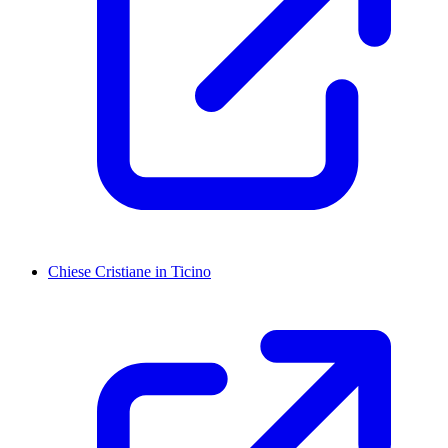
Chiese Cristiane in Ticino