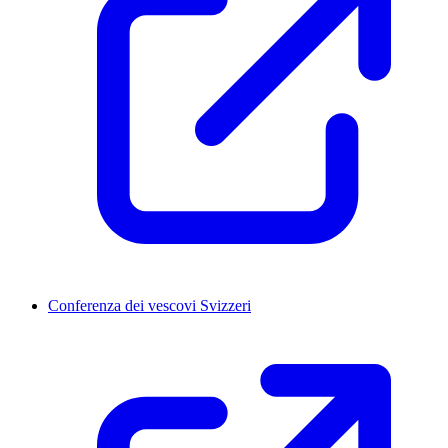
Conferenza dei vescovi Svizzeri