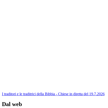
I traditori e le traditrici della Bibbia - Chiese in diretta del 19.7.2026
Dal web