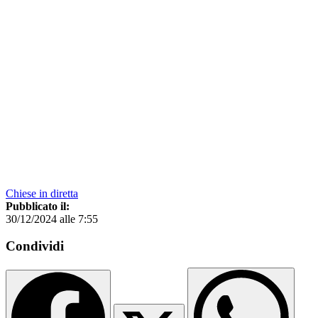
Chiese in diretta
Pubblicato il:
30/12/2024 alle 7:55
Condividi