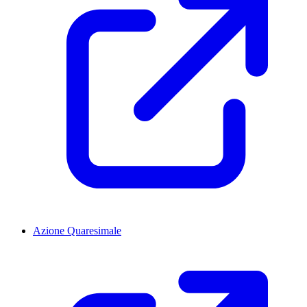
Azione Quaresimale