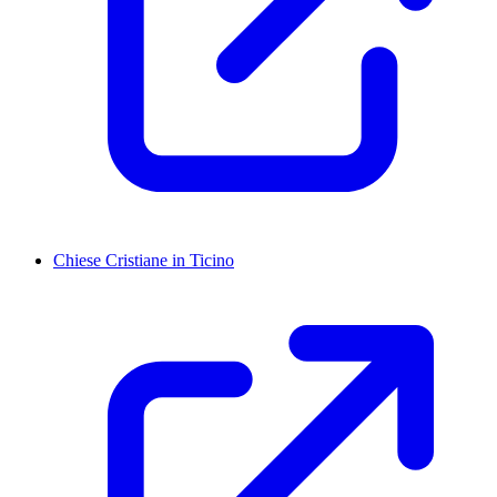
Chiese Cristiane in Ticino