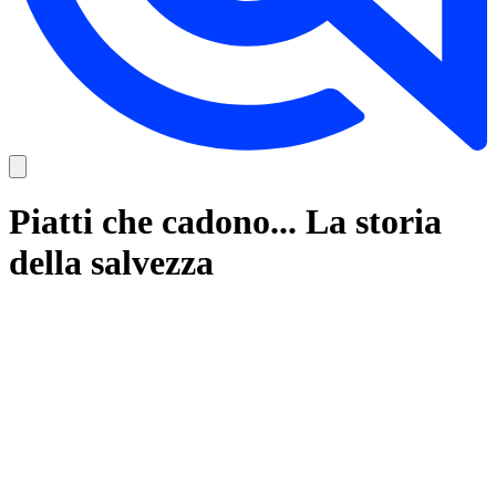
Piatti che cadono... La storia
della salvezza