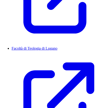
Facoltà di Teologia di Lugano