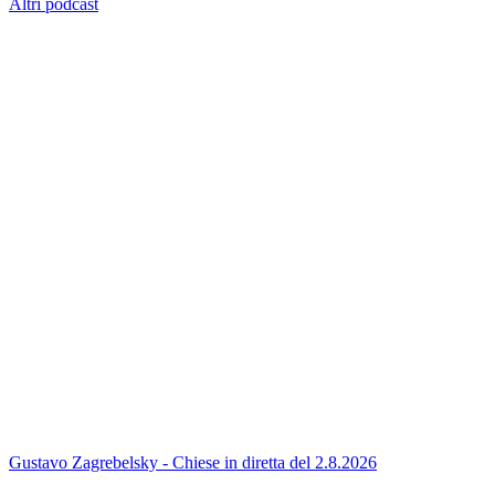
Altri podcast
Gustavo Zagrebelsky - Chiese in diretta del 2.8.2026