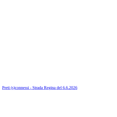
Preti (s)connessi - Strada Regina del 6.6.2026