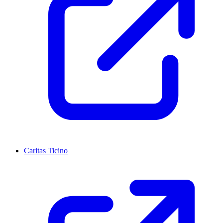
Caritas Ticino