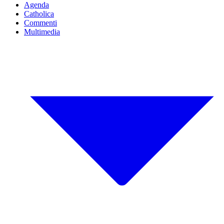
Agenda
Catholica
Commenti
Multimedia