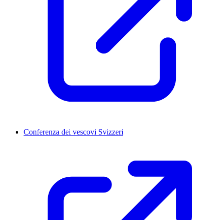
Conferenza dei vescovi Svizzeri