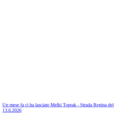
Un mese fa ci ha lasciato Melki Toprak - Strada Regina del
13.6.2026