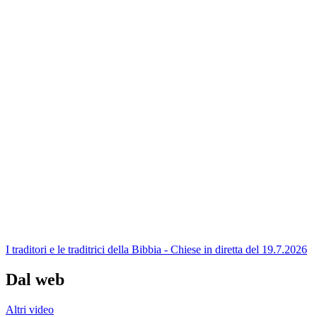
I traditori e le traditrici della Bibbia - Chiese in diretta del 19.7.2026
Dal web
Altri video