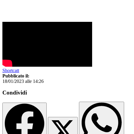
Shortcatt
Pubblicato il:
18/01/2023 alle 14:26
Condividi