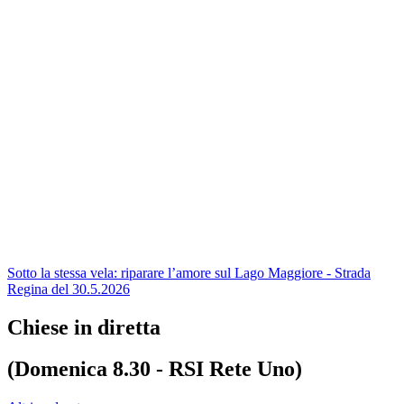
Sotto la stessa vela: riparare l’amore sul Lago Maggiore - Strada
Regina del 30.5.2026
Chiese in diretta
(Domenica 8.30 - RSI Rete Uno)