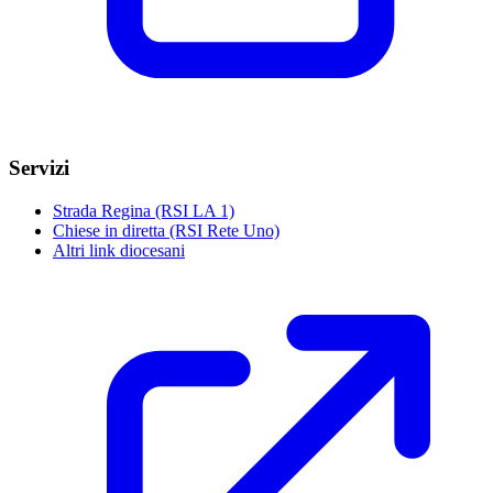
Servizi
Strada Regina (RSI LA 1)
Chiese in diretta (RSI Rete Uno)
Altri link diocesani