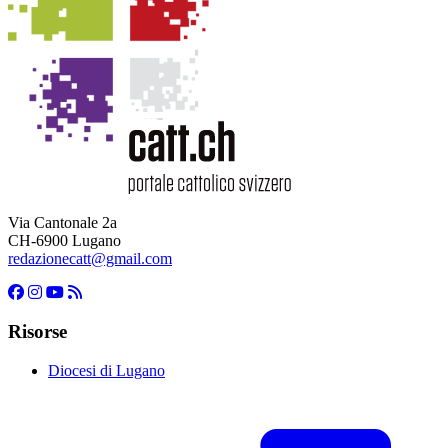
Via Cantonale 2a
CH-6900 Lugano
redazionecatt@gmail.com
Risorse
Diocesi di Lugano