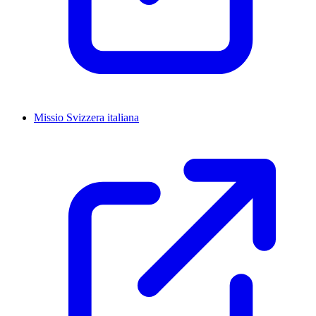
Missio Svizzera italiana