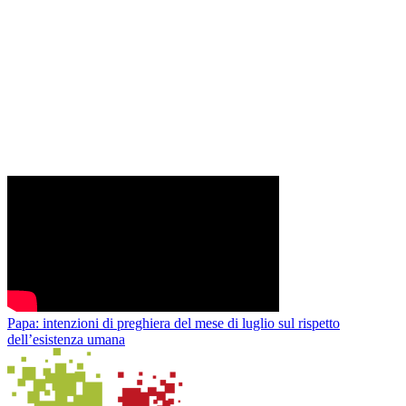
Papa: intenzioni di preghiera del mese di luglio sul rispetto
dell’esistenza umana