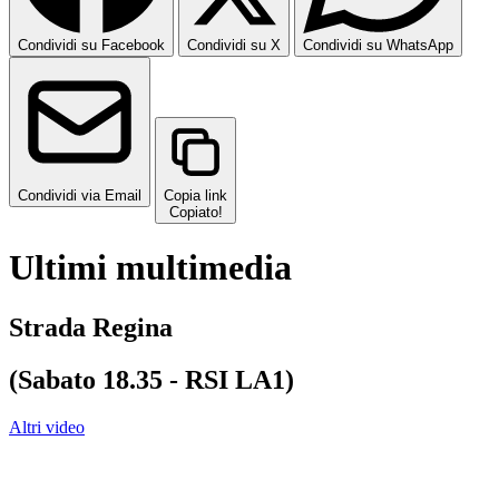
Condividi su Facebook
Condividi su X
Condividi su WhatsApp
Condividi via Email
Copia link
Copiato!
Ultimi multimedia
Strada Regina
(Sabato 18.35 - RSI LA1)
Altri video