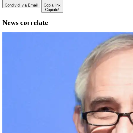
Condividi via Email
Copia link
Copiato!
News correlate