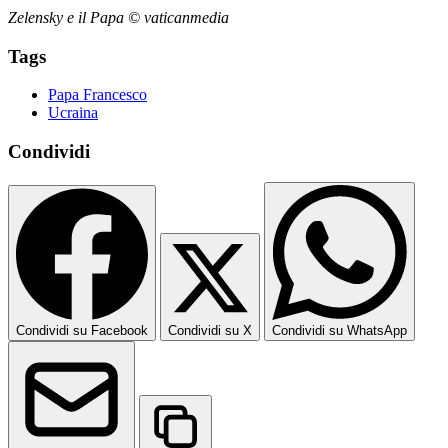
Zelensky e il Papa © vaticanmedia
Tags
Papa Francesco
Ucraina
Condividi
Condividi su Facebook
Condividi su X
Condividi su WhatsApp