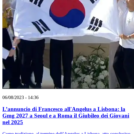
06/08/2023 - 14:36
L’annuncio di Francesco all'Angelus a Lisbona: la
Gmg 2027 a Seoul e a Roma il Giubileo dei Giovani
nel 2025
Come tradizione, al termine dell’Angelus a Lisbona, atto conclusivo