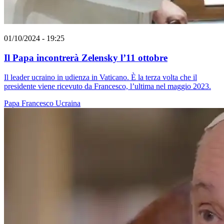
01/10/2024 - 19:25
Il Papa incontrerà Zelensky l’11 ottobre
Il leader ucraino in udienza in Vaticano. È la terza volta che il
presidente viene ricevuto da Francesco, l’ultima nel maggio 2023.
Papa Francesco
Ucraina