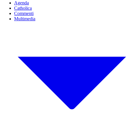
Agenda
Catholica
Commenti
Multimedia