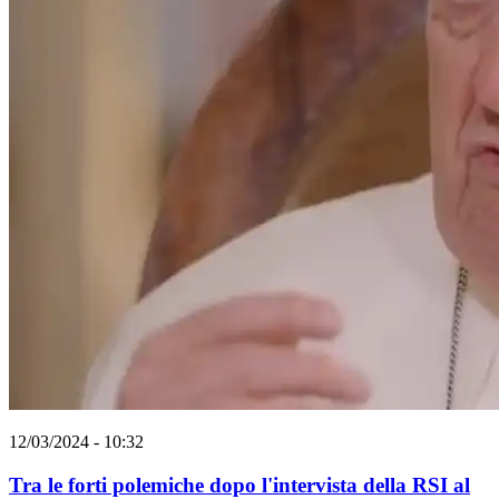
12/03/2024 - 10:32
Tra le forti polemiche dopo l'intervista della RSI al