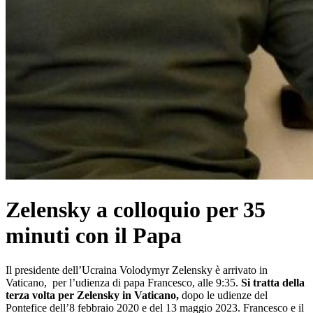
Zelensky a colloquio per 35
minuti con il Papa
Il presidente dell’Ucraina Volodymyr Zelensky è arrivato in
Vaticano, per l’udienza di papa Francesco, alle 9:35.
Si tratta della
terza volta per Zelensky in Vaticano,
dopo le udienze del
Pontefice dell’8 febbraio 2020 e del 13 maggio 2023. Francesco e il