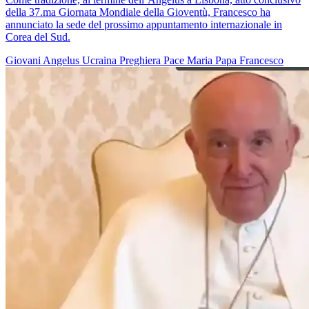
della 37.ma Giornata Mondiale della Gioventù, Francesco ha
annunciato la sede del prossimo appuntamento internazionale in
Corea del Sud.
Giovani
Angelus
Ucraina
Preghiera
Pace
Maria
Papa Francesco