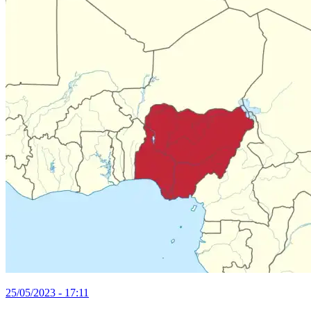
25/05/2023 - 17:11