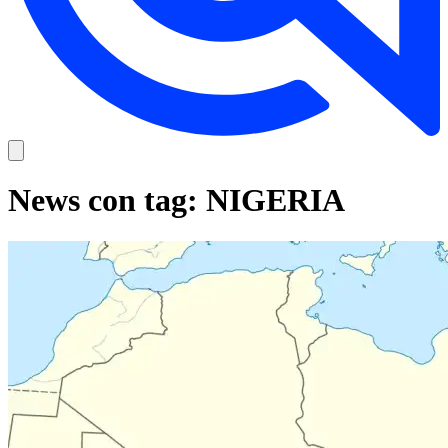
News con tag: NIGERIA