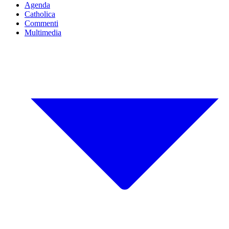
Agenda
Catholica
Commenti
Multimedia