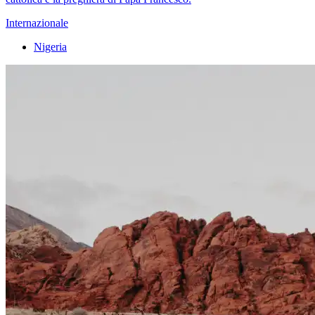
Internazionale
Nigeria