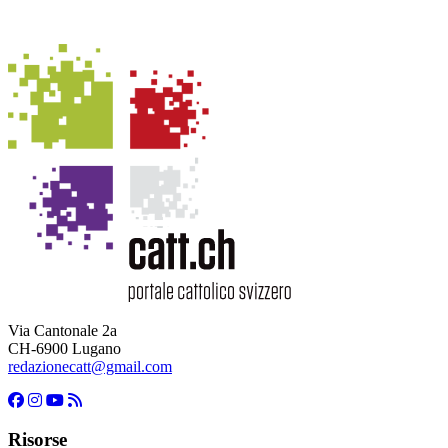
Via Cantonale 2a
CH-6900 Lugano
redazionecatt@gmail.com
Risorse