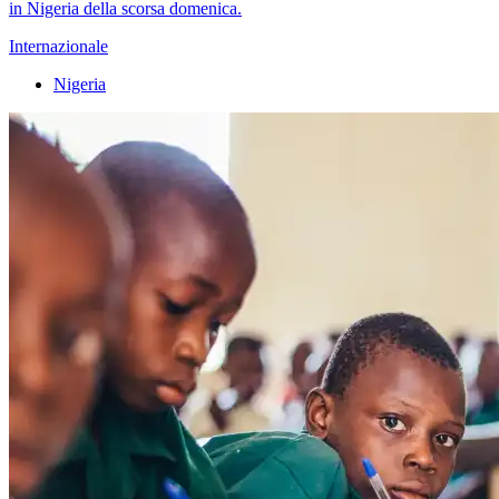
in Nigeria della scorsa domenica.
Internazionale
Nigeria