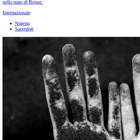
nello stato di Benue.
Internazionale
Nigeria
Sacerdoti