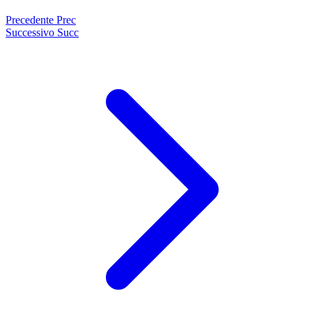
Precedente
Prec
Successivo
Succ