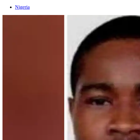
Nigeria