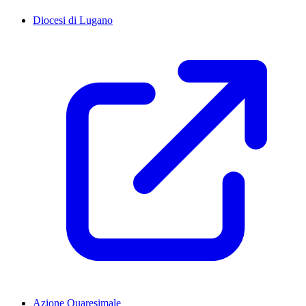
Diocesi di Lugano
Azione Quaresimale