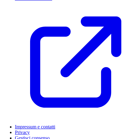
Impressum e contatti
Privacy
Gestisci consenso