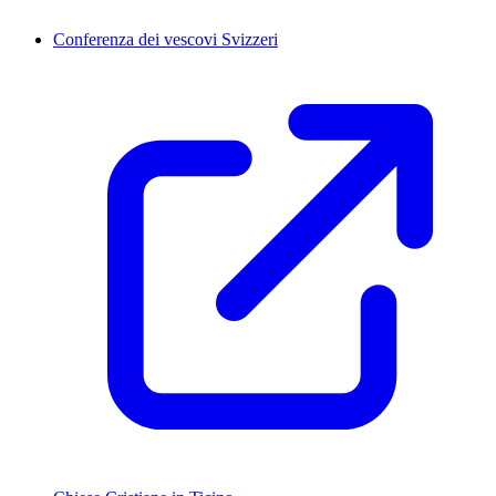
Conferenza dei vescovi Svizzeri