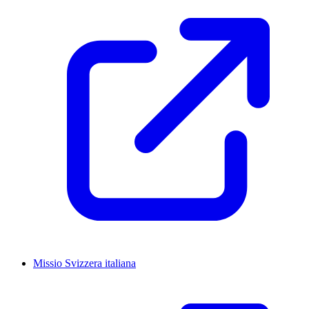
Missio Svizzera italiana