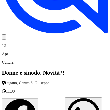
12
Apr
Cultura
Donne e sinodo. Novità?!
Lugano, Centro S. Giuseppe
11:30