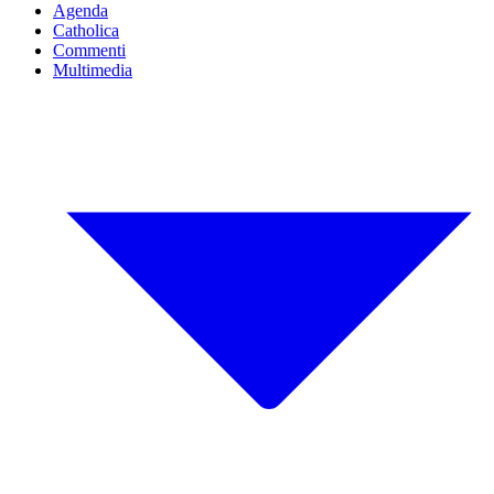
Agenda
Catholica
Commenti
Multimedia