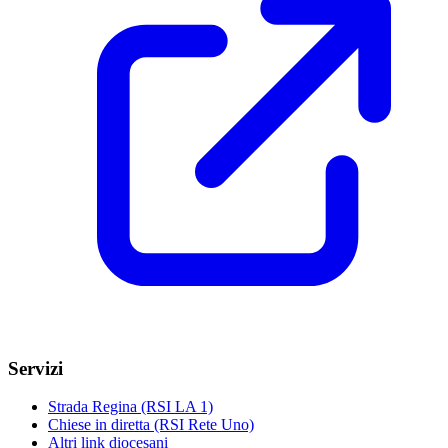
Servizi
Strada Regina (RSI LA 1)
Chiese in diretta (RSI Rete Uno)
Altri link diocesani