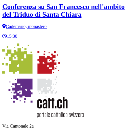
Conferenza su San Francesco nell'ambito
del Triduo di Santa Chiara
Cademario, monastero
15:30
Via Cantonale 2a