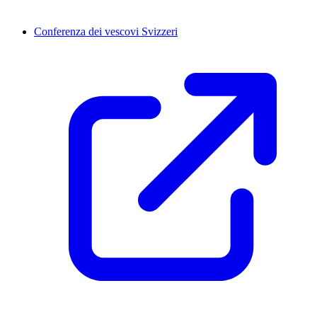
Conferenza dei vescovi Svizzeri