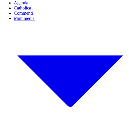
Agenda
Catholica
Commenti
Multimedia