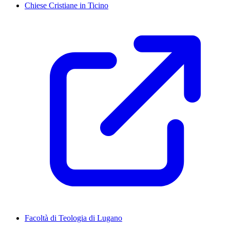
Chiese Cristiane in Ticino
Facoltà di Teologia di Lugano