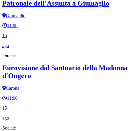
Patronale dell'Assunta a Giumaglio
Giumaglio
11:00
15
ago
Diocesi
Eurovisione dal Santuario della Madonna
d'Ongero
Carona
11:00
15
ago
Sociale