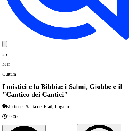
25
Mar
Cultura
I mistici e la Bibbia: i Salmi, Giobbe e il
"Cantico dei Cantici"
Biblioteca Salita dei Frati, Lugano
19:00