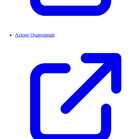
Azione Quaresimale