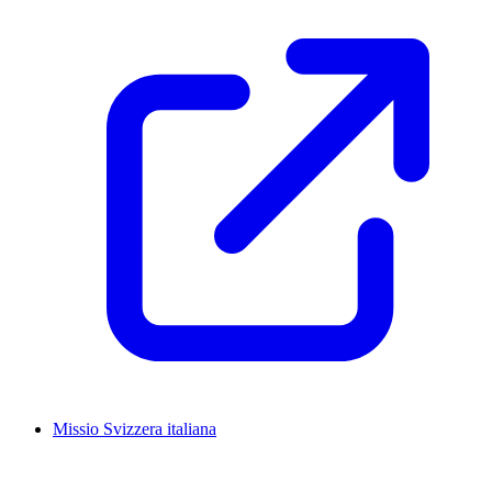
Missio Svizzera italiana