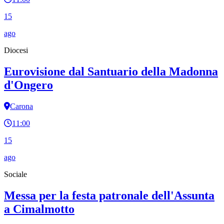
15
ago
Diocesi
Eurovisione dal Santuario della Madonna
d'Ongero
Carona
11:00
15
ago
Sociale
Messa per la festa patronale dell'Assunta
a Cimalmotto