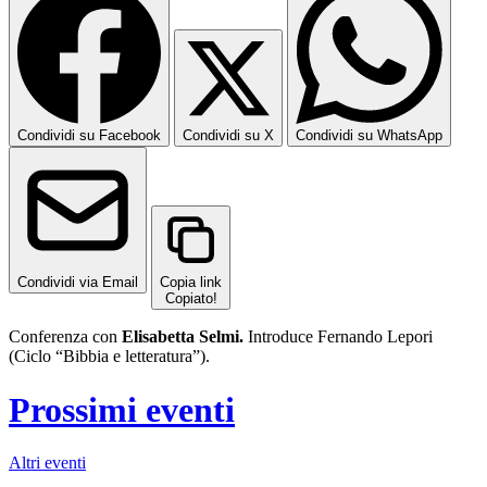
Condividi su Facebook
Condividi su X
Condividi su WhatsApp
Condividi via Email
Copia link
Copiato!
Conferenza con
Elisabetta Selmi.
Introduce Fernando Lepori
(Ciclo “Bibbia e letteratura”).
Prossimi eventi
Altri eventi