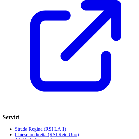
Servizi
Strada Regina (RSI LA 1)
Chiese in diretta (RSI Rete Uno)