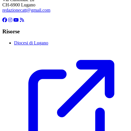
CH-6900 Lugano
redazionecatt@gmail.com
Risorse
Diocesi di Lugano