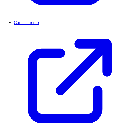
Caritas Ticino