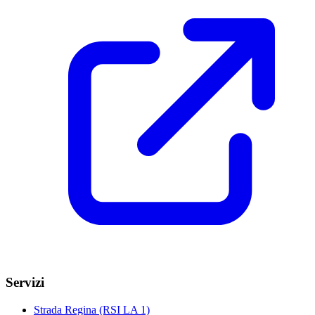
Servizi
Strada Regina (RSI LA 1)