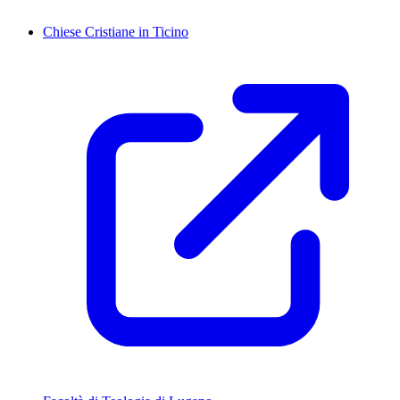
Chiese Cristiane in Ticino