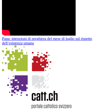
Papa: intenzioni di preghiera del mese di luglio sul rispetto
dell’esistenza umana