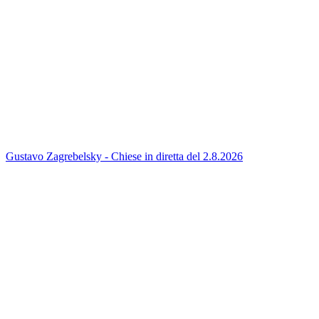
Gustavo Zagrebelsky - Chiese in diretta del 2.8.2026