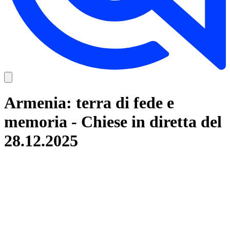
Armenia: terra di fede e
memoria - Chiese in diretta del
28.12.2025