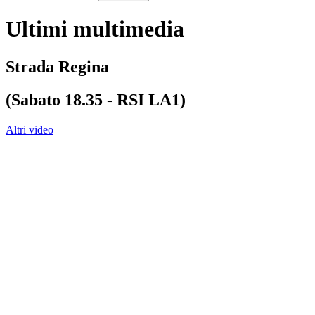
Ultimi multimedia
Strada Regina
(Sabato 18.35 - RSI LA1)
Altri video