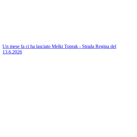
Un mese fa ci ha lasciato Melki Toprak - Strada Regina del
13.6.2026