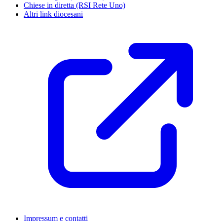
Chiese in diretta (RSI Rete Uno)
Altri link diocesani
Impressum e contatti