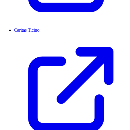
Caritas Ticino