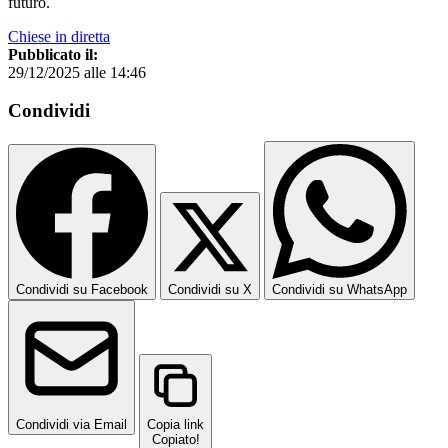
futuro.
Chiese in diretta
Pubblicato il:
29/12/2025 alle 14:46
Condividi
Condividi su Facebook
Condividi su X
Condividi su WhatsApp
Condividi via Email
Copia link
Copiato!