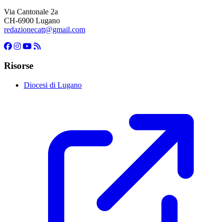
Via Cantonale 2a
CH-6900 Lugano
redazionecatt@gmail.com
Risorse
Diocesi di Lugano