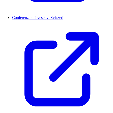
Conferenza dei vescovi Svizzeri