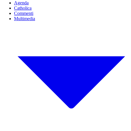
Agenda
Catholica
Commenti
Multimedia