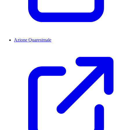
Azione Quaresimale