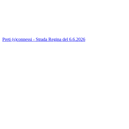
Preti (s)connessi - Strada Regina del 6.6.2026