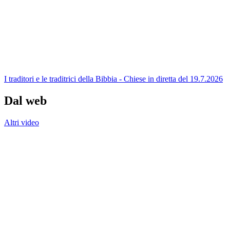
I traditori e le traditrici della Bibbia - Chiese in diretta del 19.7.2026
Dal web
Altri video