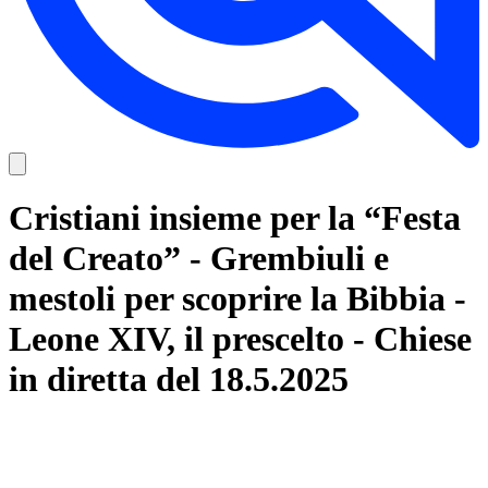
Cristiani insieme per la “Festa
del Creato” - Grembiuli e
mestoli per scoprire la Bibbia -
Leone XIV, il prescelto - Chiese
in diretta del 18.5.2025