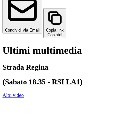
Condividi via Email
Copia link
Copiato!
Ultimi multimedia
Strada Regina
(Sabato 18.35 - RSI LA1)
Altri video