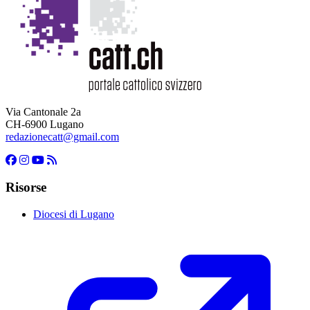
Via Cantonale 2a
CH-6900 Lugano
redazionecatt@gmail.com
Risorse
Diocesi di Lugano