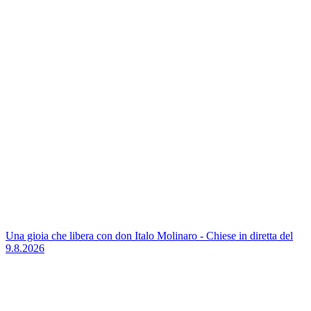
Una gioia che libera con don Italo Molinaro - Chiese in diretta del
9.8.2026