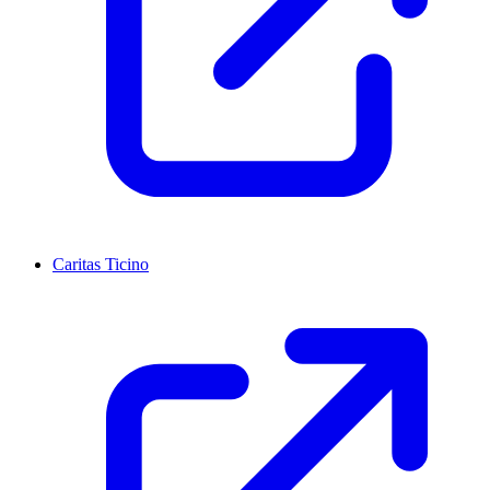
Caritas Ticino