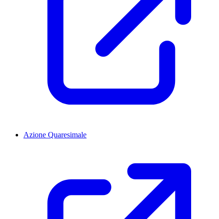
Azione Quaresimale