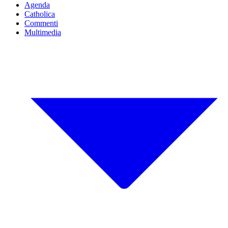
Agenda
Catholica
Commenti
Multimedia