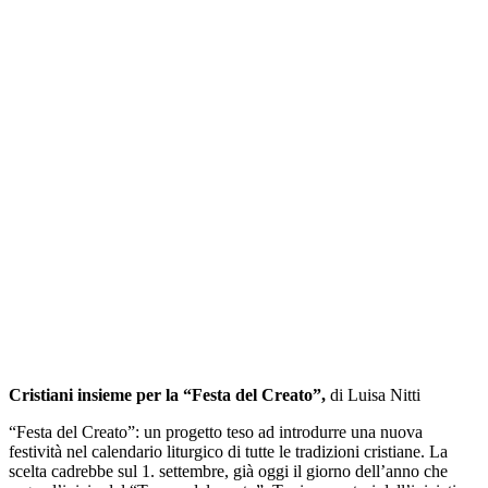
Cristiani insieme per la “Festa del Creato”,
di Luisa Nitti
“Festa del Creato”: un progetto teso ad introdurre una nuova
festività nel calendario liturgico di tutte le tradizioni cristiane. La
scelta cadrebbe sul 1. settembre, già oggi il giorno dell’anno che