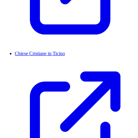
Chiese Cristiane in Ticino