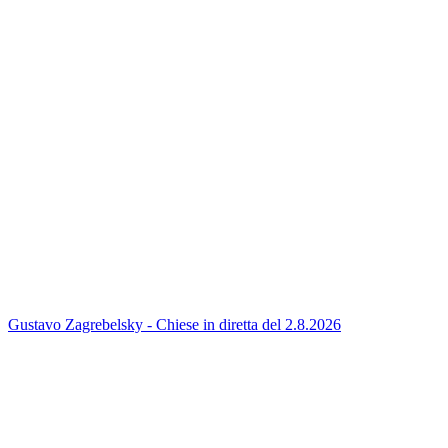
Gustavo Zagrebelsky - Chiese in diretta del 2.8.2026