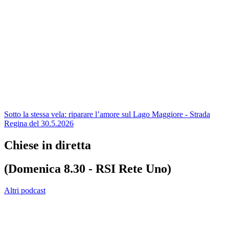
Sotto la stessa vela: riparare l’amore sul Lago Maggiore - Strada
Regina del 30.5.2026
Chiese in diretta
(Domenica 8.30 - RSI Rete Uno)
Altri podcast