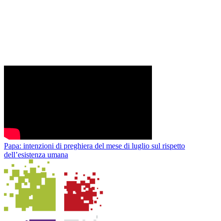
Papa: intenzioni di preghiera del mese di luglio sul rispetto
dell’esistenza umana