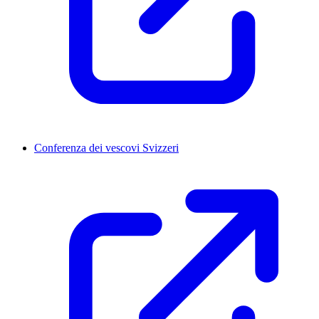
Conferenza dei vescovi Svizzeri