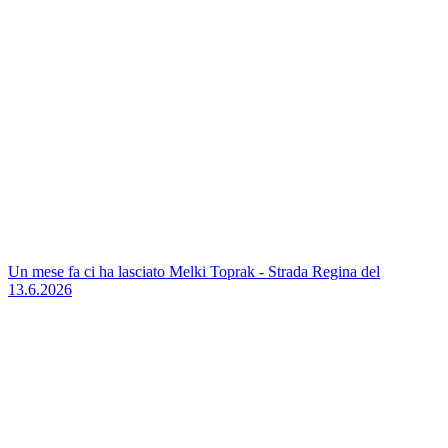
Un mese fa ci ha lasciato Melki Toprak - Strada Regina del
13.6.2026