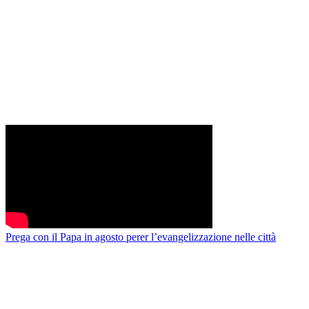
Prega con il Papa in agosto perer l’evangelizzazione nelle città