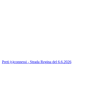
Preti (s)connessi - Strada Regina del 6.6.2026