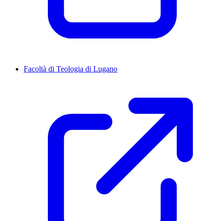
Facoltà di Teologia di Lugano