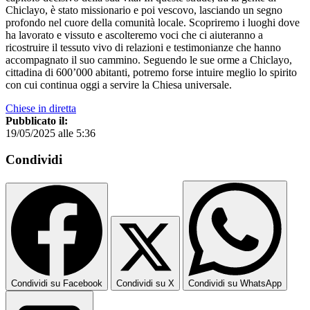
Chiclayo, è stato missionario e poi vescovo, lasciando un segno
profondo nel cuore della comunità locale. Scopriremo i luoghi dove
ha lavorato e vissuto e ascolteremo voci che ci aiuteranno a
ricostruire il tessuto vivo di relazioni e testimonianze che hanno
accompagnato il suo cammino. Seguendo le sue orme a Chiclayo,
cittadina di 600’000 abitanti, potremo forse intuire meglio lo spirito
con cui continua oggi a servire la Chiesa universale.
Chiese in diretta
Pubblicato il:
19/05/2025 alle 5:36
Condividi
Condividi su Facebook
Condividi su X
Condividi su WhatsApp