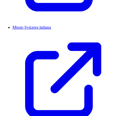
Missio Svizzera italiana