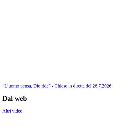
“L’uomo pensa, Dio ride” - Chiese in diretta del 26.7.2026
Dal web
Altri video