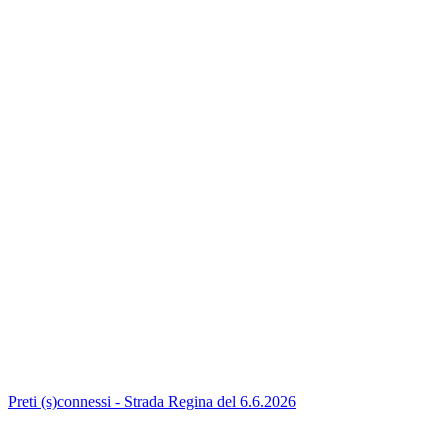
Preti (s)connessi - Strada Regina del 6.6.2026