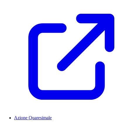
Azione Quaresimale