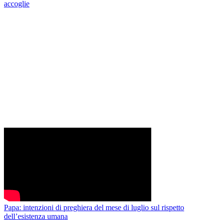
accoglie
Papa: intenzioni di preghiera del mese di luglio sul rispetto
dell’esistenza umana