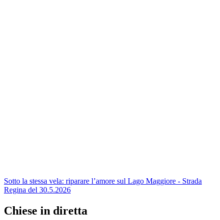
Sotto la stessa vela: riparare l’amore sul Lago Maggiore - Strada
Regina del 30.5.2026
Chiese in diretta