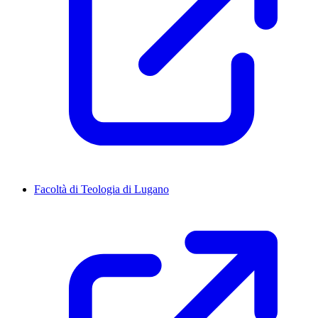
Facoltà di Teologia di Lugano