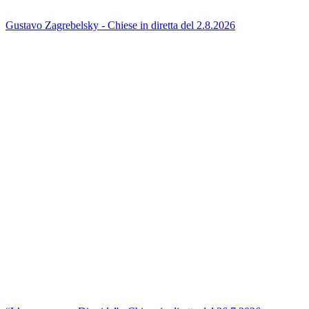
Gustavo Zagrebelsky - Chiese in diretta del 2.8.2026