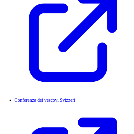
Conferenza dei vescovi Svizzeri