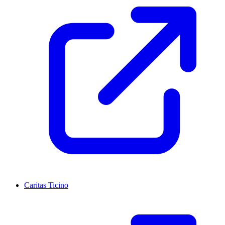
Caritas Ticino