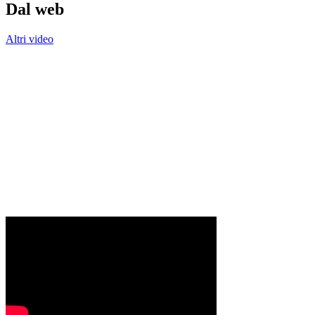
Dal web
Altri video