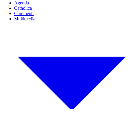
Agenda
Catholica
Commenti
Multimedia