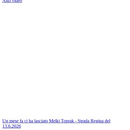
Altri video
Un mese fa ci ha lasciato Melki Toprak - Strada Regina del
13.6.2026