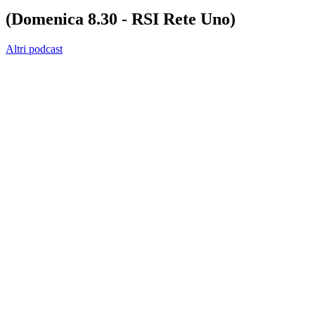
(Domenica 8.30 - RSI Rete Uno)
Altri podcast