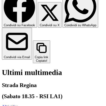
Condividi su Facebook
Condividi su X
Condividi su WhatsApp
Condividi via Email
Copia link
Copiato!
Ultimi multimedia
Strada Regina
(Sabato 18.35 - RSI LA1)