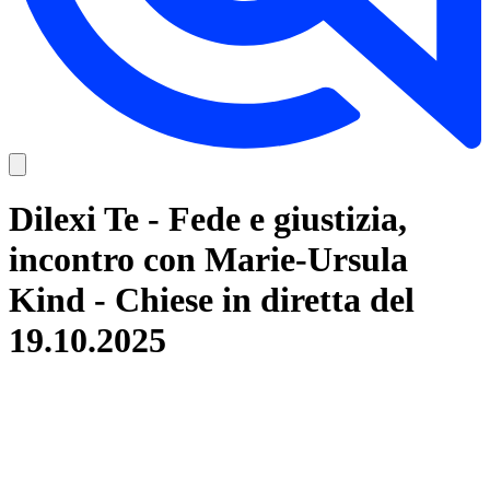
Dilexi Te - Fede e giustizia,
incontro con Marie-Ursula
Kind - Chiese in diretta del
19.10.2025