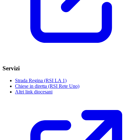
Servizi
Strada Regina (RSI LA 1)
Chiese in diretta (RSI Rete Uno)
Altri link diocesani