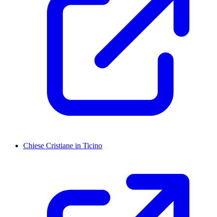
Chiese Cristiane in Ticino