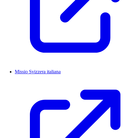
Missio Svizzera italiana