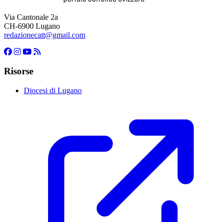
Via Cantonale 2a
CH-6900 Lugano
redazionecatt@gmail.com
Risorse
Diocesi di Lugano