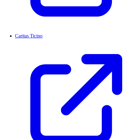
Caritas Ticino