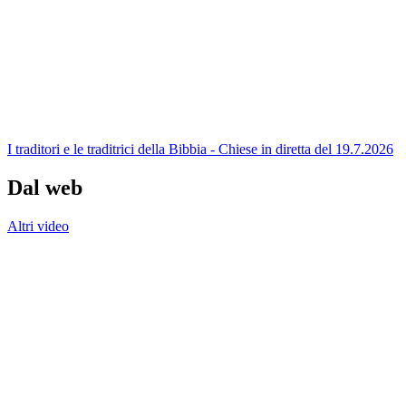
I traditori e le traditrici della Bibbia - Chiese in diretta del 19.7.2026
Dal web
Altri video