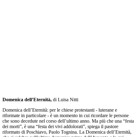
Domenica dell’Eternità,
di Luisa Nitti
Domenica dell’Eternità: per le chiese protestanti - luterane e
riformate in particolare - è un momento in cui ricordare le persone
che sono decedute nel corso dell’ultimo anno. Ma più che una “festa
dei morti”, è una “festa dei vivi addolorati”, spiega il pastore
riformato di Poschiavo, Paolo Tognina. La Domenica dell’Eternità,