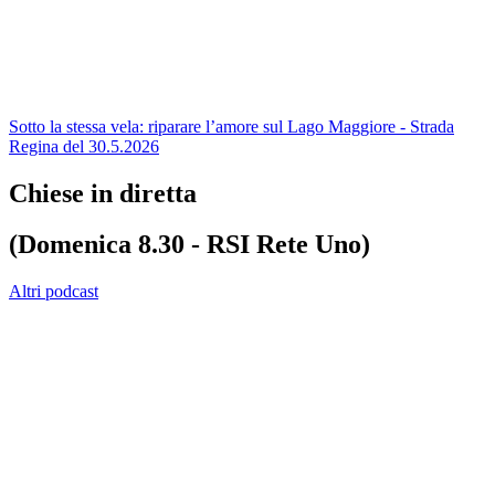
Sotto la stessa vela: riparare l’amore sul Lago Maggiore - Strada
Regina del 30.5.2026
Chiese in diretta
(Domenica 8.30 - RSI Rete Uno)
Altri podcast