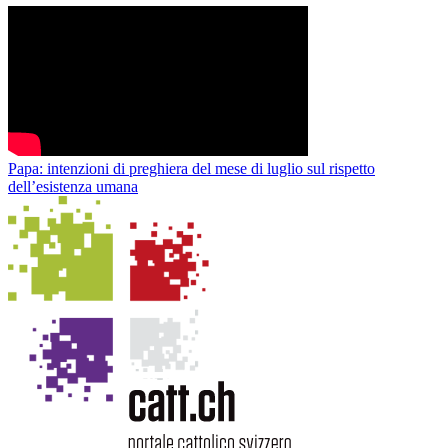
Papa: intenzioni di preghiera del mese di luglio sul rispetto
dell’esistenza umana