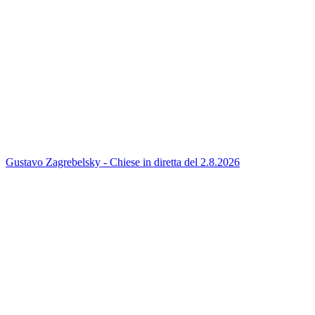
Gustavo Zagrebelsky - Chiese in diretta del 2.8.2026