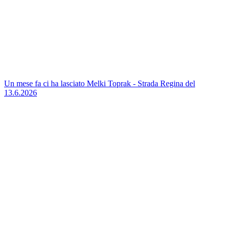
Un mese fa ci ha lasciato Melki Toprak - Strada Regina del
13.6.2026