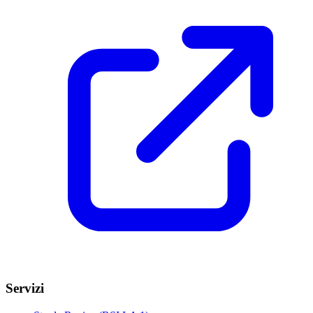
Servizi