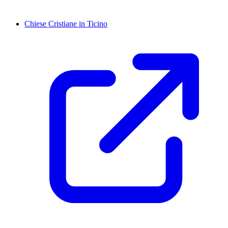
Chiese Cristiane in Ticino