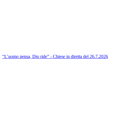
“L’uomo pensa, Dio ride” - Chiese in diretta del 26.7.2026