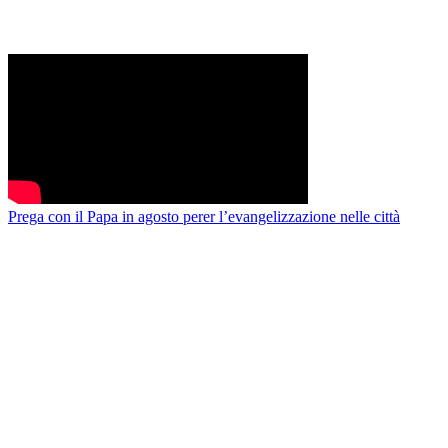
Prega con il Papa in agosto perer l’evangelizzazione nelle città