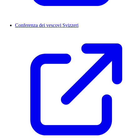
Conferenza dei vescovi Svizzeri