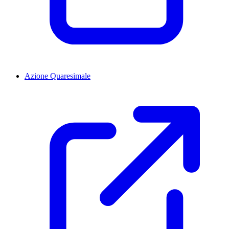
Azione Quaresimale