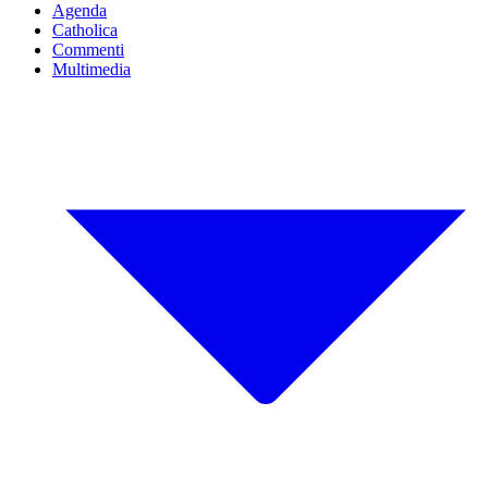
Agenda
Catholica
Commenti
Multimedia