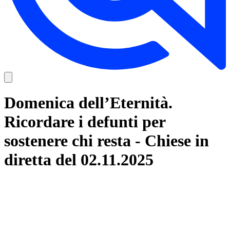
Domenica dell’Eternità.
Ricordare i defunti per
sostenere chi resta - Chiese in
diretta del 02.11.2025