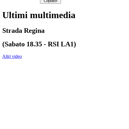
Copiato!
Ultimi multimedia
Strada Regina
(Sabato 18.35 - RSI LA1)
Altri video