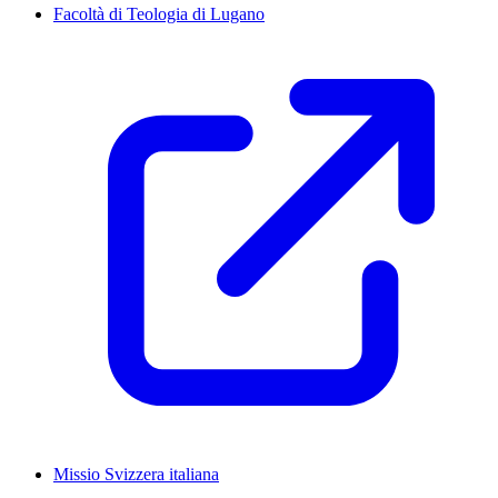
Facoltà di Teologia di Lugano
Missio Svizzera italiana