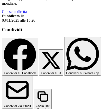
mondiale.
Chiese in diretta
Pubblicato il:
03/11/2025 alle 15:26
Condividi
Condividi su Facebook
Condividi su X
Condividi su WhatsApp
Condividi via Email
Copia link