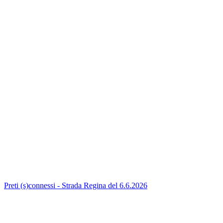
Preti (s)connessi - Strada Regina del 6.6.2026