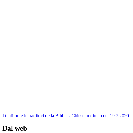
I traditori e le traditrici della Bibbia - Chiese in diretta del 19.7.2026
Dal web