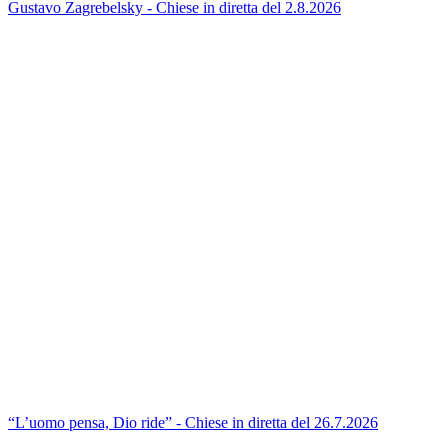
Gustavo Zagrebelsky - Chiese in diretta del 2.8.2026
“L’uomo pensa, Dio ride” - Chiese in diretta del 26.7.2026