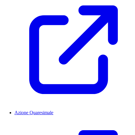
Azione Quaresimale