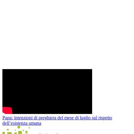
Papa: intenzioni di preghiera del mese di luglio sul rispetto
dell’esistenza umana