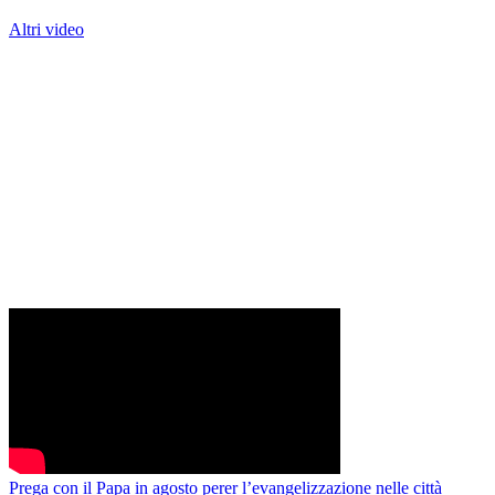
Altri video
Prega con il Papa in agosto perer l’evangelizzazione nelle città