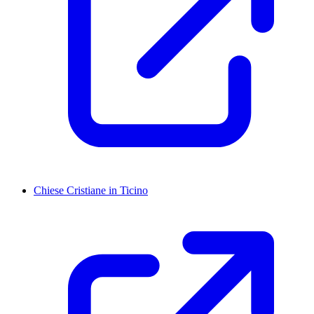
Chiese Cristiane in Ticino