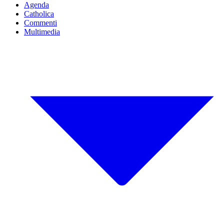
Agenda
Catholica
Commenti
Multimedia