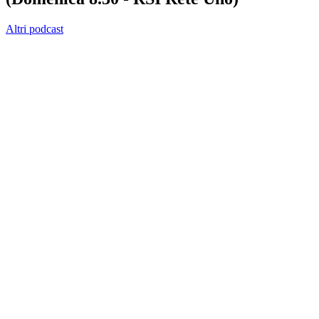
Altri podcast