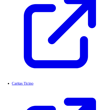
Caritas Ticino