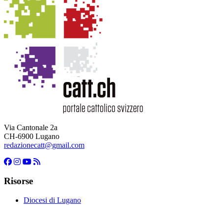
Via Cantonale 2a
CH-6900 Lugano
redazionecatt@gmail.com
Risorse
Diocesi di Lugano