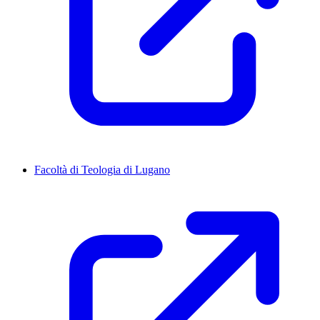
Facoltà di Teologia di Lugano