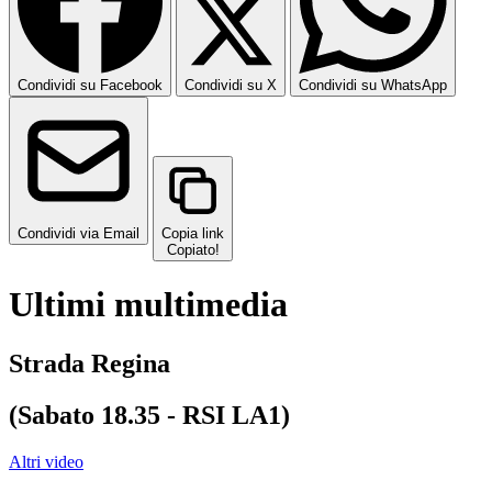
Condividi su Facebook
Condividi su X
Condividi su WhatsApp
Condividi via Email
Copia link
Copiato!
Ultimi multimedia
Strada Regina
(Sabato 18.35 - RSI LA1)
Altri video