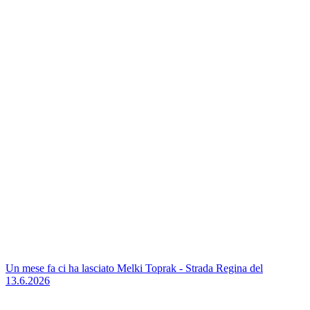
Un mese fa ci ha lasciato Melki Toprak - Strada Regina del
13.6.2026