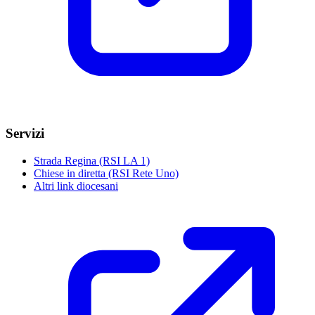
Servizi
Strada Regina (RSI LA 1)
Chiese in diretta (RSI Rete Uno)
Altri link diocesani