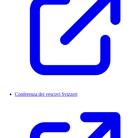
Conferenza dei vescovi Svizzeri