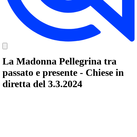
La Madonna Pellegrina tra
passato e presente - Chiese in
diretta del 3.3.2024