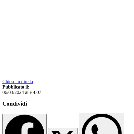
Chiese in diretta
Pubblicato il:
06/03/2024 alle 4:07
Condividi