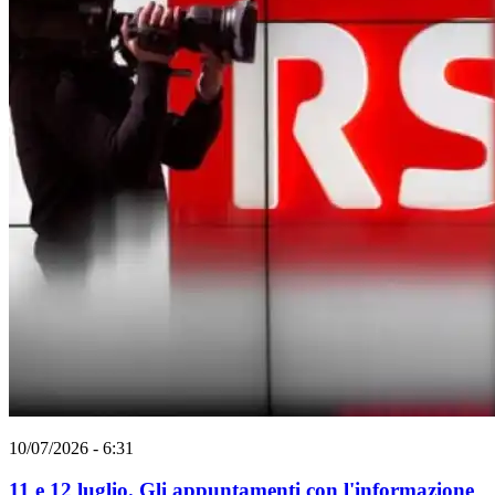
10/07/2026 - 6:31
11 e 12 luglio. Gli appuntamenti con l'informazione