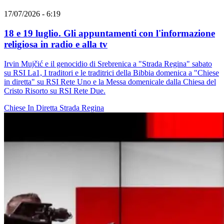
17/07/2026 - 6:19
18 e 19 luglio. Gli appuntamenti con l'informazione
religiosa in radio e alla tv
Irvin Mujčić e il genocidio di Srebrenica a "Strada Regina" sabato
su RSI La1, I traditori e le traditrici della Bibbia domenica a "Chiese
in diretta" su RSI Rete Uno e la Messa domenicale dalla Chiesa del
Cristo Risorto su RSI Rete Due.
Chiese In Diretta
Strada Regina