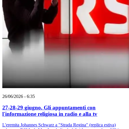
26/06/2026 - 6:35
27-28-29 giugno. Gli appuntamenti con
l'informazione religiosa in radio e alla tv
L'eremita Johannes Schwarz a "Strada Regina" (replica estiva)