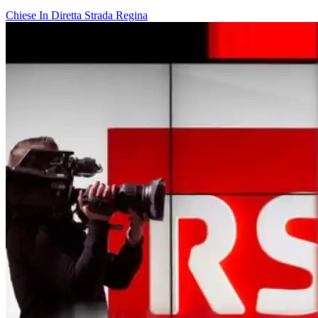
Chiese In Diretta
Strada Regina