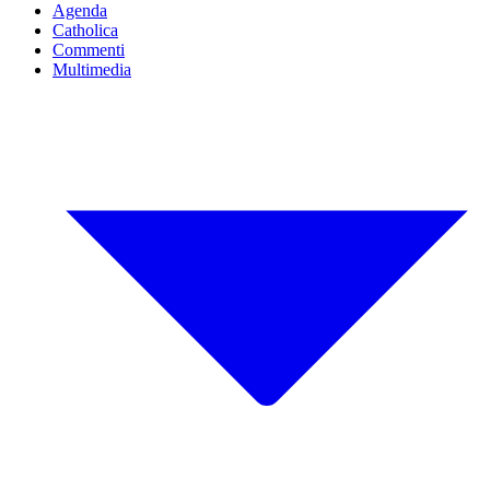
Agenda
Catholica
Commenti
Multimedia