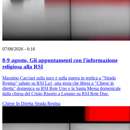
07/08/2026 - 6:16
8-9 agosto. Gli appuntamenti con l'informazione
religiosa alla RSI
Massimo Cacciari sulla pace e sulla guerra in replica a "Strada
Regina" sabato su RSI La1, una gioia che libera a "Chiese in
diretta" domenica su RSI Rete Uno e la Santa Messa domenicale
dalla chiesa del Cristo Risorto a Lugano su RSI Rete Due.
Chiese In Diretta
Strada Regina