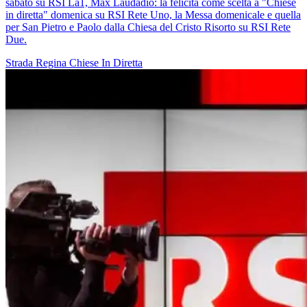
sabato su RSI La1, Max Laudadio: la felicità come scelta a "Chiese
in diretta" domenica su RSI Rete Uno, la Messa domenicale e quella
per San Pietro e Paolo dalla Chiesa del Cristo Risorto su RSI Rete
Due.
Strada Regina
Chiese In Diretta