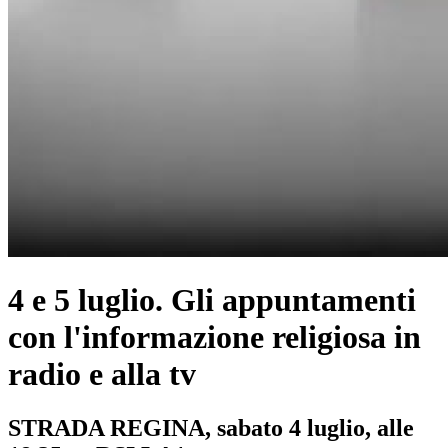
4 e 5 luglio. Gli appuntamenti
con l'informazione religiosa in
radio e alla tv
STRADA REGINA, sabato 4 luglio, alle