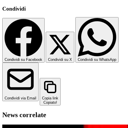
Condividi
Condividi su Facebook
Condividi su X
Condividi su WhatsApp
Condividi via Email
Copia link
Copiato!
News correlate