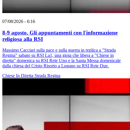
07/08/2026 - 6:16
8-9 agosto. Gli appuntamenti con l'informazione
religiosa alla RSI
Massimo Cacciari sulla pace e sulla guerra in replica a "Strada
Regina" sabato su RSI La1, una gioia che libera a "Chiese in
diretta" domenica su RSI Rete Uno e la Santa Messa domenicale
dalla chiesa del Cristo Risorto a Lugano su RSI Rete Due.
Chiese In Diretta
Strada Regina