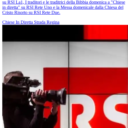
su RSI La1, I traditori e le traditrici della Bibbia domenica a "Chiese
in diretta" su RSI Rete Uno e la Messa domenicale dalla Chiesa del
Cristo Risorto su RSI Rete Due.
Chiese In Diretta
Strada Regina