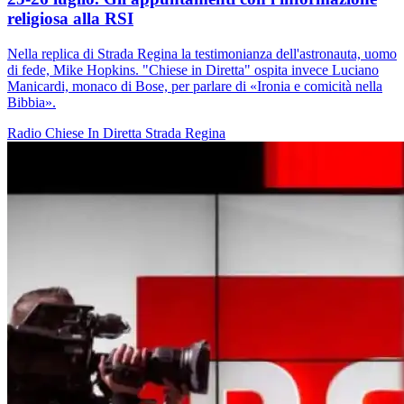
religiosa alla RSI
Nella replica di Strada Regina la testimonianza dell'astronauta, uomo
di fede, Mike Hopkins. "Chiese in Diretta" ospita invece Luciano
Manicardi, monaco di Bose, per parlare di «Ironia e comicità nella
Bibbia».
Radio
Chiese In Diretta
Strada Regina