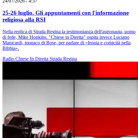
24/07/2026 - 4:37
25-26 luglio. Gli appuntamenti con l'informazione
religiosa alla RSI
Nella replica di Strada Regina la testimonianza dell'astronauta, uomo
di fede, Mike Hopkins. "Chiese in Diretta" ospita invece Luciano
Manicardi, monaco di Bose, per parlare di «Ironia e comicità nella
Bibbia».
Radio
Chiese In Diretta
Strada Regina