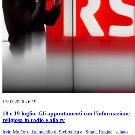
17/07/2026 - 6:19
18 e 19 luglio. Gli appuntamenti con l'informazione
religiosa in radio e alla tv
Irvin Mujčić e il genocidio di Srebrenica a "Strada Regina" sabato