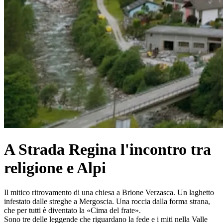
A Strada Regina l'incontro tra
religione e Alpi
Il mitico ritrovamento di una chiesa a Brione Verzasca. Un laghetto
infestato dalle streghe a Mergoscia. Una roccia dalla forma strana,
che per tutti è diventato la «Cima del frate».
Sono tre delle leggende che riguardano la fede e i miti nella Valle