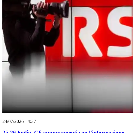
24/07/2026 - 4:37
25-26 luglio. Gli appuntamenti con l'informazione