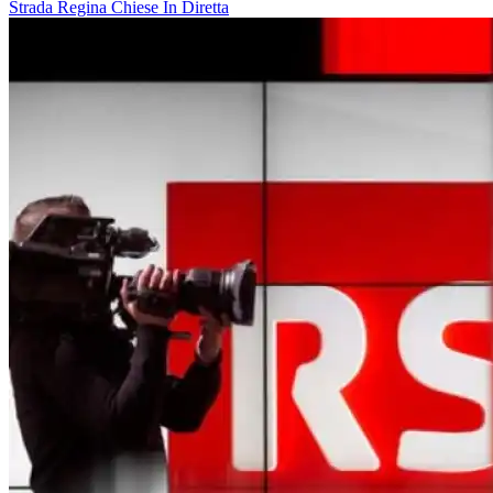
Strada Regina
Chiese In Diretta