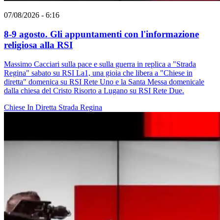
07/08/2026 - 6:16
8-9 agosto. Gli appuntamenti con l'informazione
religiosa alla RSI
Massimo Cacciari sulla pace e sulla guerra in replica a "Strada
Regina" sabato su RSI La1, una gioia che libera a "Chiese in
diretta" domenica su RSI Rete Uno e la Santa Messa domenicale
dalla chiesa del Cristo Risorto a Lugano su RSI Rete Due.
Chiese In Diretta
Strada Regina