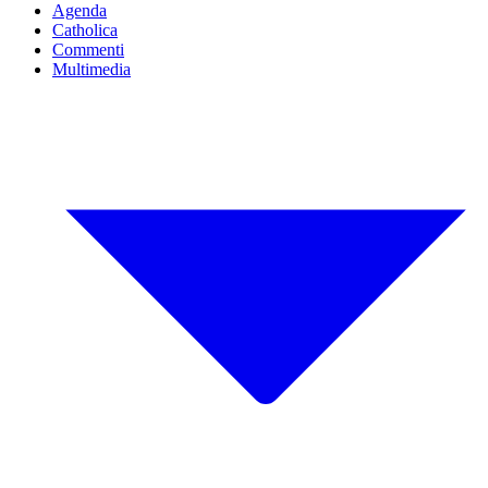
Agenda
Catholica
Commenti
Multimedia