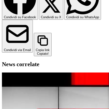
Condividi su Facebook
Condividi su X
Condividi su WhatsApp
Condividi via Email
Copia link
Copiato!
News correlate