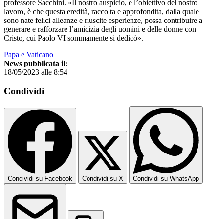
professore Sacchini. «Il nostro auspicio, e l’obiettivo del nostro
lavoro, è che questa eredità, raccolta e approfondita, dalla quale
sono nate felici alleanze e riuscite esperienze, possa contribuire a
generare e rafforzare l’amicizia degli uomini e delle donne con
Cristo, cui Paolo VI sommamente si dedicò».
Papa e Vaticano
News pubblicata il:
18/05/2023 alle 8:54
Condividi
Condividi su Facebook
Condividi su X
Condividi su WhatsApp