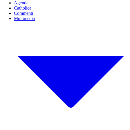
Agenda
Catholica
Commenti
Multimedia