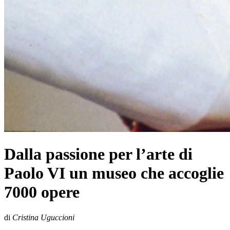
Dalla passione per l’arte di
Paolo VI un museo che accoglie
7000 opere
di
Cristina Uguccioni