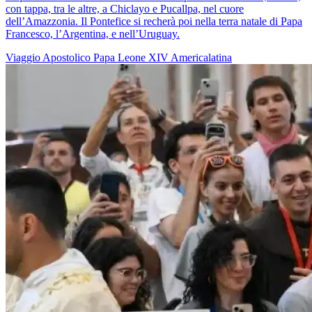
con tappa, tra le altre, a Chiclayo e Pucallpa, nel cuore
dell’Amazzonia. Il Pontefice si recherà poi nella terra natale di Papa
Francesco, l’Argentina, e nell’Uruguay.
Viaggio Apostolico
Papa Leone XIV
Americalatina