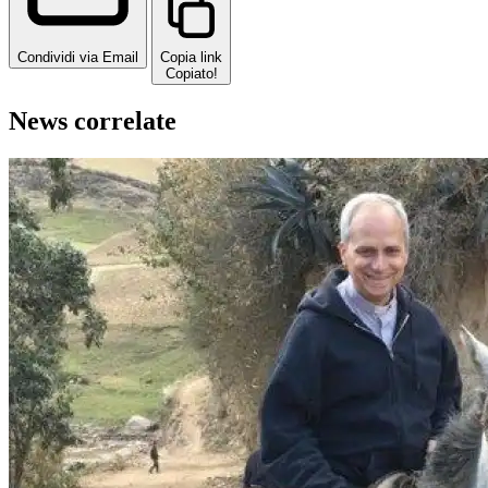
Condividi via Email
Copia link
Copiato!
News correlate