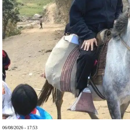
06/08/2026 - 17:53