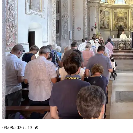
09/08/2026 - 13:59