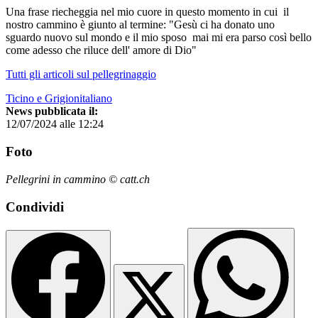
Una frase riecheggia nel mio cuore in questo momento in cui il
nostro cammino è giunto al termine: "Gesù ci ha donato uno
sguardo nuovo sul mondo e il mio sposo mai mi era parso così bello
come adesso che riluce dell' amore di Dio"
Tutti gli articoli sul pellegrinaggio
Ticino e Grigionitaliano
News pubblicata il:
12/07/2024 alle 12:24
Foto
Pellegrini in cammino © catt.ch
Condividi