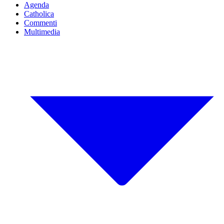
Agenda
Catholica
Commenti
Multimedia