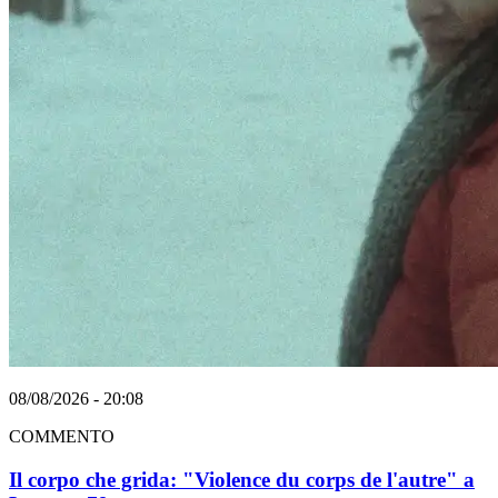
08/08/2026 - 20:08
COMMENTO
Il corpo che grida: "Violence du corps de l'autre" a