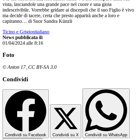
vista, lasciandole una grande pace nel cuore e una gioia
indescrivibile. Vorrebbe gridare ai discepoli che il suo Figlio è vivo
ma decide di tacere, certa che presto apparirà anche a loro e
capiranno… di Suor Sandra Künzli
Ticino e Grigionitaliano
News pubblicata il:
01/04/2024 alle 8:16
Foto
© Anton 17, CC BY-SA 3.0
Condividi
Condividi su Facebook
Condividi su X
Condividi su WhatsApp