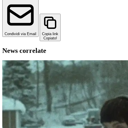
Condividi via Email
Copia link
Copiato!
News correlate