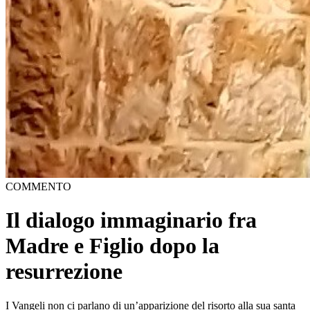
COMMENTO
Il dialogo immaginario fra
Madre e Figlio dopo la
resurrezione
I Vangeli non ci parlano di un’apparizione del risorto alla sua santa