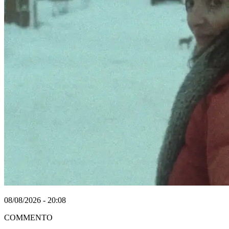
08/08/2026 - 20:08
COMMENTO