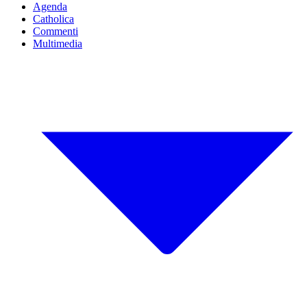
Agenda
Catholica
Commenti
Multimedia