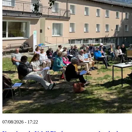
07/08/2026 - 17:22