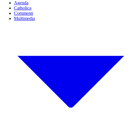
Agenda
Catholica
Commenti
Multimedia