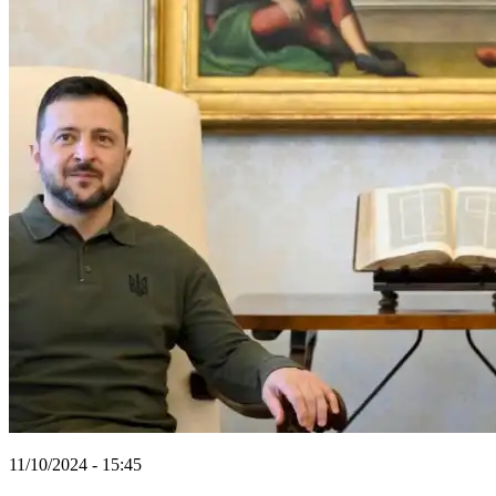
11/10/2024 - 15:45