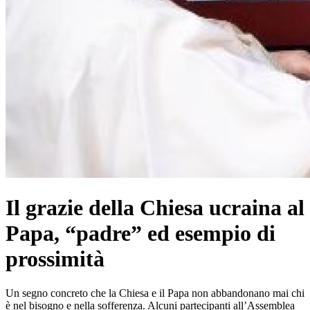
Il grazie della Chiesa ucraina al
Papa, “padre” ed esempio di
prossimità
Un segno concreto che la Chiesa e il Papa non abbandonano mai chi
è nel bisogno e nella sofferenza. Alcuni partecipanti all’Assemblea