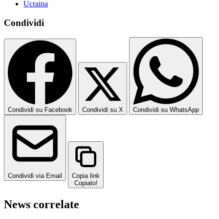
Ucraina
Condividi
Condividi su Facebook
Condividi su X
Condividi su WhatsApp
Condividi via Email
Copia link
Copiato!
News correlate