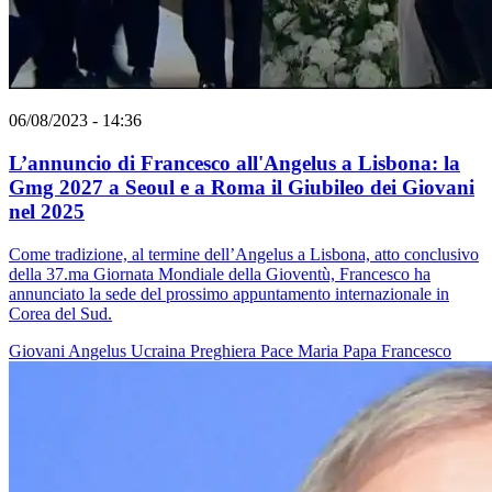
06/08/2023 - 14:36
L’annuncio di Francesco all'Angelus a Lisbona: la
Gmg 2027 a Seoul e a Roma il Giubileo dei Giovani
nel 2025
Come tradizione, al termine dell’Angelus a Lisbona, atto conclusivo
della 37.ma Giornata Mondiale della Gioventù, Francesco ha
annunciato la sede del prossimo appuntamento internazionale in
Corea del Sud.
Giovani
Angelus
Ucraina
Preghiera
Pace
Maria
Papa Francesco