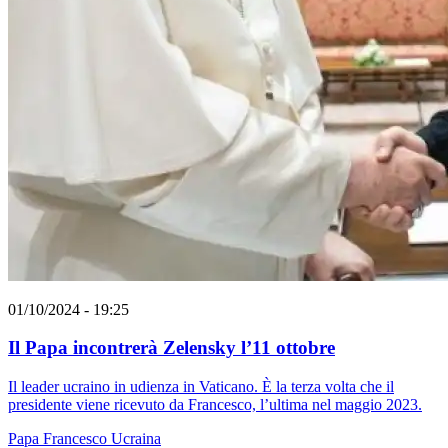
01/10/2024 - 19:25
Il Papa incontrerà Zelensky l’11 ottobre
Il leader ucraino in udienza in Vaticano. È la terza volta che il
presidente viene ricevuto da Francesco, l’ultima nel maggio 2023.
Papa Francesco
Ucraina