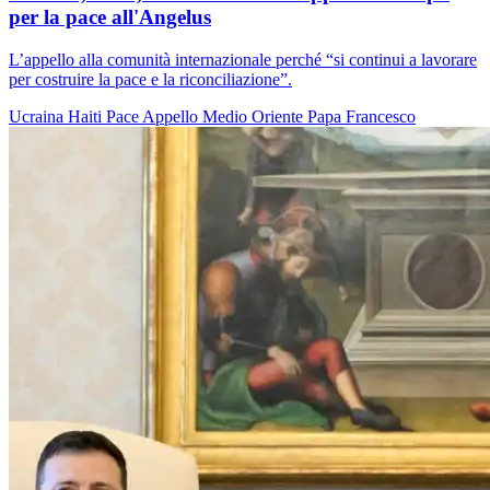
per la pace all'Angelus
L’appello alla comunità internazionale perché “si continui a lavorare
per costruire la pace e la riconciliazione”.
Ucraina
Haiti
Pace
Appello
Medio Oriente
Papa Francesco