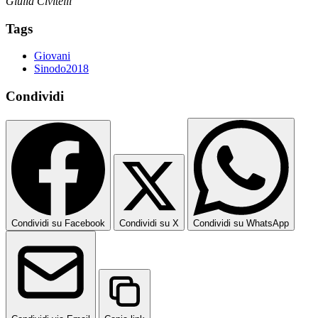
Giulia Civitelli
Tags
Giovani
Sinodo2018
Condividi
Condividi su Facebook
Condividi su X
Condividi su WhatsApp