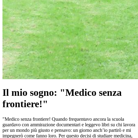
Il mio sogno: "Medico senza
frontiere!"
"Medico senza frontiere! Quando frequentavo ancora la scuola
guardavo con ammirazione documentari e leggevo libri su chi lavora
per un mondo più giusto e pensavo: un giorno anch’io partirò e mi
impegnerò come fanno loro. Per questo decisi di studiare medicina,