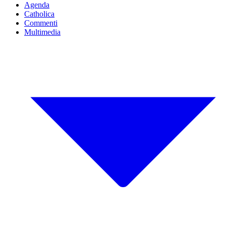
Agenda
Catholica
Commenti
Multimedia