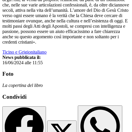
che, nelle sue varie articolazioni confessionali, è, da oltre diciannove
secoli, attiva nella vita dell’umanità. L’amore del Dio di Gesù Cristo
verso ogni essere umano è la verità che la Chiesa deve cercare di
testimoniare ovunque, anche nella cultura e nell’esistenza di oggi. E
molti passi degli Atti degli Apostoli, se compresi con intelligenza e
passione, possono essere un aiuto efficacissimo a fare chiarezza
anche su questo argomento così importante e non soltanto per i
credenti cristiani».
Ticino e Grigionitaliano
News pubblicata il:
16/06/2024 alle 11:55
Foto
La copertina del libro
Condividi