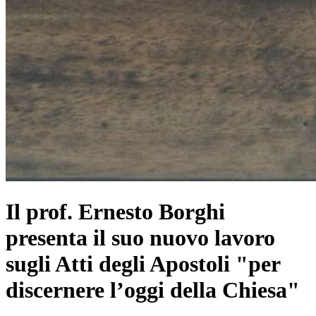
Il prof. Ernesto Borghi
presenta il suo nuovo lavoro
sugli Atti degli Apostoli "per
discernere l’oggi della Chiesa"