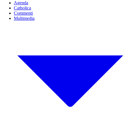
Agenda
Catholica
Commenti
Multimedia