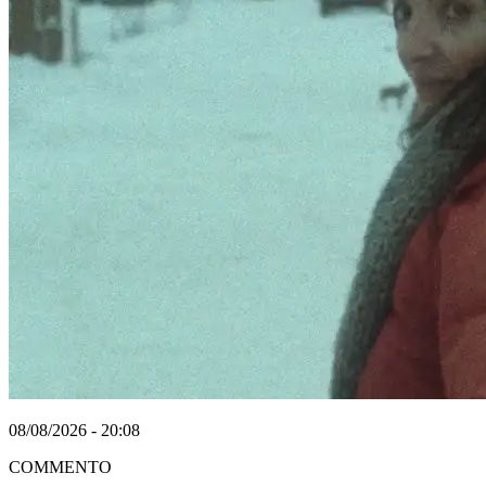
08/08/2026 - 20:08
COMMENTO