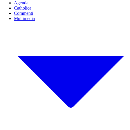
Agenda
Catholica
Commenti
Multimedia