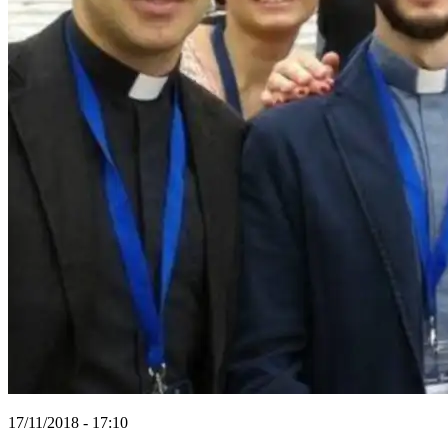
17/11/2018 - 17:10