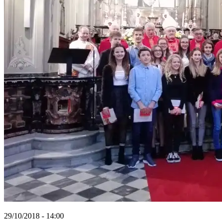
29/10/2018 - 14:00