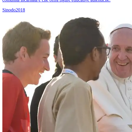
Sinodo2018