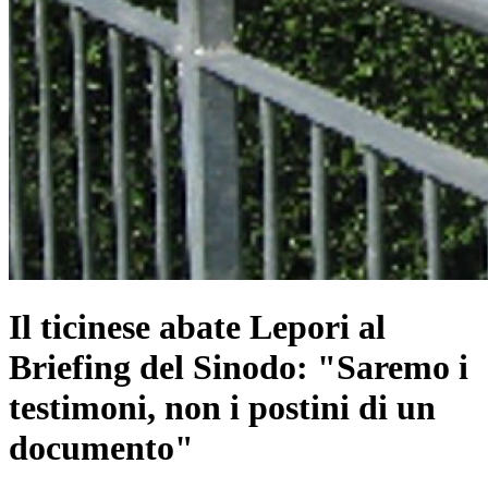
Il ticinese abate Lepori al
Briefing del Sinodo: "Saremo i
testimoni, non i postini di un
documento"