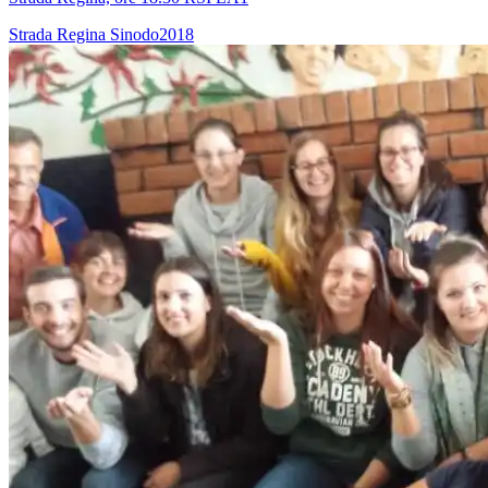
Strada Regina
Sinodo2018