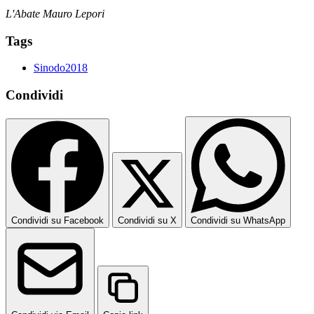
L'Abate Mauro Lepori
Tags
Sinodo2018
Condividi
Condividi su Facebook
Condividi su X
Condividi su WhatsApp