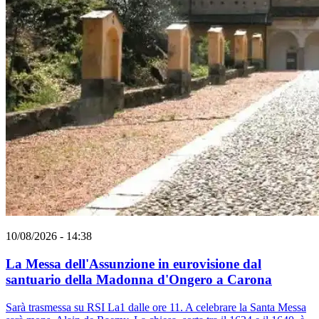
10/08/2026 - 14:38
La Messa dell'Assunzione in eurovisione dal
santuario della Madonna d'Ongero a Carona
Sarà trasmessa su RSI La1 dalle ore 11. A celebrare la Santa Messa