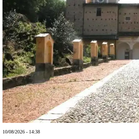
10/08/2026 - 14:38