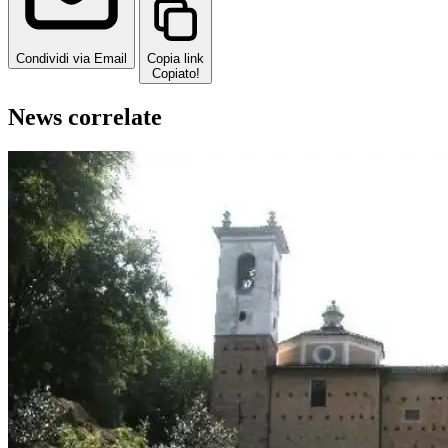
Condividi via Email
Copia link
Copiato!
News correlate