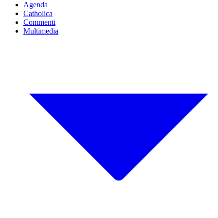
Agenda
Catholica
Commenti
Multimedia