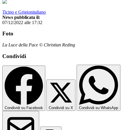
Ticino e Grigionitaliano
News pubblicata il:
07/12/2022 alle 17:32
Foto
La Luce della Pace © Christian Reding
Condividi
Condividi su Facebook
Condividi su X
Condividi su WhatsApp