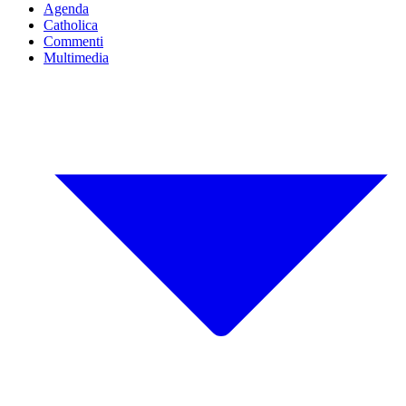
Agenda
Catholica
Commenti
Multimedia