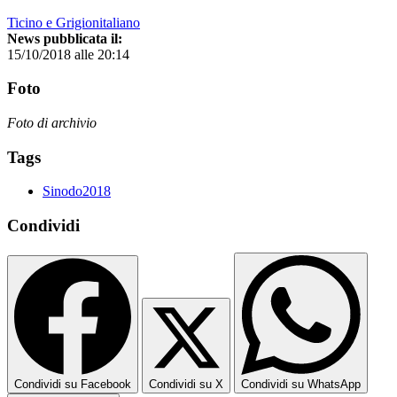
Ticino e Grigionitaliano
News pubblicata il:
15/10/2018 alle 20:14
Foto
Foto di archivio
Tags
Sinodo2018
Condividi
Condividi su Facebook
Condividi su X
Condividi su WhatsApp