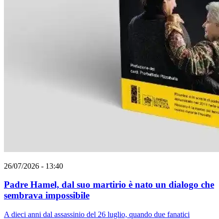
26/07/2026 - 13:40
Padre Hamel, dal suo martirio è nato un dialogo che
sembrava impossibile
A dieci anni dal assassinio del 26 luglio, quando due fanatici