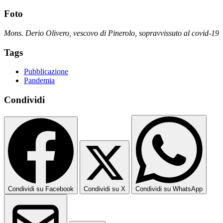
Foto
Mons. Derio Olivero, vescovo di Pinerolo, sopravvissuto al covid-19
Tags
Pubblicazione
Pandemia
Condividi
Condividi su Facebook
Condividi su X
Condividi su WhatsApp