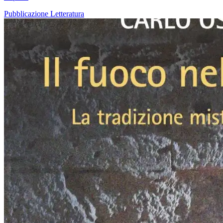
Pubblicazione
Letteratura