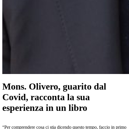
Mons. Olivero, guarito dal
Covid, racconta la sua
esperienza in un libro
“Per comprendere cosa ci stia dicendo questo tempo, faccio in primo