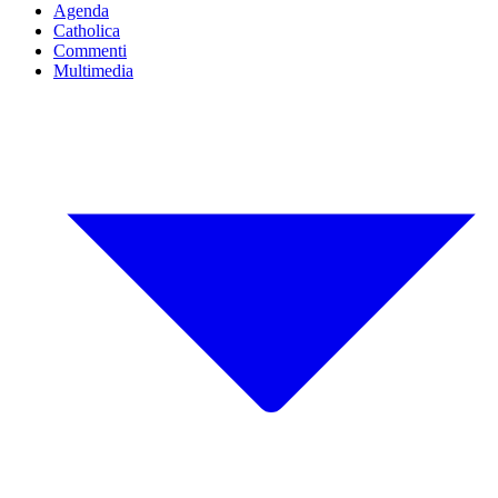
Agenda
Catholica
Commenti
Multimedia