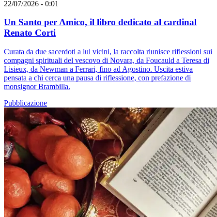
22/07/2026 - 0:01
Un Santo per Amico, il libro dedicato al cardinal
Renato Corti
Curata da due sacerdoti a lui vicini, la raccolta riunisce riflessioni sui
compagni spirituali del vescovo di Novara, da Foucauld a Teresa di
Lisieux, da Newman a Ferrari, fino ad Agostino. Uscita estiva
pensata a chi cerca una pausa di riflessione, con prefazione di
monsignor Brambilla.
Pubblicazione