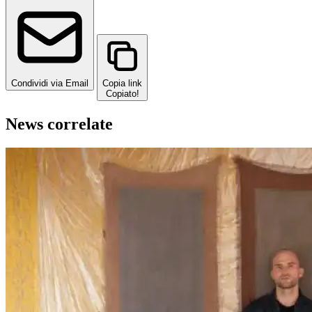
Condividi via Email
Copia link
Copiato!
News correlate