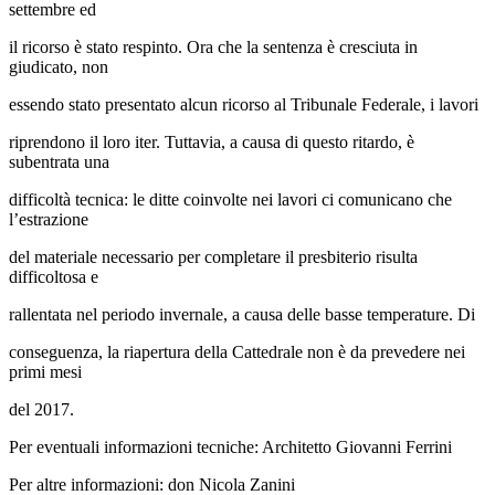
settembre ed
il ricorso è stato respinto. Ora che la sentenza è cresciuta in
giudicato, non
essendo stato presentato alcun ricorso al Tribunale Federale, i lavori
riprendono il loro iter. Tuttavia, a causa di questo ritardo, è
subentrata una
difficoltà tecnica: le ditte coinvolte nei lavori ci comunicano che
l’estrazione
del materiale necessario per completare il presbiterio risulta
difficoltosa e
rallentata nel periodo invernale, a causa delle basse temperature. Di
conseguenza, la riapertura della Cattedrale non è da prevedere nei
primi mesi
del 2017.
Per eventuali informazioni tecniche: Architetto Giovanni Ferrini
Per altre informazioni: don Nicola Zanini