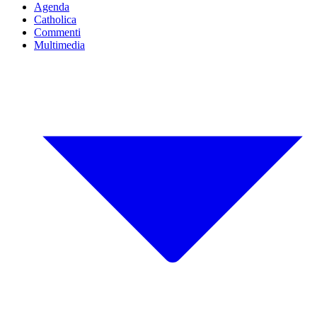
Agenda
Catholica
Commenti
Multimedia