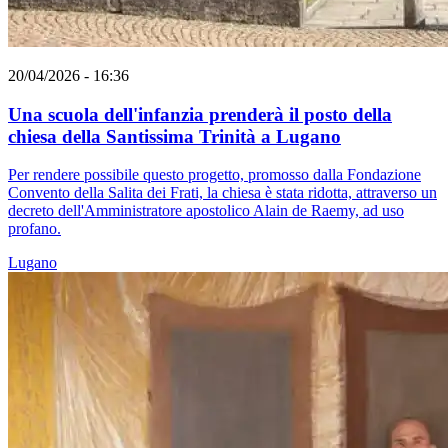
20/04/2026 - 16:36
Una scuola dell'infanzia prenderà il posto della
chiesa della Santissima Trinità a Lugano
Per rendere possibile questo progetto, promosso dalla Fondazione
Convento della Salita dei Frati, la chiesa è stata ridotta, attraverso un
decreto dell'Amministratore apostolico Alain de Raemy, ad uso
profano.
Lugano