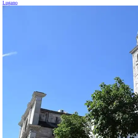
Lugano