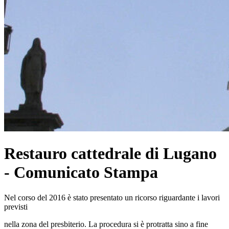
Restauro cattedrale di Lugano
- Comunicato Stampa
Nel corso del 2016 è stato presentato un ricorso riguardante i lavori
previsti
nella zona del presbiterio. La procedura si è protratta sino a fine