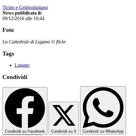
Ticino e Grigionitaliano
News pubblicata il:
09/12/2016 alle 16:44
Foto
La Cattedrale di Lugano © flickr
Tags
Lugano
Condividi
Condividi su Facebook
Condividi su X
Condividi su WhatsApp