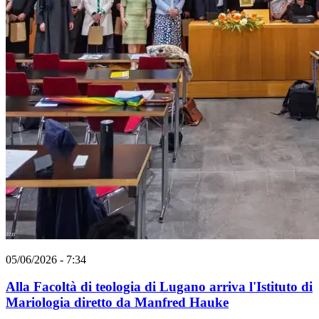
05/06/2026 - 7:34
Alla Facoltà di teologia di Lugano arriva l'Istituto di
Mariologia diretto da Manfred Hauke