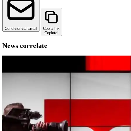
Condividi via Email
Copia link
Copiato!
News correlate