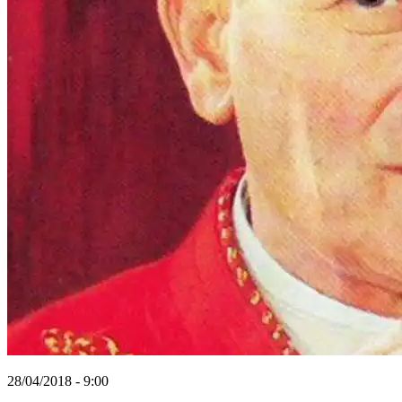
28/04/2018 - 9:00