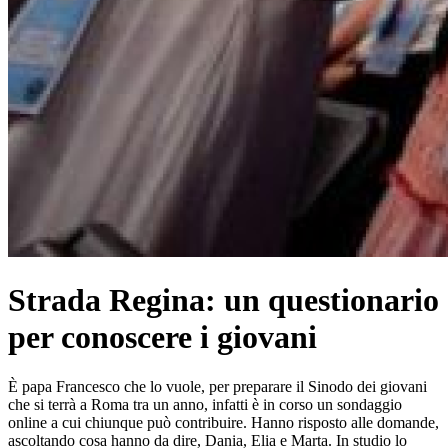
Strada Regina: un questionario
per conoscere i giovani
È papa Francesco che lo vuole, per preparare il Sinodo dei giovani
che si terrà a Roma tra un anno, infatti è in corso un sondaggio
online a cui chiunque può contribuire. Hanno risposto alle domande,
ascoltando cosa hanno da dire, Dania, Elia e Marta. In studio lo