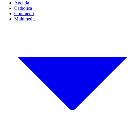
Agenda
Catholica
Commenti
Multimedia