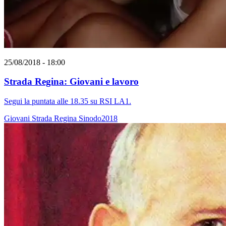
25/08/2018 - 18:00
Strada Regina: Giovani e lavoro
Segui la puntata alle 18.35 su RSI LA1.
Giovani
Strada Regina
Sinodo2018