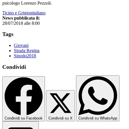
psicologo Lorenzo Pezzoli.
Ticino e Grigionitaliano
News pubblicata il:
28/07/2018 alle 8:00
Tags
Giovani
Strada Regina
Sinodo2018
Condividi
Condividi su Facebook
Condividi su X
Condividi su WhatsApp