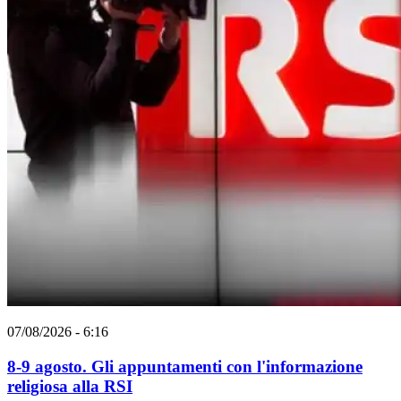
07/08/2026 - 6:16
8-9 agosto. Gli appuntamenti con l'informazione
religiosa alla RSI