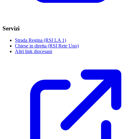
Servizi
Strada Regina (RSI LA 1)
Chiese in diretta (RSI Rete Uno)
Altri link diocesani