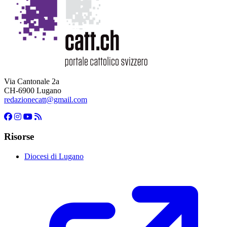
Via Cantonale 2a
CH-6900 Lugano
redazionecatt@gmail.com
Risorse
Diocesi di Lugano