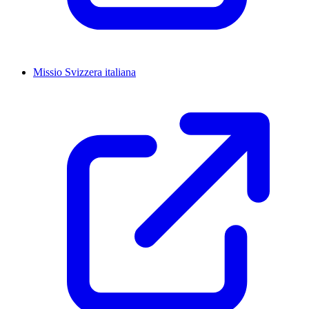
Missio Svizzera italiana