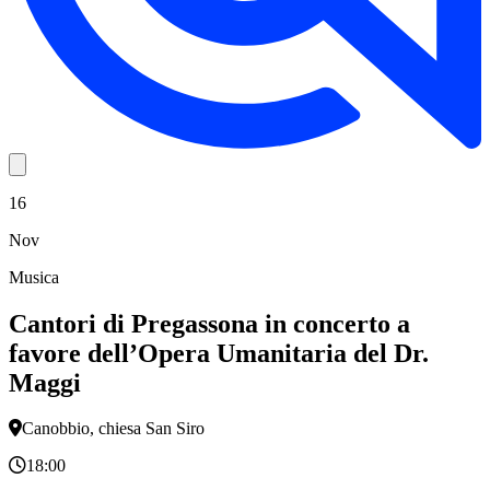
16
Nov
Musica
Cantori di Pregassona in concerto a
favore dell’Opera Umanitaria del Dr.
Maggi
Canobbio, chiesa San Siro
18:00