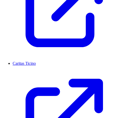
Caritas Ticino