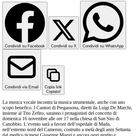
Condividi su Facebook
Condividi su X
Condividi su WhatsApp
Condividi via Email
Copia link
Copiato!
La musica vocale incontra la musica strumentale, anche con uno
scopo benefico. I Cantori di Pregassona, diretti da Luigi De Marchi,
insieme al Trio Zefiro, saranno i protagonisti del concerto di
domenica 16 novembre alle ore 17 nella chiesa di San Siro di
Canobbio. L’evento sarà a favore dell’ospedale di Mada,
nell’estremo nord del Camerun, costruito a metà degli anni Settanta
dal medico ticinese Giuseppe Maggi e ancora oggi gestito e