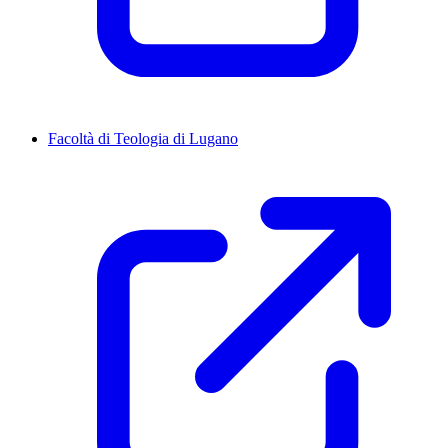
Facoltà di Teologia di Lugano