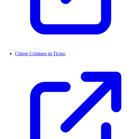
Chiese Cristiane in Ticino