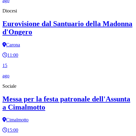
ago
Diocesi
Eurovisione dal Santuario della Madonna
d'Ongero
Carona
11:00
15
ago
Sociale
Messa per la festa patronale dell'Assunta
a Cimalmotto
Cimalmotto
15:00