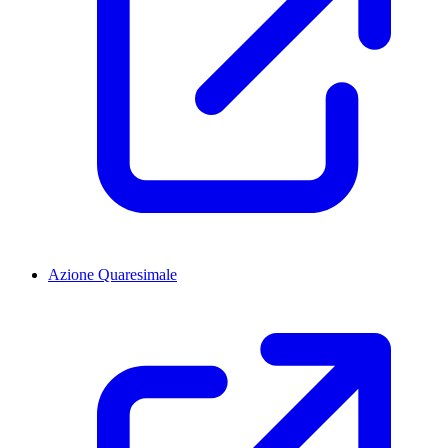
Azione Quaresimale