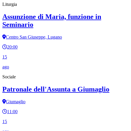
Liturgia
Assunzione di Maria, funzione in
Seminario
Centro San Giuseppe, Lugano
20:00
15
ago
Sociale
Patronale dell'Assunta a Giumaglio
Giumaglio
11:00
15