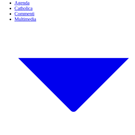
Agenda
Catholica
Commenti
Multimedia