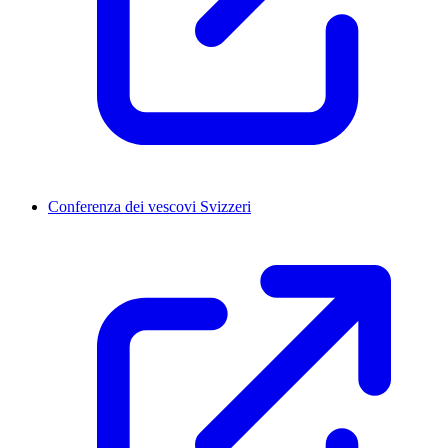
Conferenza dei vescovi Svizzeri