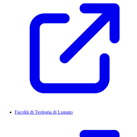
Facoltà di Teologia di Lugano