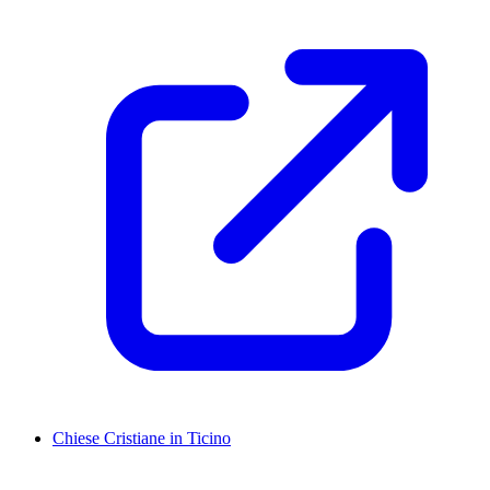
Chiese Cristiane in Ticino