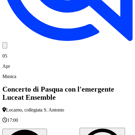
05
Apr
Musica
Concerto di Pasqua con l'emergente
Luceat Ensemble
Locarno, collegiata S. Antonio
17:00