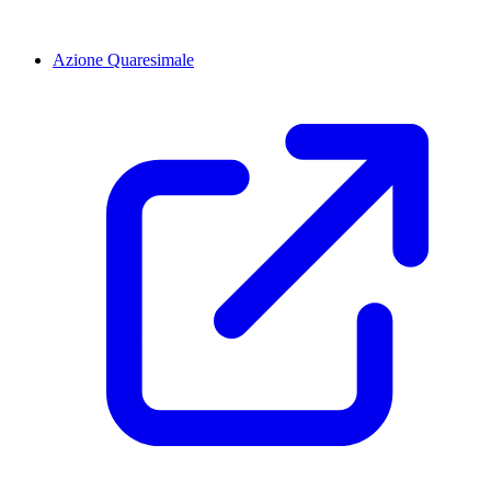
Azione Quaresimale