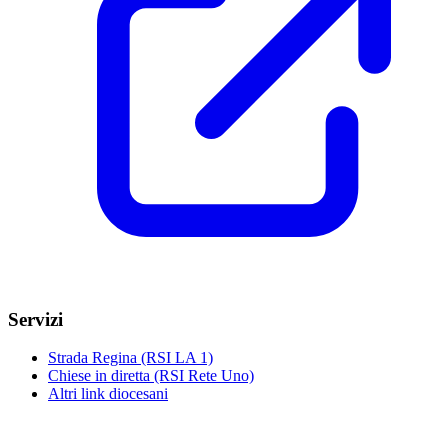
Servizi
Strada Regina (RSI LA 1)
Chiese in diretta (RSI Rete Uno)
Altri link diocesani