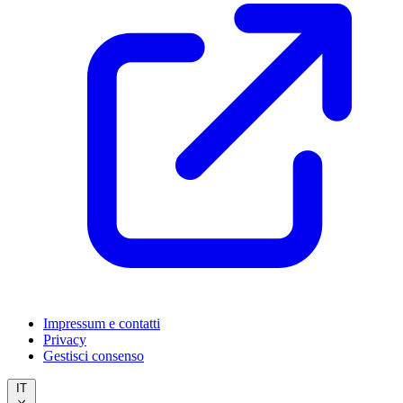
Impressum e contatti
Privacy
Gestisci consenso
IT