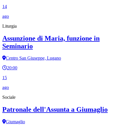
14
ago
Liturgia
Assunzione di Maria, funzione in
Seminario
Centro San Giuseppe, Lugano
20:00
15
ago
Sociale
Patronale dell'Assunta a Giumaglio
Giumaglio