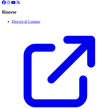
Risorse
Diocesi di Lugano