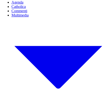
Agenda
Catholica
Commenti
Multimedia