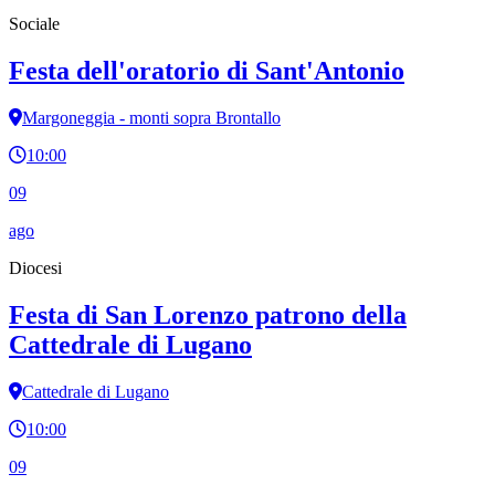
Sociale
Festa dell'oratorio di Sant'Antonio
Margoneggia - monti sopra Brontallo
10:00
09
ago
Diocesi
Festa di San Lorenzo patrono della
Cattedrale di Lugano
Cattedrale di Lugano
10:00
09