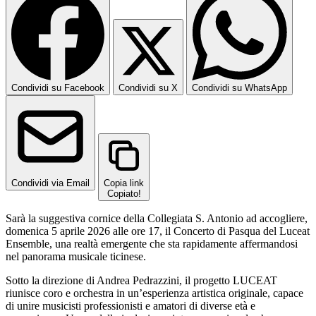
Condividi su Facebook
Condividi su X
Condividi su WhatsApp
Condividi via Email
Copia link
Copiato!
Sarà la suggestiva cornice della Collegiata S. Antonio ad accogliere,
domenica 5 aprile 2026 alle ore 17, il Concerto di Pasqua del Luceat
Ensemble, una realtà emergente che sta rapidamente affermandosi
nel panorama musicale ticinese.
Sotto la direzione di Andrea Pedrazzini, il progetto LUCEAT
riunisce coro e orchestra in un’esperienza artistica originale, capace
di unire musicisti professionisti e amatori di diverse età e