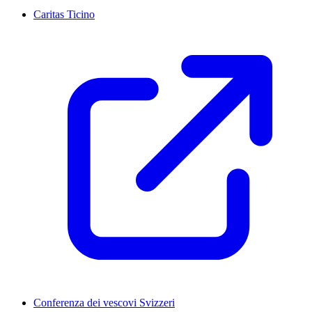
Caritas Ticino
Conferenza dei vescovi Svizzeri