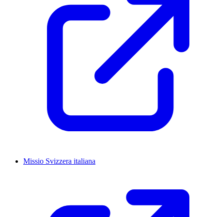
Missio Svizzera italiana