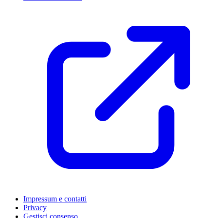
Impressum e contatti
Privacy
Gestisci consenso