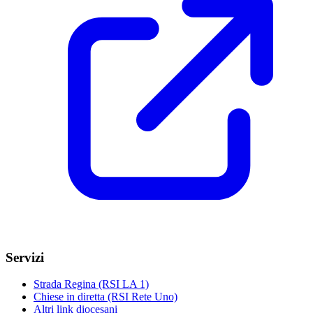
Servizi
Strada Regina (RSI LA 1)
Chiese in diretta (RSI Rete Uno)
Altri link diocesani