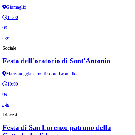
Giumaglio
11:00
09
ago
Sociale
Festa dell'oratorio di Sant'Antonio
Margoneggia - monti sopra Brontallo
10:00
09
ago
Diocesi
Festa di San Lorenzo patrono della