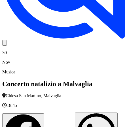
30
Nov
Musica
Concerto natalizio a Malvaglia
Chiesa San Martino, Malvaglia
18:45