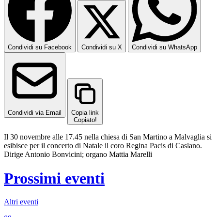
Condividi su Facebook
Condividi su X
Condividi su WhatsApp
Condividi via Email
Copia link
Copiato!
Il 30 novembre alle 17.45 nella chiesa di San Martino a Malvaglia si
esibisce per il concerto di Natale il coro Regina Pacis di Caslano.
Dirige Antonio Bonvicini; organo Mattia Marelli
Prossimi eventi
Altri eventi