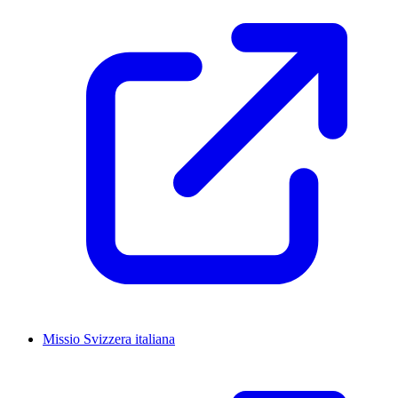
Missio Svizzera italiana