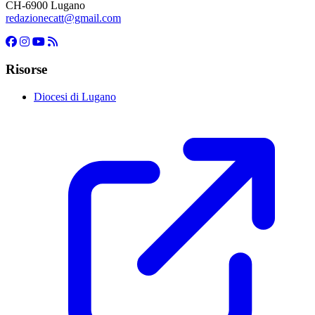
CH-6900 Lugano
redazionecatt@gmail.com
Risorse
Diocesi di Lugano