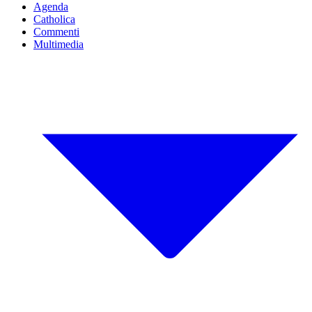
Agenda
Catholica
Commenti
Multimedia