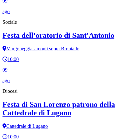
09
ago
Sociale
Festa dell'oratorio di Sant'Antonio
Margoneggia - monti sopra Brontallo
10:00
09
ago
Diocesi
Festa di San Lorenzo patrono della
Cattedrale di Lugano
Cattedrale di Lugano
10:00