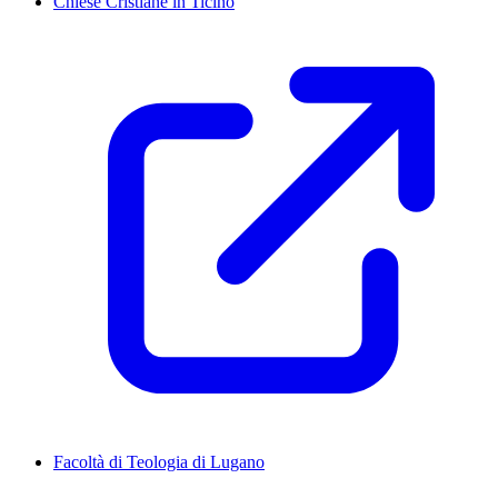
Chiese Cristiane in Ticino
Facoltà di Teologia di Lugano