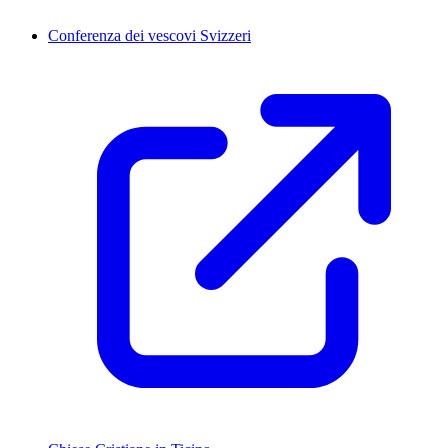
Conferenza dei vescovi Svizzeri