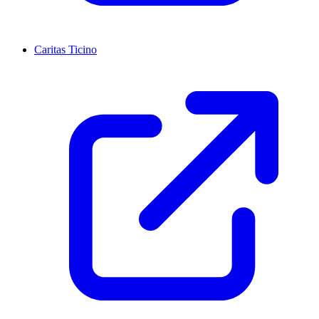
Caritas Ticino