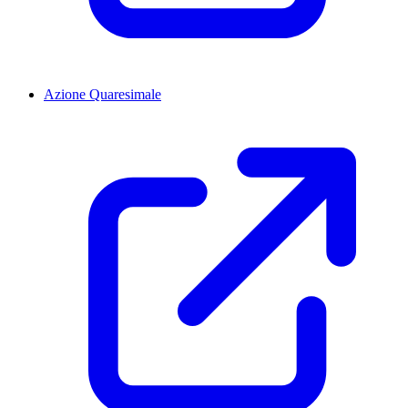
Azione Quaresimale