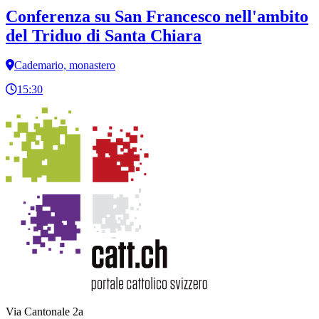
Conferenza su San Francesco nell'ambito
del Triduo di Santa Chiara
Cademario, monastero
15:30
Via Cantonale 2a