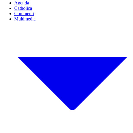
Agenda
Catholica
Commenti
Multimedia