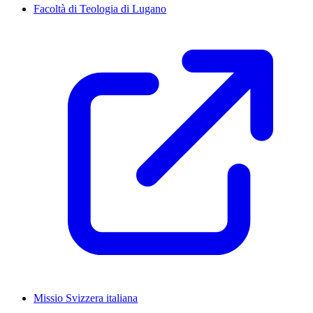
Facoltà di Teologia di Lugano
Missio Svizzera italiana