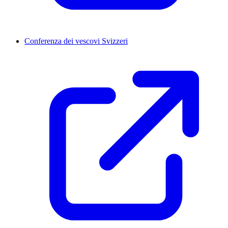
Conferenza dei vescovi Svizzeri