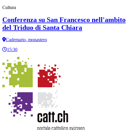
Cultura
Conferenza su San Francesco nell'ambito
del Triduo di Santa Chiara
Cademario, monastero
15:30