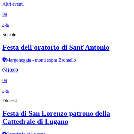
Altri eventi
09
ago
Sociale
Festa dell'oratorio di Sant'Antonio
Margoneggia - monti sopra Brontallo
10:00
09
ago
Diocesi
Festa di San Lorenzo patrono della
Cattedrale di Lugano