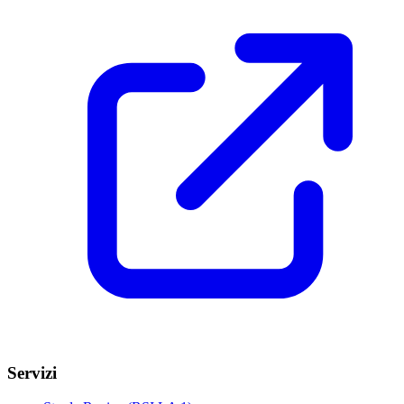
Servizi