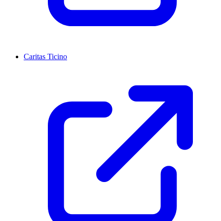
Caritas Ticino