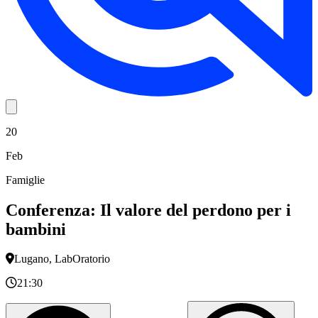
20
Feb
Famiglie
Conferenza: Il valore del perdono per i
bambini
Lugano, LabOratorio
21:30