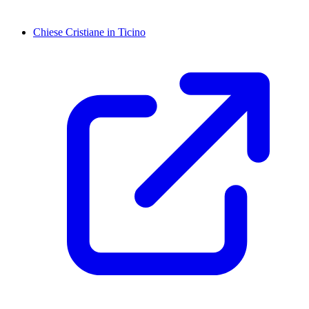
Chiese Cristiane in Ticino