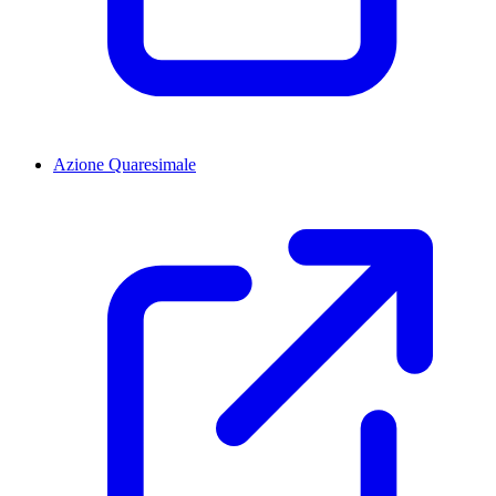
Azione Quaresimale