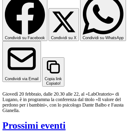
Condividi su Facebook
Condividi su X
Condividi su WhatsApp
Condividi via Email
Copia link
Copiato!
Giovedì 20 febbraio, dalle 20.30 alle 22, al «LabOratorio» di
Lugano, è in programma la conferenza dal titolo «Il valore del
perdono per i bambini», con lo psicologo Dante Balbo e Fausta
Gianella.
Prossimi eventi