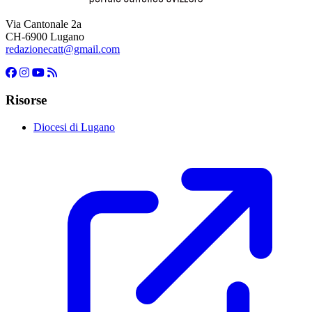
Via Cantonale 2a
CH-6900 Lugano
redazionecatt@gmail.com
Risorse
Diocesi di Lugano