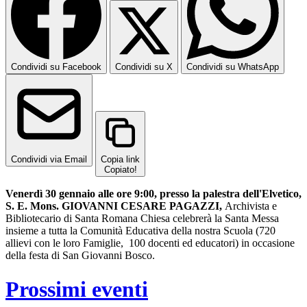
Condividi su Facebook
Condividi su X
Condividi su WhatsApp
Condividi via Email
Copia link
Copiato!
Venerdì 30 gennaio alle ore 9:00, presso la palestra dell'Elvetico,
S. E. Mons. GIOVANNI CESARE PAGAZZI,
Archivista e
Bibliotecario di Santa Romana Chiesa celebrerà la Santa Messa
insieme a tutta la Comunità Educativa della nostra Scuola (720
allievi con le loro Famiglie, 100 docenti ed educatori) in occasione
della festa di San Giovanni Bosco.
Prossimi eventi