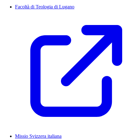
Facoltà di Teologia di Lugano
Missio Svizzera italiana