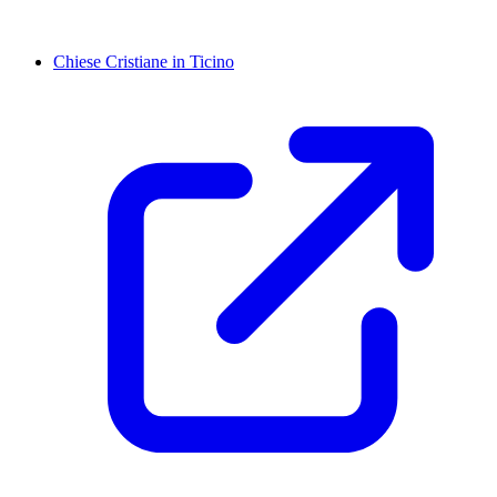
Chiese Cristiane in Ticino