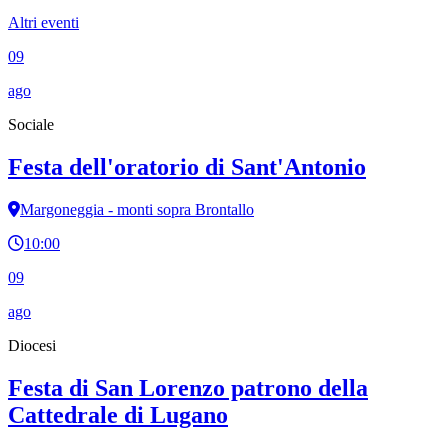
Altri eventi
09
ago
Sociale
Festa dell'oratorio di Sant'Antonio
Margoneggia - monti sopra Brontallo
10:00
09
ago
Diocesi
Festa di San Lorenzo patrono della
Cattedrale di Lugano