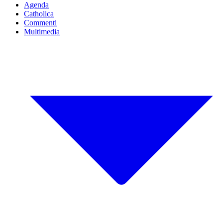
Agenda
Catholica
Commenti
Multimedia