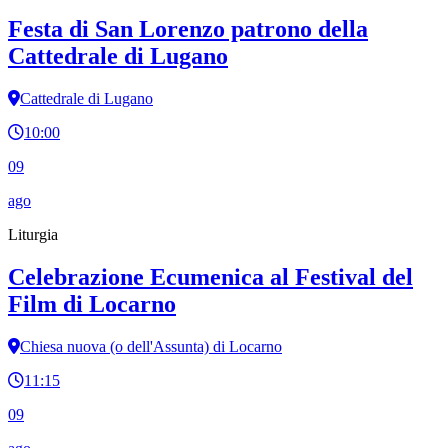
Festa di San Lorenzo patrono della
Cattedrale di Lugano
Cattedrale di Lugano
10:00
09
ago
Liturgia
Celebrazione Ecumenica al Festival del
Film di Locarno
Chiesa nuova (o dell'Assunta) di Locarno
11:15
09