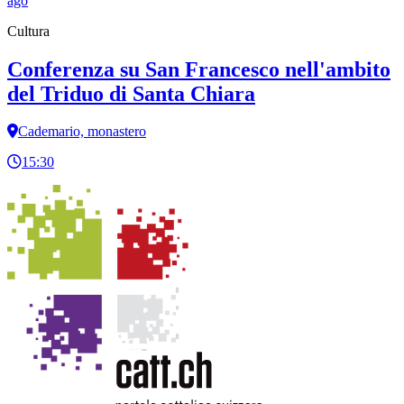
ago
Cultura
Conferenza su San Francesco nell'ambito
del Triduo di Santa Chiara
Cademario, monastero
15:30