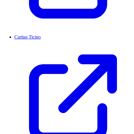
Caritas Ticino