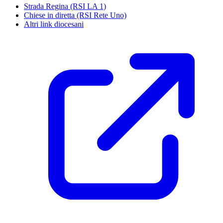
Strada Regina (RSI LA 1)
Chiese in diretta (RSI Rete Uno)
Altri link diocesani