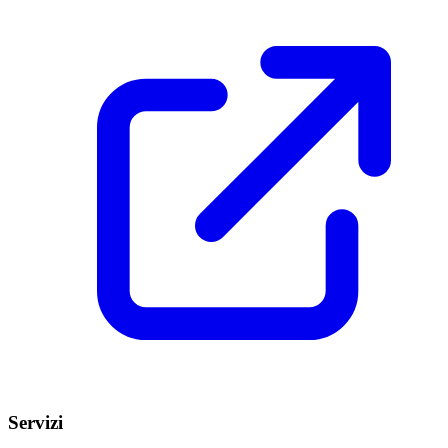
Servizi