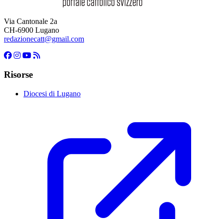
Via Cantonale 2a
CH-6900 Lugano
redazionecatt@gmail.com
Risorse
Diocesi di Lugano