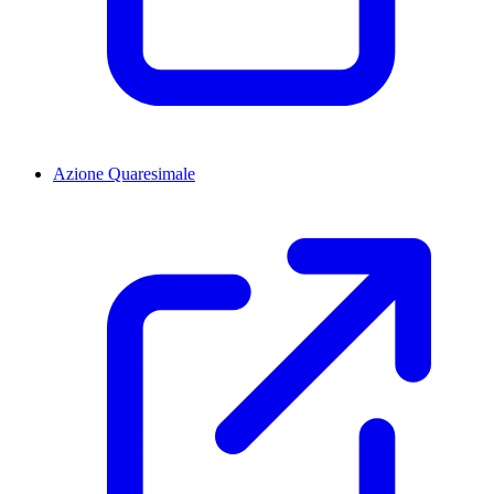
Azione Quaresimale