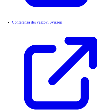
Conferenza dei vescovi Svizzeri