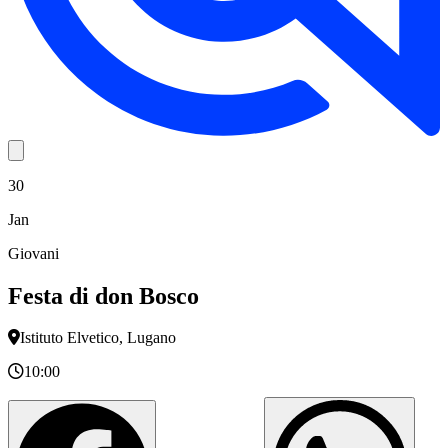
30
Jan
Giovani
Festa di don Bosco
Istituto Elvetico, Lugano
10:00