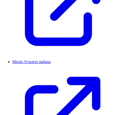
Missio Svizzera italiana