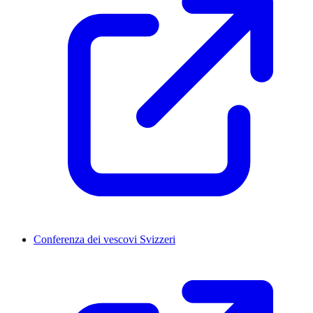
Conferenza dei vescovi Svizzeri