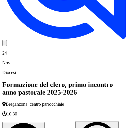
24
Nov
Diocesi
Formazione del clero, primo incontro
anno pastorale 2025-2026
Breganzona, centro parrocchiale
10:30