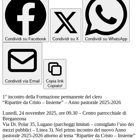
Condividi su Facebook
Condividi su X
Condividi su WhatsApp
Condividi via Email
Copia link
Copiato!
1° incontro della Formazione permanente del clero
“Ripartire da Cristo – Insieme” – Anno pastorale 2025-2026
Lunedì, 24 novembre 2025, ore 09.30 – Centro parrocchiale di
Breganzona
Via Dr. Polar 35, Lugano (parcheggi limitati – consigliato l’uso dei
mezzi pubblici – Linea 3). Nel primo incontro del nuovo Anno
pastorale 2025-2026 attorno al tema “Ripartire da Cristo – Insieme”