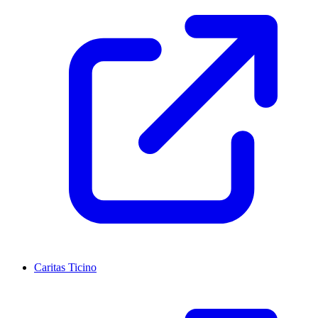
Caritas Ticino