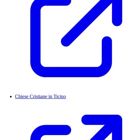
Chiese Cristiane in Ticino