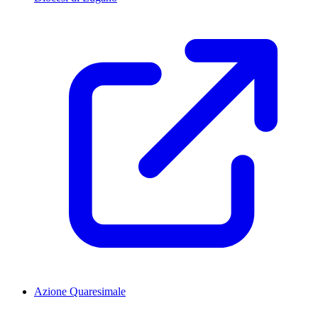
Azione Quaresimale