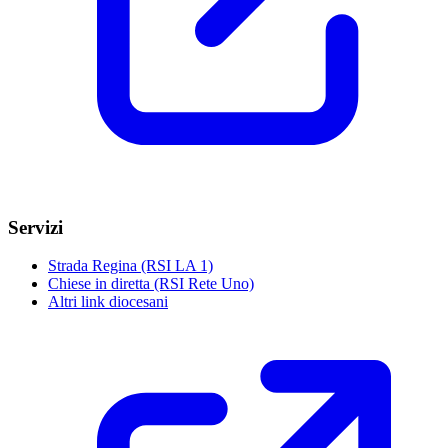
Servizi
Strada Regina (RSI LA 1)
Chiese in diretta (RSI Rete Uno)
Altri link diocesani