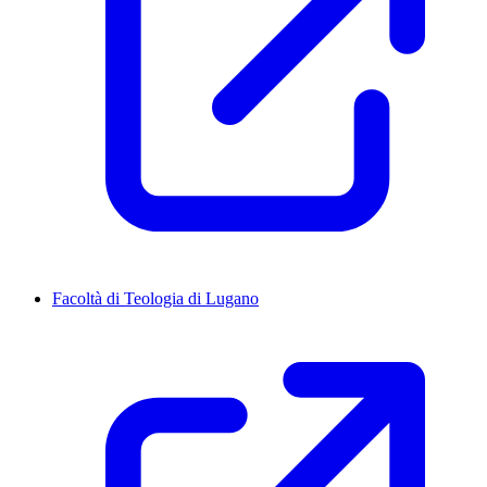
Facoltà di Teologia di Lugano