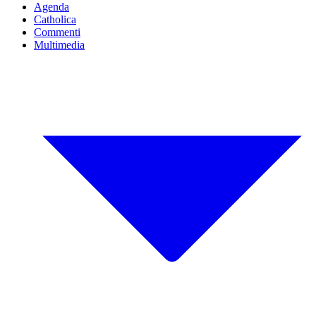
Agenda
Catholica
Commenti
Multimedia