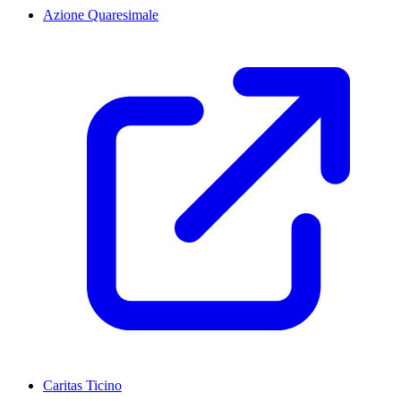
Azione Quaresimale
Caritas Ticino