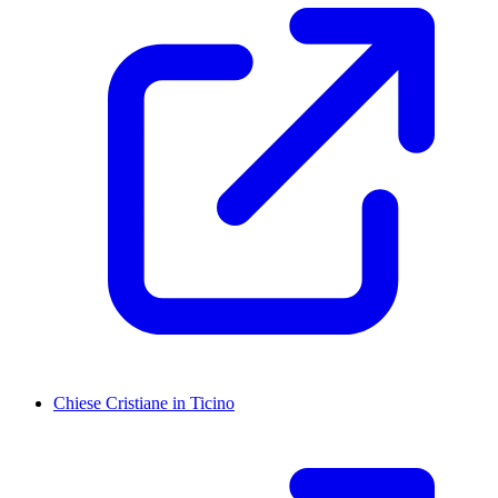
Chiese Cristiane in Ticino