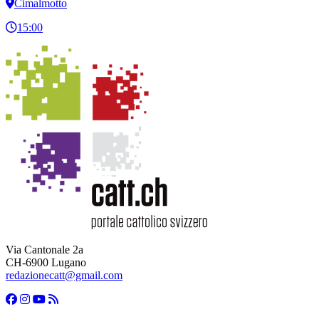
Cimalmotto
15:00
Via Cantonale 2a
CH-6900 Lugano
redazionecatt@gmail.com