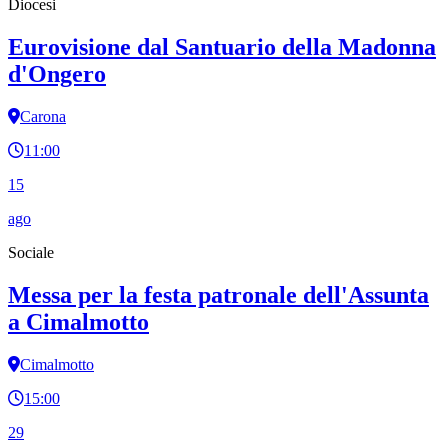
Diocesi
Eurovisione dal Santuario della Madonna
d'Ongero
Carona
11:00
15
ago
Sociale
Messa per la festa patronale dell'Assunta
a Cimalmotto
Cimalmotto
15:00
29