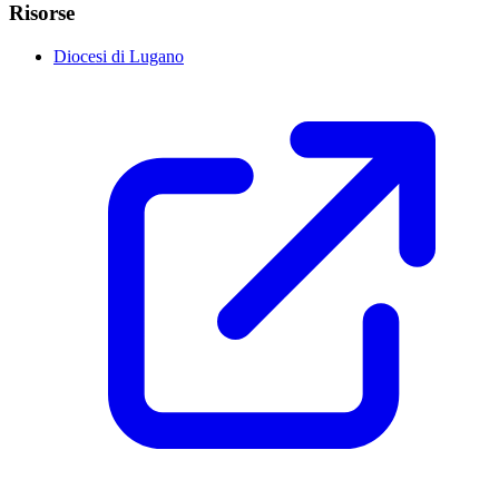
Risorse
Diocesi di Lugano