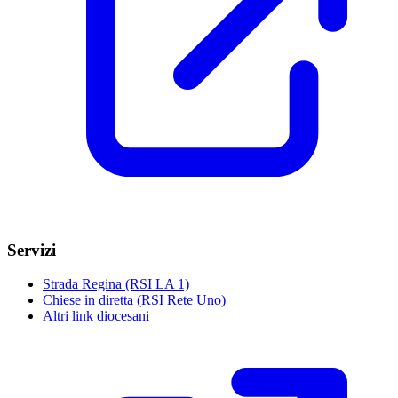
Servizi
Strada Regina (RSI LA 1)
Chiese in diretta (RSI Rete Uno)
Altri link diocesani