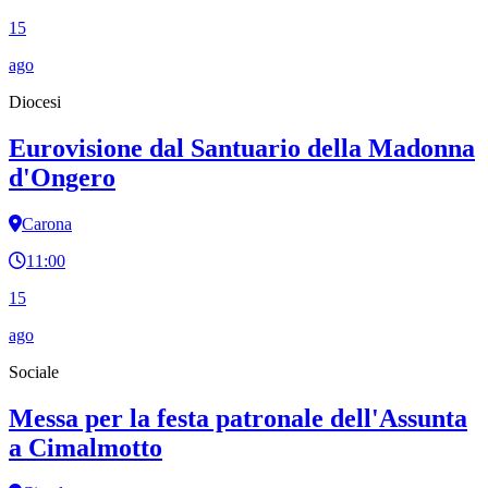
15
ago
Diocesi
Eurovisione dal Santuario della Madonna
d'Ongero
Carona
11:00
15
ago
Sociale
Messa per la festa patronale dell'Assunta
a Cimalmotto