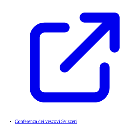
Conferenza dei vescovi Svizzeri