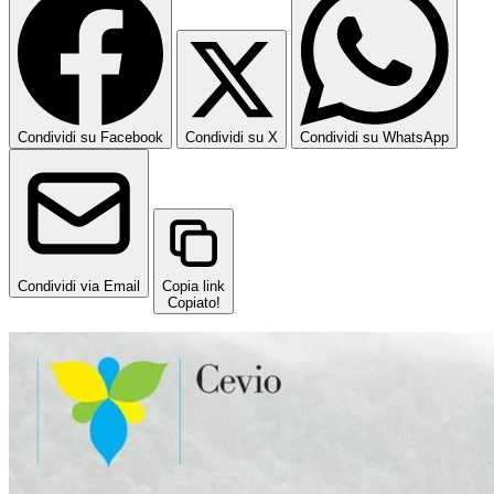
Condividi su Facebook
Condividi su X
Condividi su WhatsApp
Condividi via Email
Copia link
Copiato!