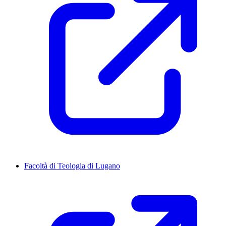
Facoltà di Teologia di Lugano