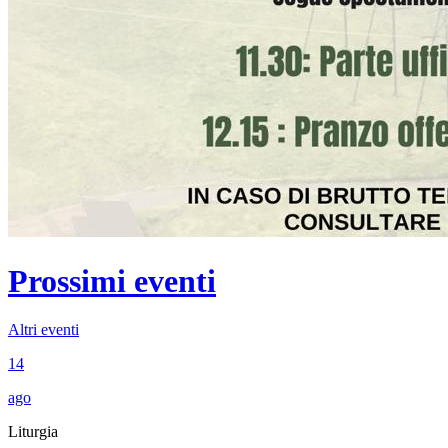
Prossimi eventi
Altri eventi
14
ago
Liturgia