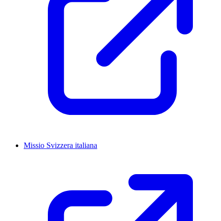
Missio Svizzera italiana