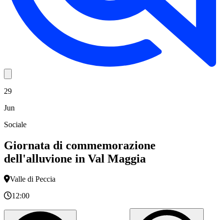
29
Jun
Sociale
Giornata di commemorazione
dell'alluvione in Val Maggia
Valle di Peccia
12:00