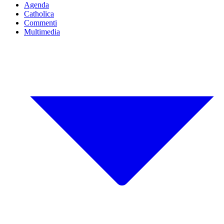
Agenda
Catholica
Commenti
Multimedia