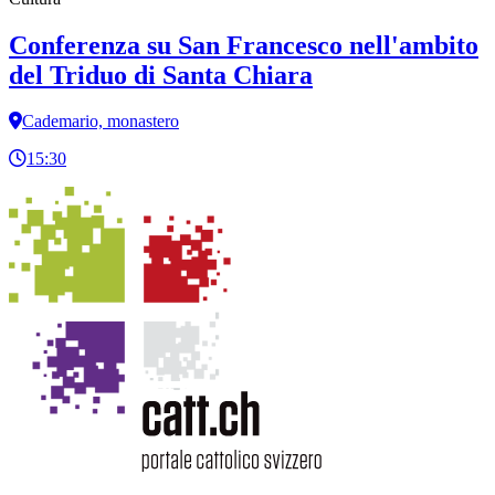
Conferenza su San Francesco nell'ambito
del Triduo di Santa Chiara
Cademario, monastero
15:30