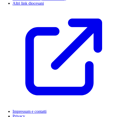
Altri link diocesani
Impressum e contatti
Privacy