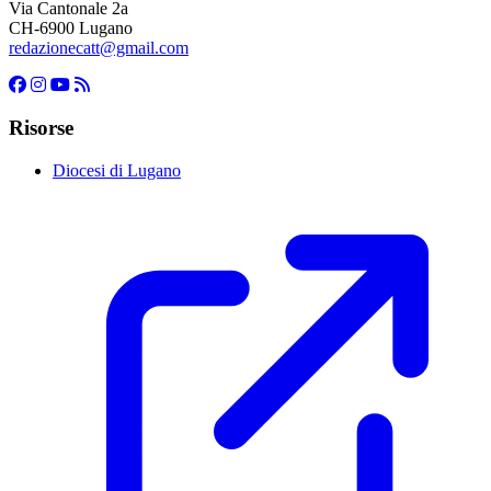
Via Cantonale 2a
CH-6900 Lugano
redazionecatt@gmail.com
Risorse
Diocesi di Lugano