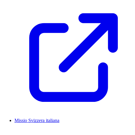
Missio Svizzera italiana