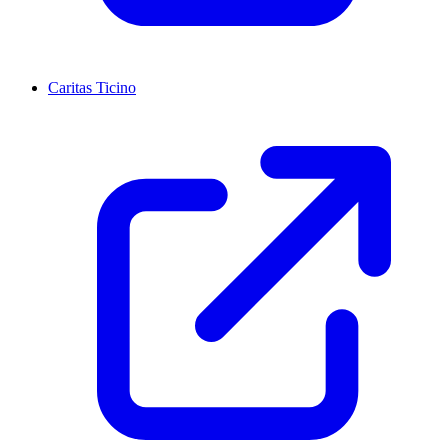
Caritas Ticino