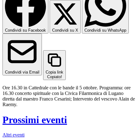
Condividi su Facebook
Condividi su X
Condividi su WhatsApp
Condividi via Email
Copia link
Copiato!
Ore 16.30 in Cattedrale con le bande il 5 ottobre. Programma: ore
16.30 concerto spirituale con la Civica Filarmonica di Lugano
diretta dal maestro Franco Cesarini; Intervento del vescovo Alain de
Raemy.
Prossimi eventi
Altri eventi