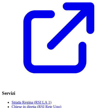
Servizi
Strada Regina (RSI LA 1)
Chiese in diretta (RSI Rete Uno)