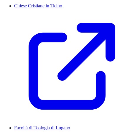
Chiese Cristiane in Ticino
Facoltà di Teologia di Lugano