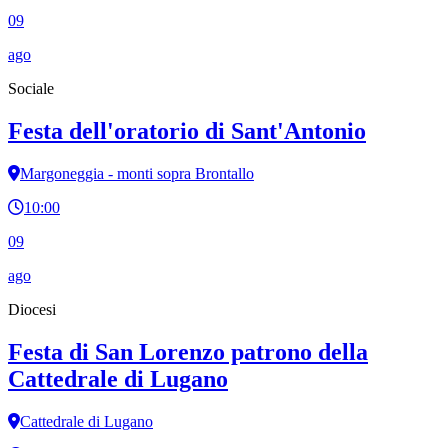
09
ago
Sociale
Festa dell'oratorio di Sant'Antonio
Margoneggia - monti sopra Brontallo
10:00
09
ago
Diocesi
Festa di San Lorenzo patrono della
Cattedrale di Lugano
Cattedrale di Lugano