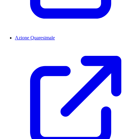
Azione Quaresimale