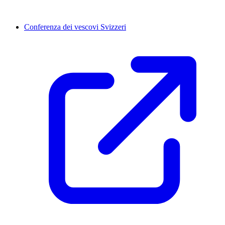
Conferenza dei vescovi Svizzeri