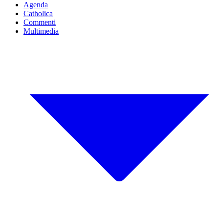
Agenda
Catholica
Commenti
Multimedia