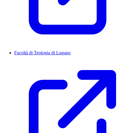
Facoltà di Teologia di Lugano