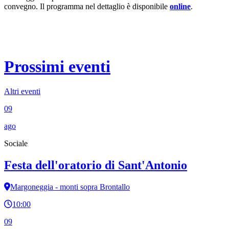
convegno. Il programma nel dettaglio è disponibile
online
.
Prossimi eventi
Altri eventi
09
ago
Sociale
Festa dell'oratorio di Sant'Antonio
Margoneggia - monti sopra Brontallo
10:00
09