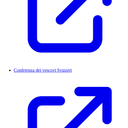
Conferenza dei vescovi Svizzeri