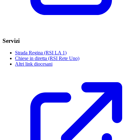
Servizi
Strada Regina (RSI LA 1)
Chiese in diretta (RSI Rete Uno)
Altri link diocesani