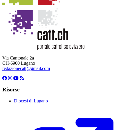
Via Cantonale 2a
CH-6900 Lugano
redazionecatt@gmail.com
Risorse
Diocesi di Lugano