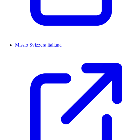
Missio Svizzera italiana