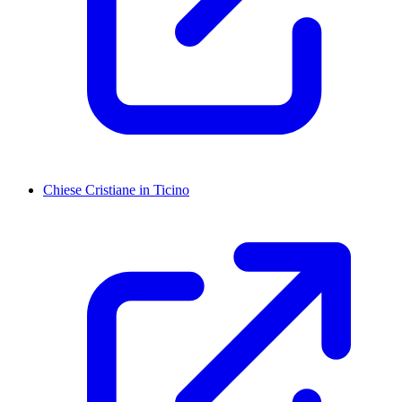
Chiese Cristiane in Ticino