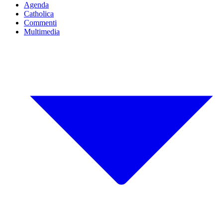
Agenda
Catholica
Commenti
Multimedia