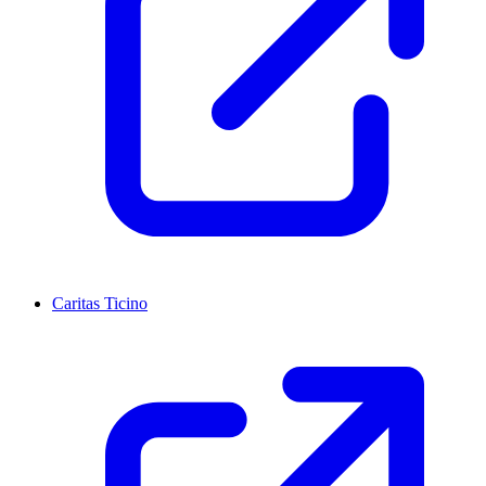
Caritas Ticino