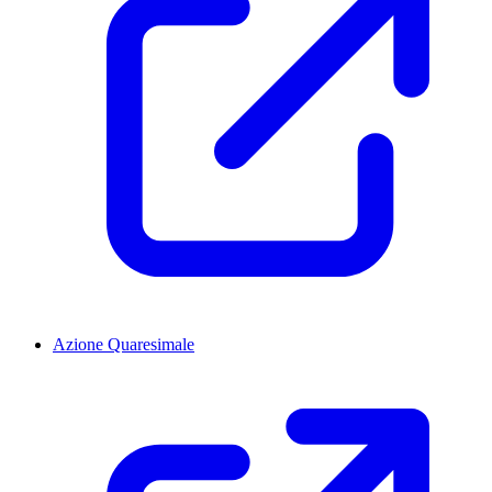
Azione Quaresimale