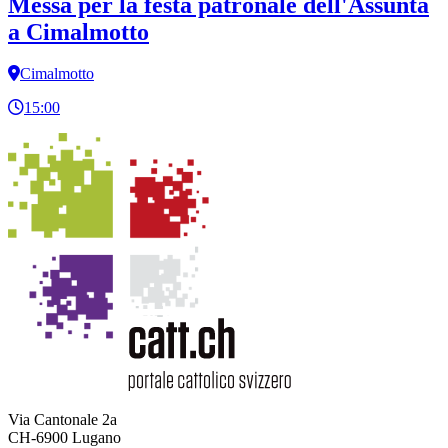
Messa per la festa patronale dell'Assunta
a Cimalmotto
Cimalmotto
15:00
Via Cantonale 2a
CH-6900 Lugano