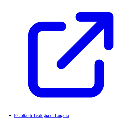
Facoltà di Teologia di Lugano