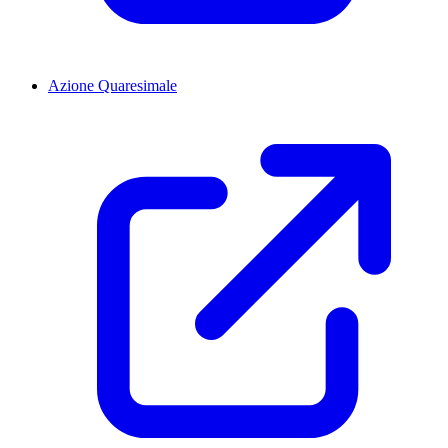
Azione Quaresimale