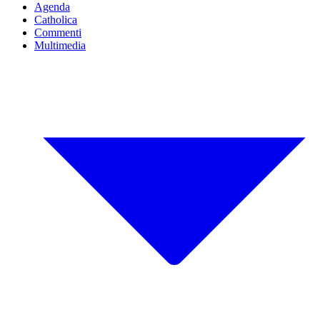
Agenda
Catholica
Commenti
Multimedia