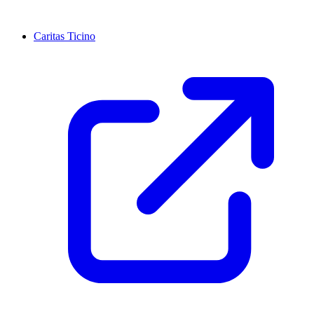
Caritas Ticino