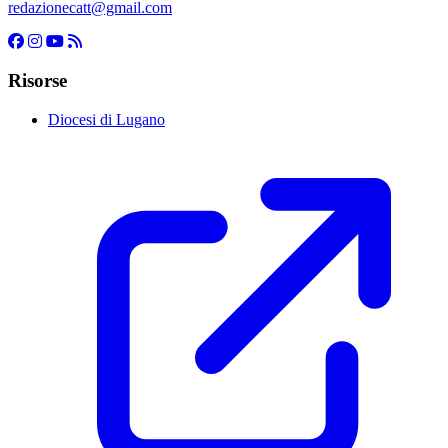
redazionecatt@gmail.com
Risorse
Diocesi di Lugano