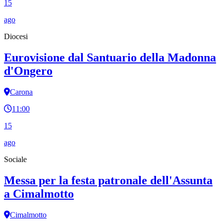
15
ago
Diocesi
Eurovisione dal Santuario della Madonna
d'Ongero
Carona
11:00
15
ago
Sociale
Messa per la festa patronale dell'Assunta
a Cimalmotto
Cimalmotto