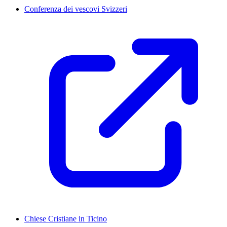
Conferenza dei vescovi Svizzeri
Chiese Cristiane in Ticino