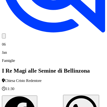
06
Jan
Famiglie
I Re Magi alle Semine di Bellinzona
Chiesa Cristo Redentore
11:30