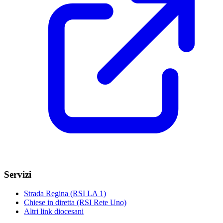
Servizi
Strada Regina (RSI LA 1)
Chiese in diretta (RSI Rete Uno)
Altri link diocesani