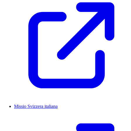
Missio Svizzera italiana