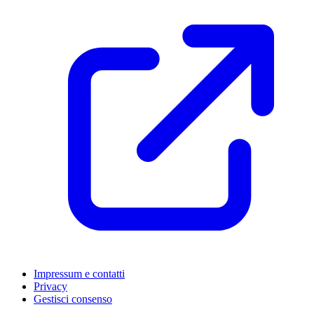
Impressum e contatti
Privacy
Gestisci consenso