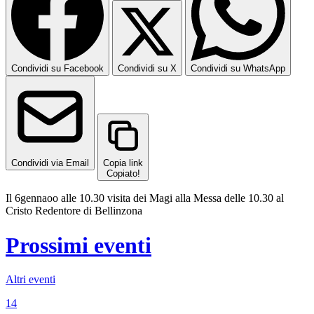
Condividi su Facebook
Condividi su X
Condividi su WhatsApp
Condividi via Email
Copia link
Copiato!
Il 6gennaoo alle 10.30 visita dei Magi alla Messa delle 10.30 al
Cristo Redentore di Bellinzona
Prossimi eventi
Altri eventi
14