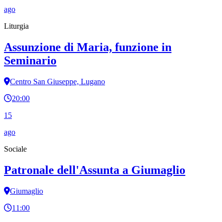
ago
Liturgia
Assunzione di Maria, funzione in
Seminario
Centro San Giuseppe, Lugano
20:00
15
ago
Sociale
Patronale dell'Assunta a Giumaglio
Giumaglio
11:00