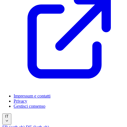
Impressum e contatti
Privacy
Gestisci consenso
IT