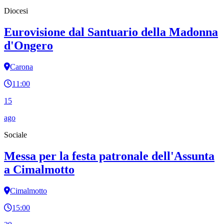
Diocesi
Eurovisione dal Santuario della Madonna
d'Ongero
Carona
11:00
15
ago
Sociale
Messa per la festa patronale dell'Assunta
a Cimalmotto
Cimalmotto
15:00