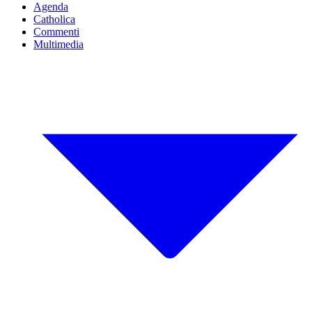
Agenda
Catholica
Commenti
Multimedia