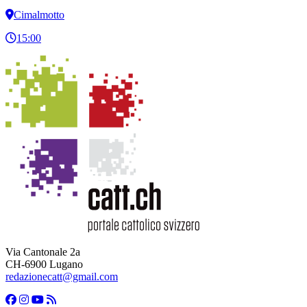
Cimalmotto
15:00
Via Cantonale 2a
CH-6900 Lugano
redazionecatt@gmail.com