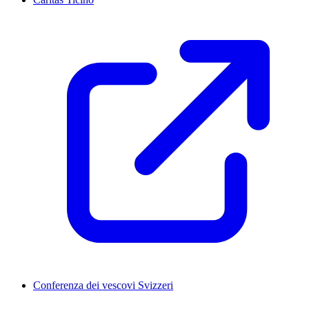
Conferenza dei vescovi Svizzeri