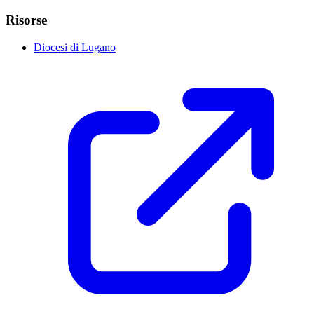
Risorse
Diocesi di Lugano