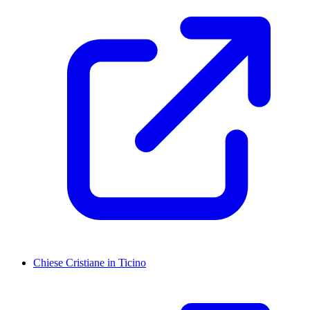
Chiese Cristiane in Ticino