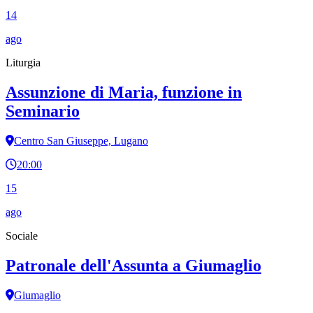
14
ago
Liturgia
Assunzione di Maria, funzione in
Seminario
Centro San Giuseppe, Lugano
20:00
15
ago
Sociale
Patronale dell'Assunta a Giumaglio
Giumaglio