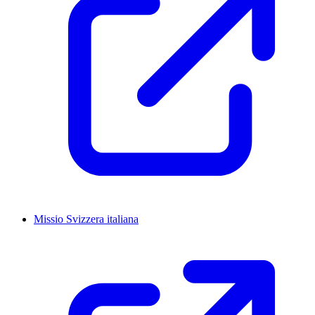
Missio Svizzera italiana