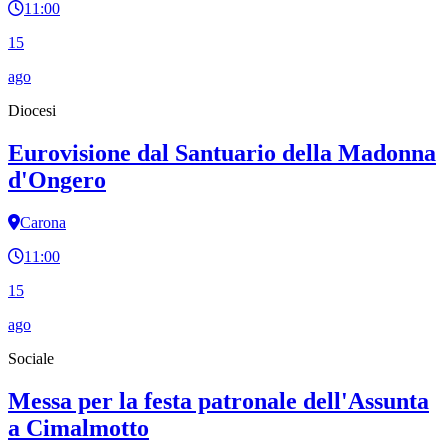
11:00
15
ago
Diocesi
Eurovisione dal Santuario della Madonna
d'Ongero
Carona
11:00
15
ago
Sociale
Messa per la festa patronale dell'Assunta
a Cimalmotto