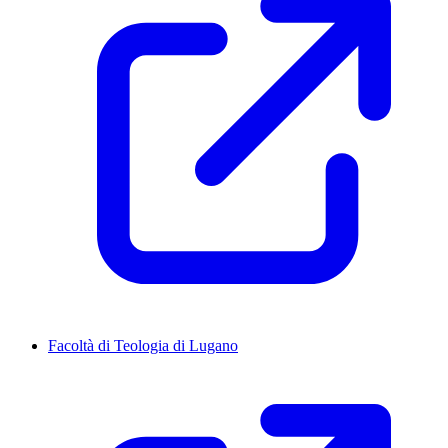
Facoltà di Teologia di Lugano