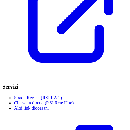
Servizi
Strada Regina (RSI LA 1)
Chiese in diretta (RSI Rete Uno)
Altri link diocesani