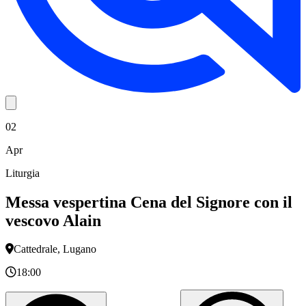
02
Apr
Liturgia
Messa vespertina Cena del Signore con il
vescovo Alain
Cattedrale, Lugano
18:00