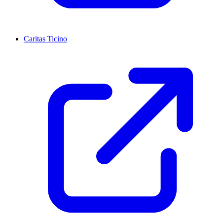
Caritas Ticino