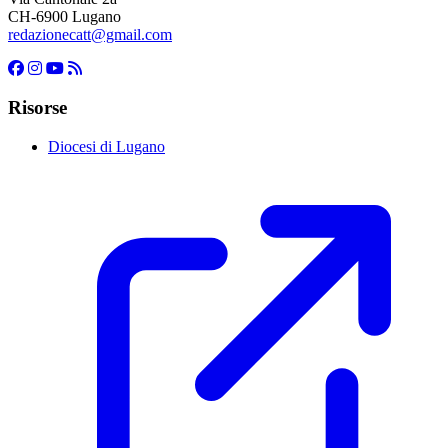
CH-6900 Lugano
redazionecatt@gmail.com
Risorse
Diocesi di Lugano