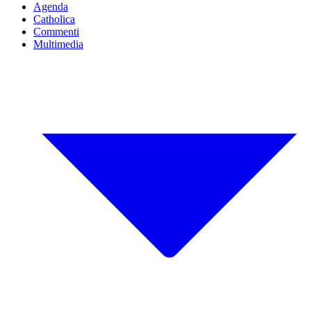
Agenda
Catholica
Commenti
Multimedia