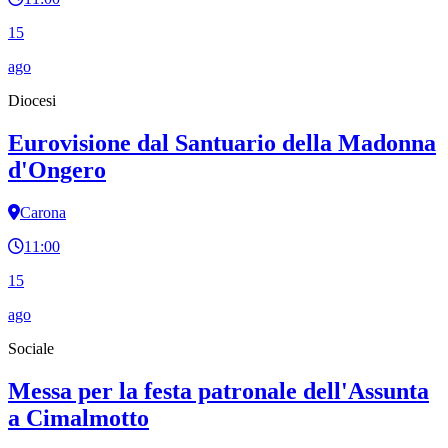
15
ago
Diocesi
Eurovisione dal Santuario della Madonna
d'Ongero
Carona
11:00
15
ago
Sociale
Messa per la festa patronale dell'Assunta
a Cimalmotto