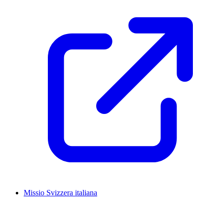
Missio Svizzera italiana