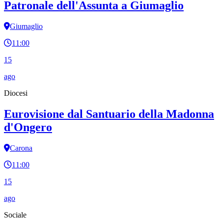
Patronale dell'Assunta a Giumaglio
Giumaglio
11:00
15
ago
Diocesi
Eurovisione dal Santuario della Madonna
d'Ongero
Carona
11:00
15
ago
Sociale