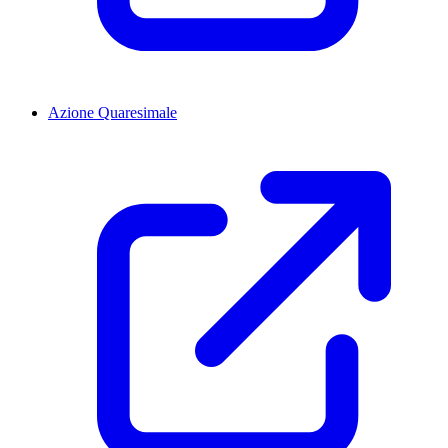
Azione Quaresimale