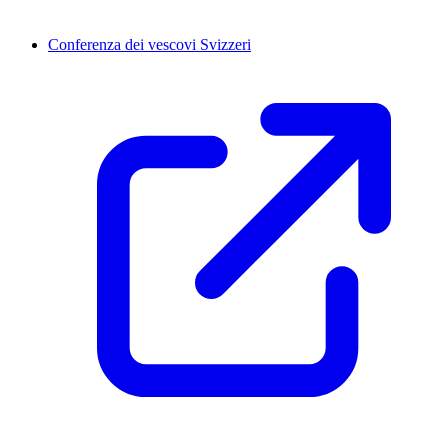
Conferenza dei vescovi Svizzeri