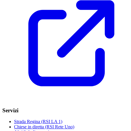
Servizi
Strada Regina (RSI LA 1)
Chiese in diretta (RSI Rete Uno)