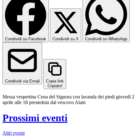
Condividi su Facebook
Condividi su X
Condividi su WhatsApp
Condividi via Email
Copia link
Copiato!
Messa vespertina Cena del Signora con lavanda dei piedi giovedì 2
aprile alle 18 presieduta dal vescovo Alain
Prossimi eventi
Altri eventi