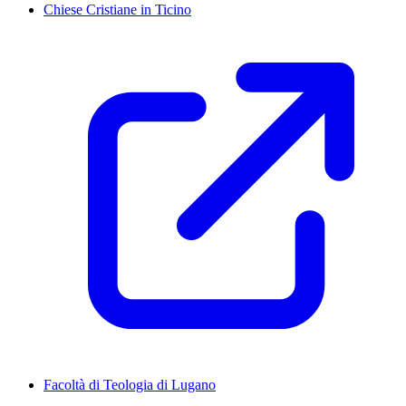
Chiese Cristiane in Ticino
Facoltà di Teologia di Lugano